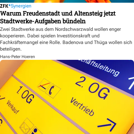
Synergien
Warum Freudenstadt und Altensteig jetzt
Stadtwerke-Aufgaben bündeln
Zwei Stadtwerke aus dem Nordschwarzwald wollen enger
kooperieren. Dabei spielen Investitionskraft und
Fachkräftemangel eine Rolle. Badenova und Thüga wollen sich
beteiligen.
Hans-Peter Hoeren