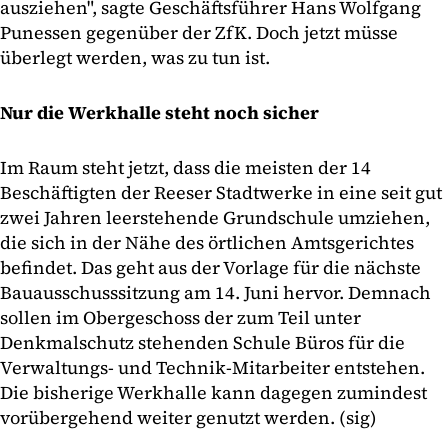
ausziehen", sagte Geschäftsführer Hans Wolfgang
Punessen gegenüber der ZfK. Doch jetzt müsse
überlegt werden, was zu tun ist.
Nur die Werkhalle steht noch sicher
Im Raum steht jetzt, dass die meisten der 14
Beschäftigten der Reeser Stadtwerke in eine seit gut
zwei Jahren leerstehende Grundschule umziehen,
die sich in der Nähe des örtlichen Amtsgerichtes
befindet. Das geht aus der Vorlage für die nächste
Bauausschusssitzung am 14. Juni hervor. Demnach
sollen im Obergeschoss der zum Teil unter
Denkmalschutz stehenden Schule Büros für die
Verwaltungs- und Technik-Mitarbeiter entstehen.
Die bisherige Werkhalle kann dagegen zumindest
vorübergehend weiter genutzt werden. (sig)