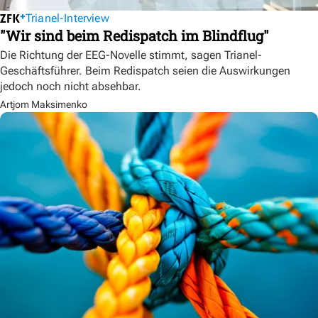
Trianel-Interview
"Wir sind beim Redispatch im Blindflug"
Die Richtung der EEG-Novelle stimmt, sagen Trianel-
Geschäftsführer. Beim Redispatch seien die Auswirkungen
jedoch noch nicht absehbar.
Artjom Maksimenko