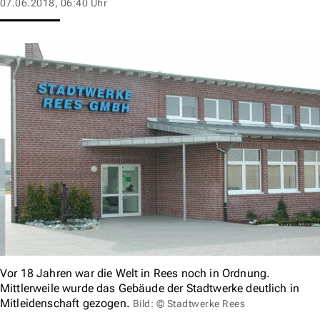
07.06.2018, 06:40 Uhr
Vor 18 Jahren war die Welt in Rees noch in Ordnung.
Mittlerweile wurde das Gebäude der Stadtwerke deutlich in
Mitleidenschaft gezogen.
Bild: © Stadtwerke Rees