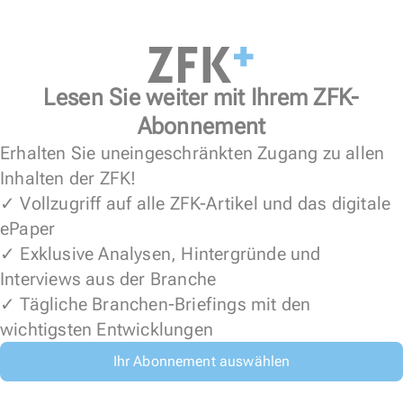
Lesen Sie weiter mit Ihrem ZFK-
Abonnement
Erhalten Sie uneingeschränkten Zugang zu allen
Inhalten der ZFK!
✓ Vollzugriff auf alle ZFK-Artikel und das digitale
ePaper
✓ Exklusive Analysen, Hintergründe und
Interviews aus der Branche
✓ Tägliche Branchen-Briefings mit den
wichtigsten Entwicklungen
Ihr Abonnement auswählen