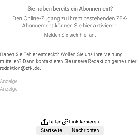
Sie haben bereits ein Abonnement?
Den Online-Zugang zu Ihrem bestehenden ZFK-
Abonnement können Sie
hier aktivieren
.
Melden Sie sich hier an.
Haben Sie Fehler entdeckt? Wollen Sie uns Ihre Meinung
mitteilen? Dann kontaktieren Sie unsere Redaktion gerne unter
redaktion@zfk.de
.
Teilen
Link kopieren
Startseite
Nachrichten