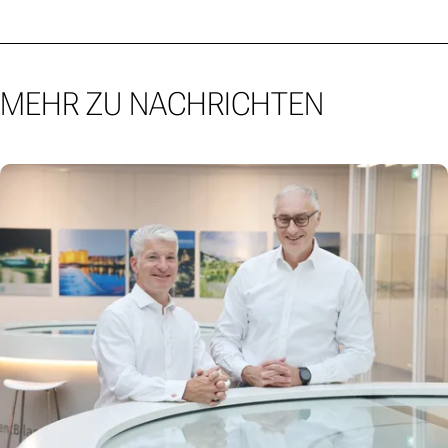
MEHR ZU NACHRICHTEN