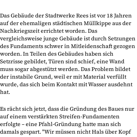
Das Gebäude der Stadtwerke Rees ist vor 18 Jahren
auf der ehemaligen städtischen Müllkippe aus der
Nachkriegszeit errichtet worden. Das
vergleichsweise junge Gebäude ist durch Setzungen
des Fundaments schwer in Mitleidenschaft gezogen
worden. In Teilen des Gebäudes haben sich
Setzrisse gebildet, Türen sind schief, eine Wand
muss sogar abgestützt werden. Das Problem bildet
der instabile Grund, weil er mit Material verfüllt
wurde, das sich beim Kontakt mit Wasser ausdehnt
hat.
Es rächt sich jetzt, dass die Gründung des Baues nur
auf einem verstärkten Streifen-Fundamenten
erfolgte – eine Pfahl-Gründung hatte man sich
damals gespart. "Wir müssen nicht Hals über Kopf