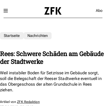
Abo
Startseite
Nachrichten
Rees: Schwere Schäden am Gebäude
der Stadtwerke
Weil instabiler Boden für Setzrisse im Gebäude sorgt,
soll die Belegschaft der Reeser Stadtwerke eventuell in
das Obergeschoss der alten Grundschule in Rees
ziehen.
Artikel von
ZFK Redaktion