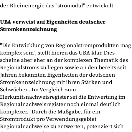
der Rheinenergie das "stromodul" entwickelt.
UBA verweist auf Eigenheiten deutscher
Stromkennzeichnung
"Die Entwicklung von Regionalstromprodukten mag
komplex sein", stellt hierzu das UBA klar. Dies
scheine aber eher an der komplexen Thematik des
Regionalstroms zu liegen sowie an den bereits seit
Jahren bekannten Eigenheiten der deutschen
Stromkennzeichnung mit ihren Stärken und
Schwächen. Im Vergleich zum
Herkunftsnachweisregister sei die Entwertung im
Regionalnachweisregister noch einmal deutlich
komplexer. "Durch die Maßgabe, für ein
Stromprodukt pro Verwendungsgebiet
Regionalnachweise zu entwerten, potenziert sich