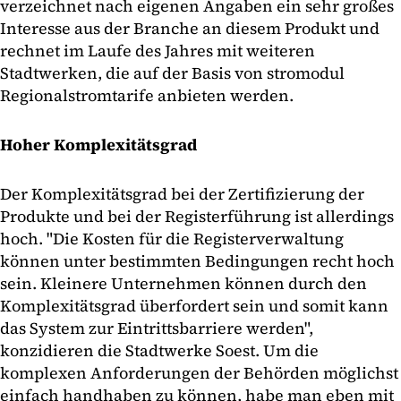
verzeichnet nach eigenen Angaben ein sehr großes
Interesse aus der Branche an diesem Produkt und
rechnet im Laufe des Jahres mit weiteren
Stadtwerken, die auf der Basis von stromodul
Regionalstromtarife anbieten werden.
Hoher Komplexitätsgrad
Der Komplexitätsgrad bei der Zertifizierung der
Produkte und bei der Registerführung ist allerdings
hoch. "Die Kosten für die Registerverwaltung
können unter bestimmten Bedingungen recht hoch
sein. Kleinere Unternehmen können durch den
Komplexitätsgrad überfordert sein und somit kann
das System zur Eintrittsbarriere werden",
konzidieren die Stadtwerke Soest. Um die
komplexen Anforderungen der Behörden möglichst
einfach handhaben zu können, habe man eben mit