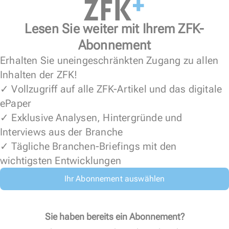
Lesen Sie weiter mit Ihrem ZFK-
Abonnement
Erhalten Sie uneingeschränkten Zugang zu allen
Inhalten der ZFK!
✓ Vollzugriff auf alle ZFK-Artikel und das digitale
ePaper
✓ Exklusive Analysen, Hintergründe und
Interviews aus der Branche
✓ Tägliche Branchen-Briefings mit den
wichtigsten Entwicklungen
Ihr Abonnement auswählen
Sie haben bereits ein Abonnement?