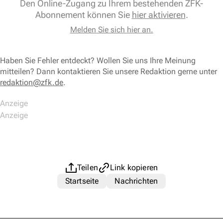
Den Online-Zugang zu Ihrem bestehenden ZFK-
Abonnement können Sie
hier aktivieren
.
Melden Sie sich hier an.
Haben Sie Fehler entdeckt? Wollen Sie uns Ihre Meinung
mitteilen? Dann kontaktieren Sie unsere Redaktion gerne unter
redaktion@zfk.de
.
Teilen
Link kopieren
Startseite
Nachrichten