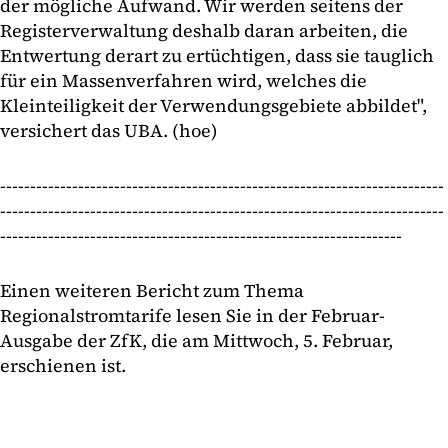
der mögliche Aufwand. Wir werden seitens der
Registerverwaltung deshalb daran arbeiten, die
Entwertung derart zu ertüchtigen, dass sie tauglich
für ein Massenverfahren wird, welches die
Kleinteiligkeit der Verwendungsgebiete abbildet",
versichert das UBA. (hoe)
--------------------------------------------------------------------------
--------------------------------------------------------------------------
-------------------------------------------------------------------
Einen weiteren Bericht zum Thema
Regionalstromtarife lesen Sie in der Februar-
Ausgabe der ZfK, die am Mittwoch, 5. Februar,
erschienen ist.