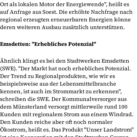
Ort als lokalen Motor der Energiewende", heißt es
auf Anfrage aus Soest. Die erhöhte Nachfrage nach
regional erzeugten erneuerbaren Energien könne
deren weiteren Ausbau zusätzlich unterstützen.
Emsdetten: "Erhebliches Potenzial"
Ähnlich klingt es bei den Stadtwerken Emsdetten
(SWE). "Der Markt hat noch erhebliches Potenzial.
Der Trend zu Regionalprodukten, wie wir es
beispielsweise aus der Lebensmittelbranche
kennen, ist auch im Strommarkt zu erkennen",
schreiben die SWE. Der Kommunalversorger aus
dem Münsterland versorgt mittlerweile rund 100
Kunden mit regionalem Strom aus einem Windrad.
Den Kunden reiche aber oft noch normaler
Ökostrom, heißt es. Das Produkt "Unser Landstrom"