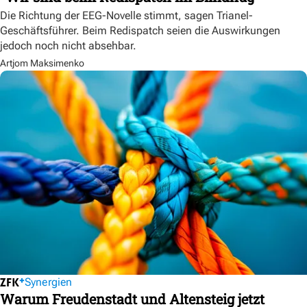
Die Richtung der EEG-Novelle stimmt, sagen Trianel-
Geschäftsführer. Beim Redispatch seien die Auswirkungen
jedoch noch nicht absehbar.
Artjom Maksimenko
Synergien
Warum Freudenstadt und Altensteig jetzt