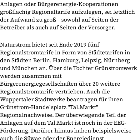
Anlagen oder Bürgerenergie-Kooperationen
großflächig Regionaltarife aufzulegen, sei letztlich
der Aufwand zu groß – sowohl auf Seiten der
Betreiber als auch auf Seiten der Versorger.
Naturstrom bietet seit Ende 2019 fünf
Regionalstromtarife in Form von Städtetarifen in
den Städten Berlin, Hamburg, Leipzig, Nürnberg
und München an. Über die Tochter Grünstromwerk
werden zusammen mit
Bürgerenergiegesellschaften über 20 weitere
Regionalstromtarife vertrieben. Auch die
Wuppertaler Stadtwerke beantragen für ihren
Grünstrom-Handelsplatz "Tal.Markt"
Regionalnachweise. Der überwiegende Teil der
Anlagen auf dem Tal.Markt ist noch in der EEG-
Förderung. Darüber hinaus haben beispielsweise
auch die Süwag oder der Energiedienst