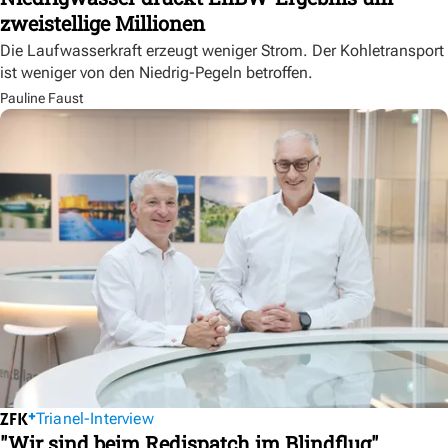
zweistellige Millionen
Die Laufwasserkraft erzeugt weniger Strom. Der Kohletransport
ist weniger von den Niedrig-Pegeln betroffen.
Pauline Faust
Trianel-Interview
"Wir sind beim Redispatch im Blindflug"