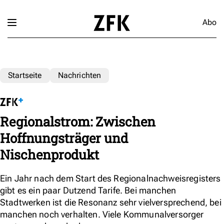
Abo
Startseite
Nachrichten
Regionalstrom: Zwischen
Hoffnungsträger und
Nischenprodukt
Ein Jahr nach dem Start des Regionalnachweisregisters
gibt es ein paar Dutzend Tarife. Bei manchen
Stadtwerken ist die Resonanz sehr vielversprechend, bei
manchen noch verhalten. Viele Kommunalversorger