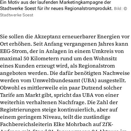
Ein Motiv aus der laufenden Marketingkampagne der
Stadtwerke Soest für ihr neues Regionalstromprodukt.
Bild: ©
Stadtwerke Soest
Sie sollen die Akzeptanz erneuerbarer Energien vor
Ort erhöhen. Seit Anfang vergangenen Jahres kann
EEG-Strom, der in Anlagen in einem Umkreis von
maximal 50 Kilometern rund um den Wohnsitz
eines Kunden erzeugt wird, als Regionalstrom
angeboten werden. Die dafür benötigten Nachweise
werden vom Umweltbundesamt (UBA) ausgestellt.
Obwohl es mittlerweile ein paar Dutzend solcher
Tarife am Markt gibt, spricht das UBA von einer
weiterhin verhaltenen Nachfrage. Die Zahl der
Registrierungen steige kontinuierlich, aber auf
einem geringem Niveau, teilt die zuständige
Fachbereichsleiterin Elke Mohrbach auf ZfK-