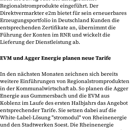
Regionalstromprodukte eingeführt. Der
Direktvermarkter e2m bietet für sein erneuerbares
Erzeugungsportfolio in Deutschland Kunden die
entsprechenden Zertifikate an, übernimmt die
Führung der Konten im RNR und wickelt die
Lieferung der Dienstleistung ab.
EVM und Agger Energie planen neue Tarife
In den nächsten Monaten zeichnen sich bereits
weitere Einführungen von Regionalstromprodukten
in der Kommunalwirtschaft ab. So planen die Agger
Energie aus Gummersbach und die EVM aus
Koblenz im Laufe des ersten Halbjahrs das Angebot
entsprechender Tarife. Sie setzen dabei auf die
White-Label-Lösung "stromodul" von Rheinenergie
und den Stadtwerken Soest. Die Rheinenergie