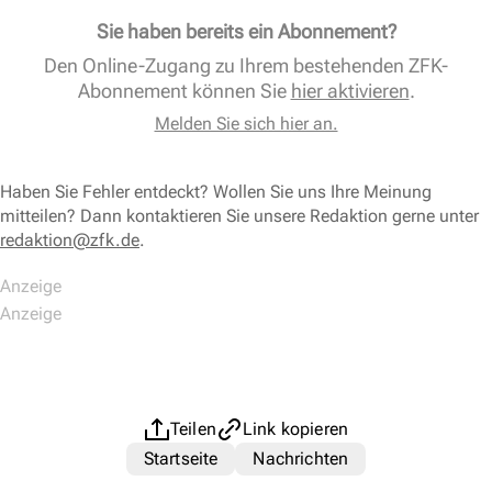
Sie haben bereits ein Abonnement?
Den Online-Zugang zu Ihrem bestehenden ZFK-
Abonnement können Sie
hier aktivieren
.
Melden Sie sich hier an.
Haben Sie Fehler entdeckt? Wollen Sie uns Ihre Meinung
mitteilen? Dann kontaktieren Sie unsere Redaktion gerne unter
redaktion@zfk.de
.
Teilen
Link kopieren
Startseite
Nachrichten