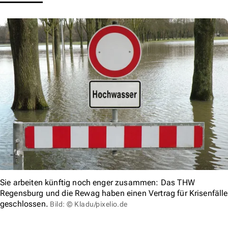
Sie arbeiten künftig noch enger zusammen: Das THW
Regensburg und die Rewag haben einen Vertrag für Krisenfälle
geschlossen.
Bild: © Kladu/pixelio.de