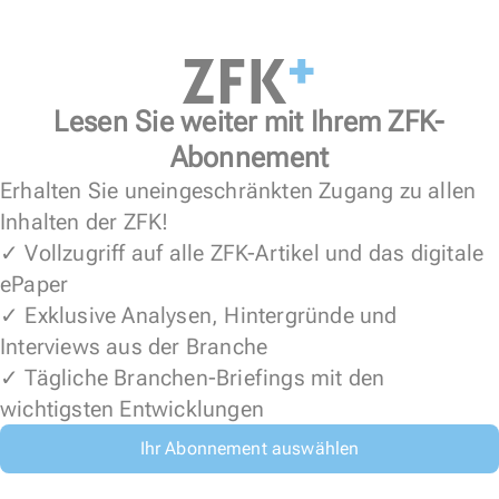
Lesen Sie weiter mit Ihrem ZFK-
Abonnement
Erhalten Sie uneingeschränkten Zugang zu allen
Inhalten der ZFK!
✓ Vollzugriff auf alle ZFK-Artikel und das digitale
ePaper
✓ Exklusive Analysen, Hintergründe und
Interviews aus der Branche
✓ Tägliche Branchen-Briefings mit den
wichtigsten Entwicklungen
Ihr Abonnement auswählen