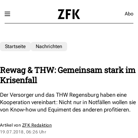
Abo
Startseite
Nachrichten
Rewag & THW: Gemeinsam stark im
Krisenfall
Der Versorger und das THW Regensburg haben eine
Kooperation vereinbart: Nicht nur in Notfällen wollen sie
von Know-how und Equiment des anderen profitieren.
Artikel von
ZFK Redaktion
19.07.2018, 06:26 Uhr