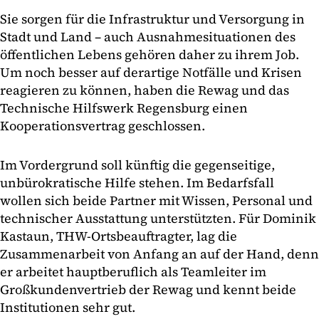
Sie sorgen für die Infrastruktur und Versorgung in
Stadt und Land – auch Ausnahmesituationen des
öffentlichen Lebens gehören daher zu ihrem Job.
Um noch besser auf derartige Notfälle und Krisen
reagieren zu können, haben die Rewag und das
Technische Hilfswerk Regensburg einen
Kooperationsvertrag geschlossen.
Im Vordergrund soll künftig die gegenseitige,
unbürokratische Hilfe stehen. Im Bedarfsfall
wollen sich beide Partner mit Wissen, Personal und
technischer Ausstattung unterstützten. Für Dominik
Kastaun, THW-Ortsbeauftragter, lag die
Zusammenarbeit von Anfang an auf der Hand, denn
er arbeitet hauptberuflich als Teamleiter im
Großkundenvertrieb der Rewag und kennt beide
Institutionen sehr gut.