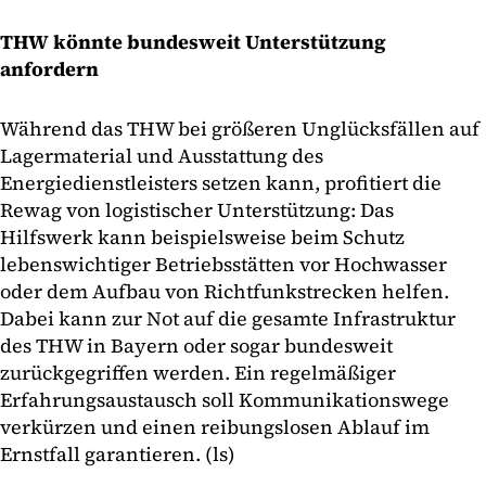
THW könnte bundesweit Unterstützung
anfordern
Während das THW bei größeren Unglücksfällen auf
Lagermaterial und Ausstattung des
Energiedienstleisters setzen kann, profitiert die
Rewag von logistischer Unterstützung: Das
Hilfswerk kann beispielsweise beim Schutz
lebenswichtiger Betriebsstätten vor Hochwasser
oder dem Aufbau von Richtfunkstrecken helfen.
Dabei kann zur Not auf die gesamte Infrastruktur
des THW in Bayern oder sogar bundesweit
zurückgegriffen werden. Ein regelmäßiger
Erfahrungsaustausch soll Kommunikationswege
verkürzen und einen reibungslosen Ablauf im
Ernstfall garantieren. (ls)