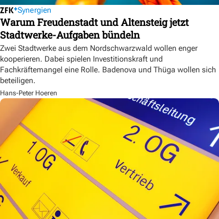
Synergien
Warum Freudenstadt und Altensteig jetzt
Stadtwerke-Aufgaben bündeln
Zwei Stadtwerke aus dem Nordschwarzwald wollen enger
kooperieren. Dabei spielen Investitionskraft und
Fachkräftemangel eine Rolle. Badenova und Thüga wollen sich
beteiligen.
Hans-Peter Hoeren