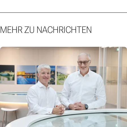
MEHR ZU NACHRICHTEN