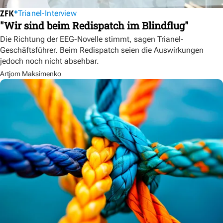
Trianel-Interview
"Wir sind beim Redispatch im Blindflug"
Die Richtung der EEG-Novelle stimmt, sagen Trianel-
Geschäftsführer. Beim Redispatch seien die Auswirkungen
jedoch noch nicht absehbar.
Artjom Maksimenko