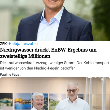
Halbjahreszahlen
Niedrigwasser drückt EnBW-Ergebnis um
zweistellige Millionen
Die Laufwasserkraft erzeugt weniger Strom. Der Kohletransport
ist weniger von den Niedrig-Pegeln betroffen.
Pauline Faust