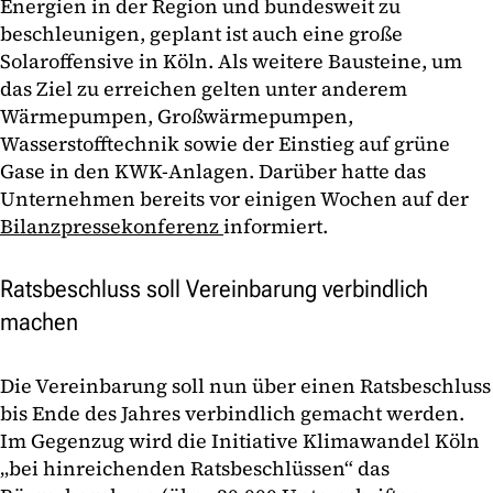
Energien in der Region und bundesweit zu
beschleunigen, geplant ist auch eine große
Solaroffensive in Köln. Als weitere Bausteine, um
das Ziel zu erreichen gelten unter anderem
Wärmepumpen, Großwärmepumpen,
Wasserstofftechnik sowie der Einstieg auf grüne
Gase in den KWK-Anlagen. Darüber hatte das
Unternehmen bereits vor einigen Wochen auf der
Bilanzpressekonferenz
informiert.
Ratsbeschluss soll Vereinbarung verbindlich
machen
Die Vereinbarung soll nun über einen Ratsbeschluss
bis Ende des Jahres verbindlich gemacht werden.
Im Gegenzug wird die Initiative Klimawandel Köln
„bei hinreichenden Ratsbeschlüssen“ das