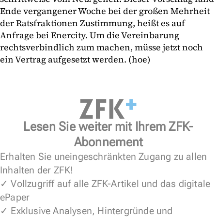
Ende vergangener Woche bei der großen Mehrheit
der Ratsfraktionen Zustimmung, heißt es auf
Anfrage bei Enercity. Um die Vereinbarung
rechtsverbindlich zum machen, müsse jetzt noch
ein Vertrag aufgesetzt werden. (hoe)
Lesen Sie weiter mit Ihrem ZFK-
Abonnement
Erhalten Sie uneingeschränkten Zugang zu allen
Inhalten der ZFK!
✓ Vollzugriff auf alle ZFK-Artikel und das digitale
ePaper
✓ Exklusive Analysen, Hintergründe und