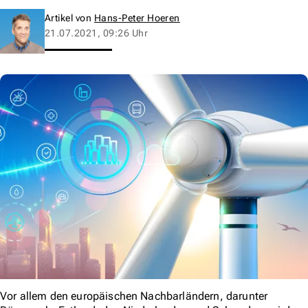
Artikel von
Hans-Peter Hoeren
21.07.2021, 09:26 Uhr
Vor allem den europäischen Nachbarländern, darunter