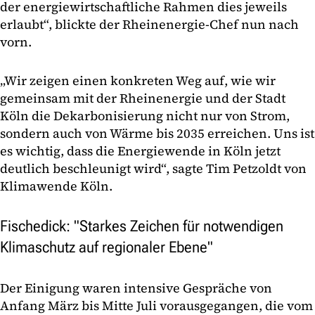
der energiewirtschaftliche Rahmen dies jeweils
erlaubt“, blickte der Rheinenergie-Chef nun nach
vorn.
„Wir zeigen einen konkreten Weg auf, wie wir
gemeinsam mit der Rheinenergie und der Stadt
Köln die Dekarbonisierung nicht nur von Strom,
sondern auch von Wärme bis 2035 erreichen. Uns ist
es wichtig, dass die Energiewende in Köln jetzt
deutlich beschleunigt wird“, sagte Tim Petzoldt von
Klimawende Köln.
Fischedick: "Starkes Zeichen für notwendigen
Klimaschutz auf regionaler Ebene"
Der Einigung waren intensive Gespräche von
Anfang März bis Mitte Juli vorausgegangen, die vom