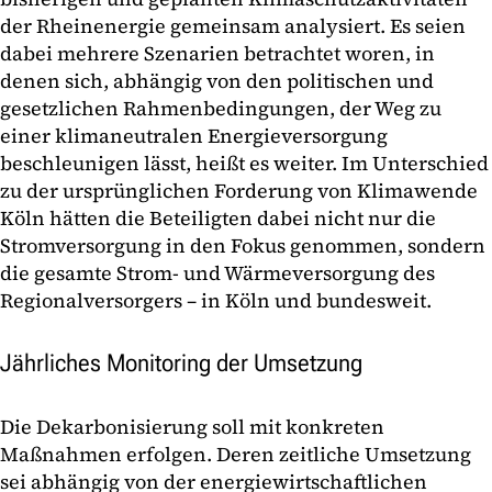
der Rheinenergie gemeinsam analysiert. Es seien
dabei mehrere Szenarien betrachtet woren, in
denen sich, abhängig von den politischen und
gesetzlichen Rahmenbedingungen, der Weg zu
einer klimaneutralen Energieversorgung
beschleunigen lässt, heißt es weiter. Im Unterschied
zu der ursprünglichen Forderung von Klimawende
Köln hätten die Beteiligten dabei nicht nur die
Stromversorgung in den Fokus genommen, sondern
die gesamte Strom- und Wärmeversorgung des
Regionalversorgers – in Köln und bundesweit.
Jährliches Monitoring der Umsetzung
Die Dekarbonisierung soll mit konkreten
Maßnahmen erfolgen. Deren zeitliche Umsetzung
sei abhängig von der energiewirtschaftlichen