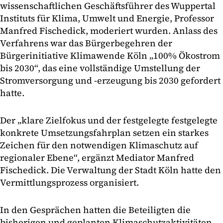
wissenschaftlichen Geschäftsführer des Wuppertal
Instituts für Klima, Umwelt und Energie, Professor
Manfred Fischedick, moderiert wurden. Anlass des
Verfahrens war das Bürgerbegehren der
Bürgerinitiative Klimawende Köln „100% Ökostrom
bis 2030“, das eine vollständige Umstellung der
Stromversorgung und -erzeugung bis 2030 gefordert
hatte.
Der „klare Zielfokus und der festgelegte festgelegte
konkrete Umsetzungsfahrplan setzen ein starkes
Zeichen für den notwendigen Klimaschutz auf
regionaler Ebene“, ergänzt Mediator Manfred
Fischedick. Die Verwaltung der Stadt Köln hatte den
Vermittlungsprozess organisiert.
In den Gesprächen hatten die Beteiligten die
bisherigen und geplanten Klimaschutzaktivitäten