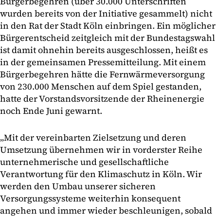
Bürgerbegehren (über 30.000 Unterschriften
wurden bereits von der Initiative gesammelt) nicht
in den Rat der Stadt Köln einbringen. Ein möglicher
Bürgerentscheid zeitgleich mit der Bundestagswahl
ist damit ohnehin bereits ausgeschlossen, heißt es
in der gemeinsamen Pressemitteilung. Mit einem
Bürgerbegehren hätte die Fernwärmeversorgung
von 230.000 Menschen auf dem Spiel gestanden,
hatte der Vorstandsvorsitzende der Rheinenergie
noch Ende Juni gewarnt.
„Mit der vereinbarten Zielsetzung und deren
Umsetzung übernehmen wir in vorderster Reihe
unternehmerische und gesellschaftliche
Verantwortung für den Klimaschutz in Köln. Wir
werden den Umbau unserer sicheren
Versorgungssysteme weiterhin konsequent
angehen und immer wieder beschleunigen, sobald