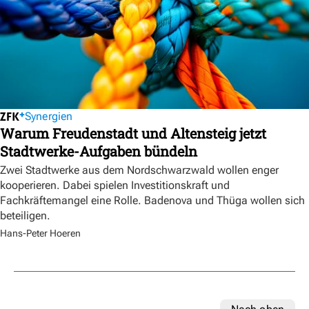
Synergien
Warum Freudenstadt und Altensteig jetzt
Stadtwerke-Aufgaben bündeln
Zwei Stadtwerke aus dem Nordschwarzwald wollen enger
kooperieren. Dabei spielen Investitionskraft und
Fachkräftemangel eine Rolle. Badenova und Thüga wollen sich
beteiligen.
Hans-Peter Hoeren