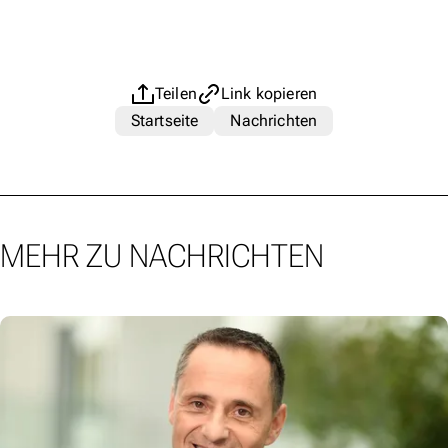
Teilen
Link kopieren
Startseite
Nachrichten
MEHR ZU NACHRICHTEN