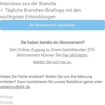
Interviews aus der Branche
✓ Tägliche Branchen-Briefings mit den
wichtigsten Entwicklungen
Ihr Abonnement auswählen
Sie haben bereits ein Abonnement?
Den Online-Zugang zu Ihrem bestehenden ZFK-
Abonnement können Sie
hier aktivieren
.
Melden Sie sich hier an.
Haben Sie Fehler entdeckt? Wollen Sie uns Ihre Meinung
mitteilen? Dann kontaktieren Sie unsere Redaktion gerne unter
redaktion@zfk.de
.