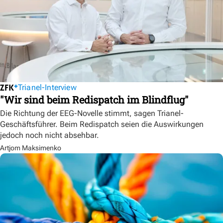
Trianel-Interview
"Wir sind beim Redispatch im Blindflug"
Die Richtung der EEG-Novelle stimmt, sagen Trianel-
Geschäftsführer. Beim Redispatch seien die Auswirkungen
jedoch noch nicht absehbar.
Artjom Maksimenko