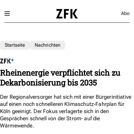
Abo
Startseite
Nachrichten
Rheinenergie verpflichtet sich zu
Dekarbonisierung bis 2035
Der Regionalversorger hat sich mit einer Bürgerinitiative
auf einen noch schnelleren Klimaschutz-Fahrplan für
Köln geeinigt. Der Fokus verlagerte sich in den
Gesprächen schnell von der Strom- auf die
Wärmewende.