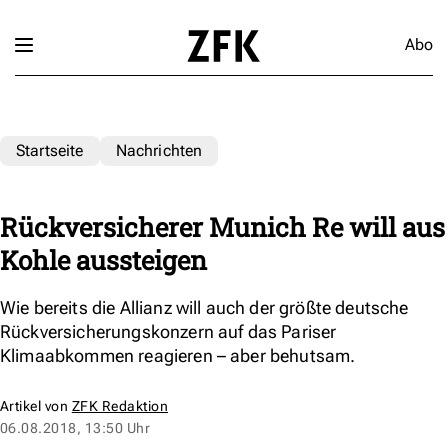
Abo
Startseite
Nachrichten
Rückversicherer Munich Re will aus
Kohle aussteigen
Wie bereits die Allianz will auch der größte deutsche
Rückversicherungskonzern auf das Pariser
Klimaabkommen reagieren – aber behutsam.
Artikel von
ZFK Redaktion
06.08.2018, 13:50 Uhr