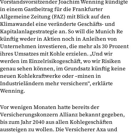
Vorstandsvorsitzender Joachim Wenning kündigte
in einem Gastbeitrag für die Frankfurter
Allgemeine Zeitung (FAZ) mit Blick auf den
Klimawandel eine veränderte Geschäfts- und
Kapitalanlagestrategie an. So will die Munich Re
künftig weder in Aktien noch in Anleihen von
Unternehmen investieren, die mehr als 30 Prozent
ihres Umsatzes mit Kohle erzielen. „Und wir
werden im Einzelrisikogeschäft, wo wir Risiken
genau sehen können, im Grundsatz künftig keine
neuen Kohlekraftwerke oder –minen in
Industrieländern mehr versichern“, erklärte
Wenning.
Vor wenigen Monaten hatte bereits der
Versicherungskonzern Allianz bekannt gegeben,
bis zum Jahr 2040 aus allen Kohlegeschäften
aussteigen zu wollen. Die Versicherer Axa und