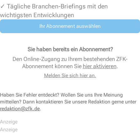
✓ Tägliche Branchen-Briefings mit den
wichtigsten Entwicklungen
Ihr Abonnement auswählen
Sie haben bereits ein Abonnement?
Den Online-Zugang zu Ihrem bestehenden ZFK-
Abonnement können Sie
hier aktivieren
.
Melden Sie sich hier an.
Haben Sie Fehler entdeckt? Wollen Sie uns Ihre Meinung
mitteilen? Dann kontaktieren Sie unsere Redaktion gerne unter
redaktion@zfk.de
.