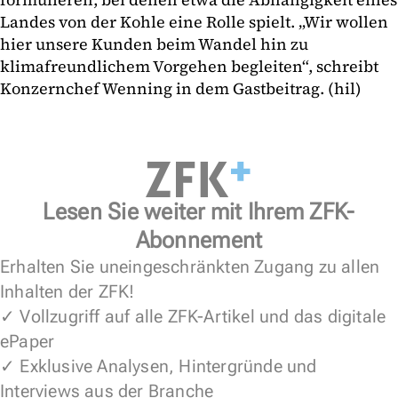
Landes von der Kohle eine Rolle spielt. „Wir wollen
hier unsere Kunden beim Wandel hin zu
klimafreundlichem Vorgehen begleiten“, schreibt
Konzernchef Wenning in dem Gastbeitrag. (hil)
Lesen Sie weiter mit Ihrem ZFK-
Abonnement
Erhalten Sie uneingeschränkten Zugang zu allen
Inhalten der ZFK!
✓ Vollzugriff auf alle ZFK-Artikel und das digitale
ePaper
✓ Exklusive Analysen, Hintergründe und
Interviews aus der Branche