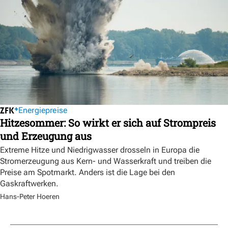
Energiepreise
Hitzesommer: So wirkt er sich auf Strompreis
und Erzeugung aus
Extreme Hitze und Niedrigwasser drosseln in Europa die
Stromerzeugung aus Kern- und Wasserkraft und treiben die
Preise am Spotmarkt. Anders ist die Lage bei den
Gaskraftwerken.
Hans-Peter Hoeren