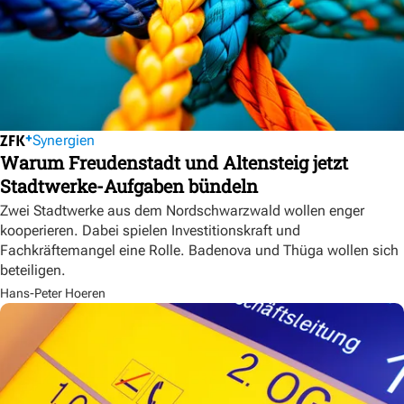
Synergien
Warum Freudenstadt und Altensteig jetzt
Stadtwerke-Aufgaben bündeln
Zwei Stadtwerke aus dem Nordschwarzwald wollen enger
kooperieren. Dabei spielen Investitionskraft und
Fachkräftemangel eine Rolle. Badenova und Thüga wollen sich
beteiligen.
Hans-Peter Hoeren