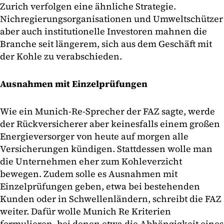
Zurich verfolgen eine ähnliche Strategie.
Nichregierungsorganisationen und Umweltschützer
aber auch institutionelle Investoren mahnen die
Branche seit längerem, sich aus dem Geschäft mit
der Kohle zu verabschieden.
Ausnahmen mit Einzelprüfungen
Wie ein Munich-Re-Sprecher der FAZ sagte, werde
der Rückversicherer aber keinesfalls einem großen
Energieversorger von heute auf morgen alle
Versicherungen kündigen. Stattdessen wolle man
die Unternehmen eher zum Kohleverzicht
bewegen. Zudem solle es Ausnahmen mit
Einzelprüfungen geben, etwa bei bestehenden
Kunden oder in Schwellenländern, schreibt die FAZ
weiter. Dafür wolle Munich Re Kriterien
formulieren, bei denen etwa die Abhängigkeit eines