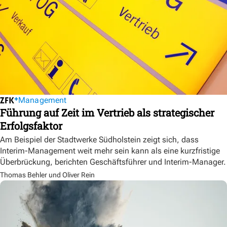
Management
Führung auf Zeit im Vertrieb als strategischer
Erfolgsfaktor
Am Beispiel der Stadtwerke Südholstein zeigt sich, dass
Interim-Management weit mehr sein kann als eine kurzfristige
Überbrückung, berichten Geschäftsführer und Interim-Manager.
Thomas Behler und Oliver Rein