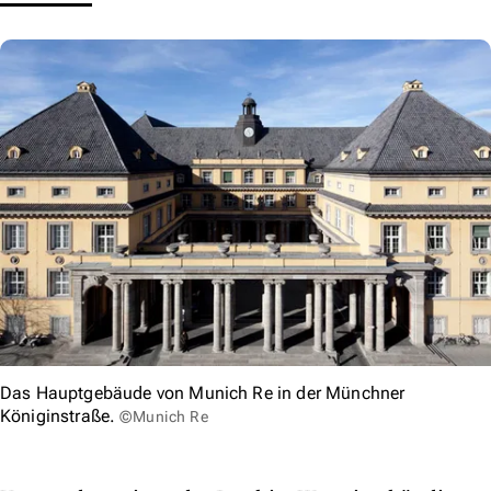
Das Hauptgebäude von Munich Re in der Münchner
Königinstraße.
©Munich Re