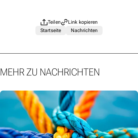
Teilen
Link kopieren
Startseite
Nachrichten
MEHR ZU NACHRICHTEN