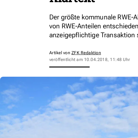
Der größte kommunale RWE-Akt
von RWE-Anteilen entschieden 
anzeigepflichtige Transaktion 
Artikel von
ZFK Redaktion
veröffentlicht am
10.04.2018, 11:48 Uhr