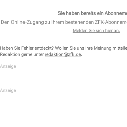
Sie haben bereits ein Abonnem
Den Online-Zugang zu Ihrem bestehenden ZFK-Abonnem
Melden Sie sich hier an.
Haben Sie Fehler entdeckt? Wollen Sie uns Ihre Meinung mitteil
Redaktion gerne unter
redaktion@zfk.de
.