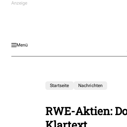
Menü
Startseite
Nachrichten
RWE-Aktien: Do
Klartext