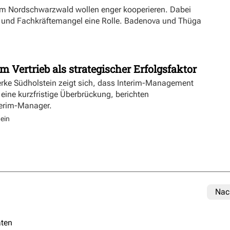
m Nordschwarzwald wollen enger kooperieren. Dabei
ft und Fachkräftemangel eine Rolle. Badenova und Thüga
m Vertrieb als strategischer Erfolgsfaktor
erke Südholstein zeigt sich, dass Interim-Management
 eine kurzfristige Überbrückung, berichten
terim-Manager.
ein
Nac
ten