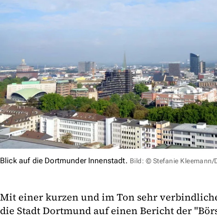
Blick auf die Dortmunder Innenstadt.
Bild: © Stefanie Kleemann
Mit einer kurzen und im Ton sehr verbindlich
die Stadt Dortmund auf einen Bericht der "Bör