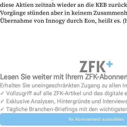
diese Aktien zeitnah wieder an die KEB zurüc
Vorgänge stünden aber in keinem Zusammenha
Übernahme von Innogy durch Eon, heißt es. (
Lesen Sie weiter mit Ihrem ZFK-Abonne
Erhalten Sie uneingeschränkten Zugang zu allen In
✓ Vollzugriff auf alle ZFK-Artikel und das digitale
✓ Exklusive Analysen, Hintergründe und Interview
✓ Tägliche Branchen-Briefings mit den wichtigste
Ihr Abonnement auswählen