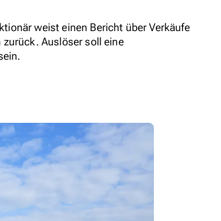
ionär weist einen Bericht über Verkäufe
zurück. Auslöser soll eine
sein.