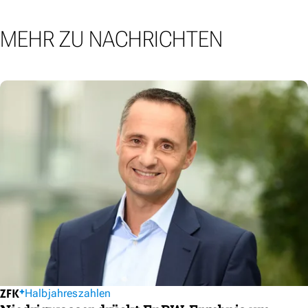
MEHR ZU NACHRICHTEN
Halbjahreszahlen