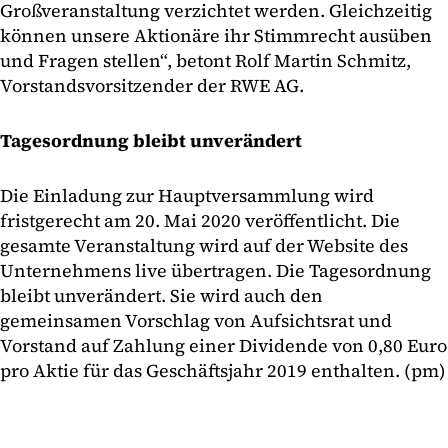
Großveranstaltung verzichtet werden. Gleichzeitig
können unsere Aktionäre ihr Stimmrecht ausüben
und Fragen stellen“, betont Rolf Martin Schmitz,
Vorstandsvorsitzender der RWE AG.
Tagesordnung bleibt unverändert
Die Einladung zur Hauptversammlung wird
fristgerecht am 20. Mai 2020 veröffentlicht. Die
gesamte Veranstaltung wird auf der Website des
Unternehmens live übertragen. Die Tagesordnung
bleibt unverändert. Sie wird auch den
gemeinsamen Vorschlag von Aufsichtsrat und
Vorstand auf Zahlung einer Dividende von 0,80 Euro
pro Aktie für das Geschäftsjahr 2019 enthalten. (pm)