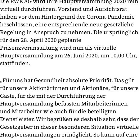
Die RWE AG wird ihre Hauptversammlung 2020 rein
virtuell durchführen. Vorstand und Aufsichtsrat
haben vor dem Hintergrund der Corona-Pandemie
beschlossen, eine entsprechende neue gesetzliche
Regelung in Anspruch zu nehmen. Die ursprünglich
für den 28. April 2020 geplante
Präsenzveranstaltung wird nun als virtuelle
Hauptversammlung am 26. Juni 2020, um 10.00 Uhr,
stattfinden.
„Für uns hat Gesundheit absolute Priorität. Das gilt
für unsere Aktionärinnen und Aktionäre, für unsere
Gäste, für die mit der Durchführung der
Hauptversammlung befassten Mitarbeiterinnen
und Mitarbeiter wie auch für die beteiligten
Dienstleister. Wir begrüßen es deshalb sehr, dass der
Gesetzgeber in dieser besonderen Situation virtuelle
Hauptversammlungen ermöglicht. So kann auf eine