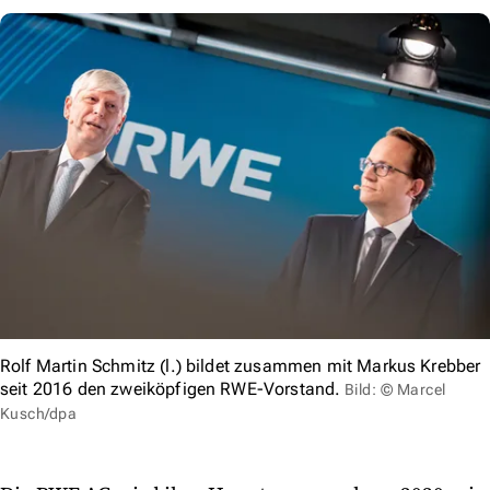
Rolf Martin Schmitz (l.) bildet zusammen mit Markus Krebber
seit 2016 den zweiköpfigen RWE-Vorstand.
Bild: © Marcel
Kusch/dpa