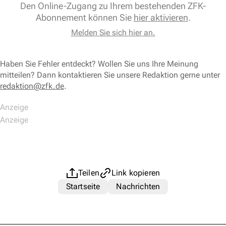
Den Online-Zugang zu Ihrem bestehenden ZFK-
Abonnement können Sie
hier aktivieren
.
Melden Sie sich hier an.
Haben Sie Fehler entdeckt? Wollen Sie uns Ihre Meinung
mitteilen? Dann kontaktieren Sie unsere Redaktion gerne unter
redaktion@zfk.de
.
Teilen
Link kopieren
Startseite
Nachrichten