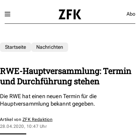
Abo
Startseite
Nachrichten
RWE-Hauptversammlung: Termin
und Durchführung stehen
Die RWE hat einen neuen Termin für die
Hauptversammlung bekannt gegeben.
Artikel von
ZFK Redaktion
28.04.2020, 10:47 Uhr