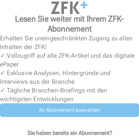
Lesen Sie weiter mit Ihrem ZFK-
Abonnement
Erhalten Sie uneingeschränkten Zugang zu allen
Inhalten der ZFK!
✓ Vollzugriff auf alle ZFK-Artikel und das digitale
ePaper
✓ Exklusive Analysen, Hintergründe und
Interviews aus der Branche
✓ Tägliche Branchen-Briefings mit den
wichtigsten Entwicklungen
Ihr Abonnement auswählen
Sie haben bereits ein Abonnement?