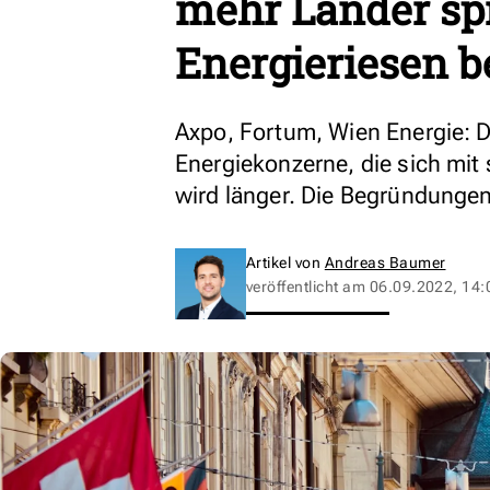
mehr Länder sp
Energieriesen b
Axpo, Fortum, Wien Energie: D
Energiekonzerne, die sich mit 
wird länger. Die Begründungen
Artikel von
Andreas Baumer
veröffentlicht am
06.09.2022, 14: