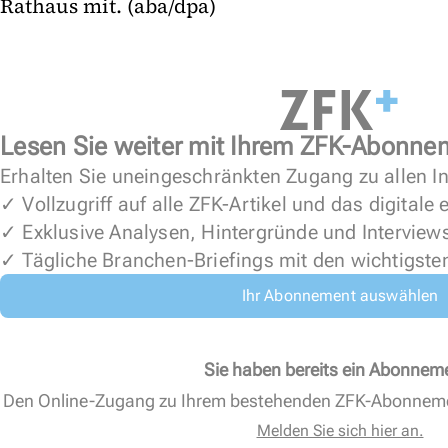
Rathaus mit. (aba/dpa)
Lesen Sie weiter mit Ihrem ZFK-Abonne
Erhalten Sie uneingeschränkten Zugang zu allen In
✓ Vollzugriff auf alle ZFK-Artikel und das digitale
✓ Exklusive Analysen, Hintergründe und Interview
✓ Tägliche Branchen-Briefings mit den wichtigste
Ihr Abonnement auswählen
Sie haben bereits ein Abonnem
Den Online-Zugang zu Ihrem bestehenden ZFK-Abonnem
Melden Sie sich hier an.