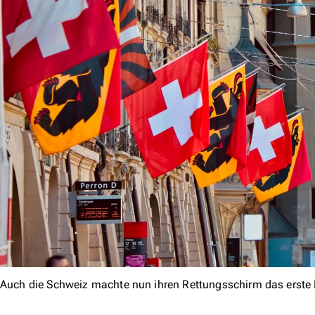
Auch die Schweiz machte nun ihren Rettungsschirm das erste 