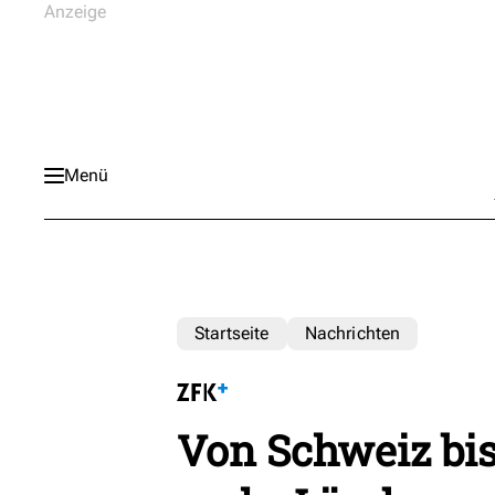
Menü
Startseite
Nachrichten
Von Schweiz bi