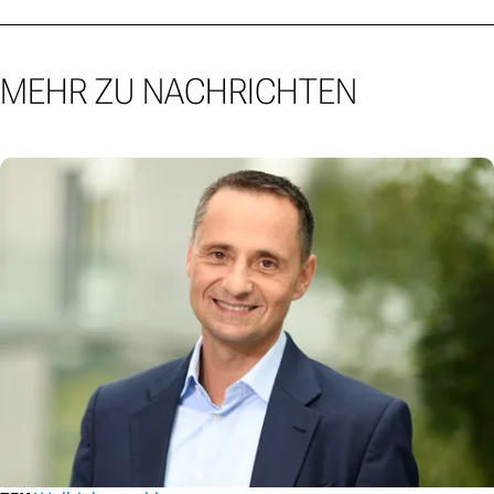
MEHR ZU NACHRICHTEN