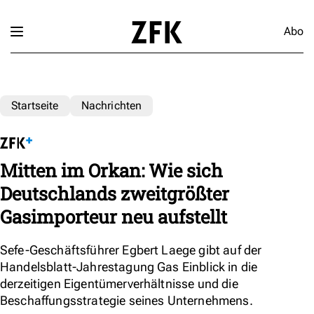
Abo
Startseite
Nachrichten
Mitten im Orkan: Wie sich
Deutschlands zweitgrößter
Gasimporteur neu aufstellt
Sefe-Geschäftsführer Egbert Laege gibt auf der
Handelsblatt-Jahrestagung Gas Einblick in die
derzeitigen Eigentümerverhältnisse und die
Beschaffungsstrategie seines Unternehmens.