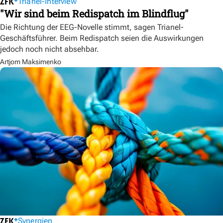
Trianel-Interview
"Wir sind beim Redispatch im Blindflug"
Die Richtung der EEG-Novelle stimmt, sagen Trianel-
Geschäftsführer. Beim Redispatch seien die Auswirkungen
jedoch noch nicht absehbar.
Artjom Maksimenko
Synergien