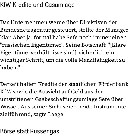
KfW-Kredite und Gasumlage
Das Unternehmen werde über Direktiven der
Bundesnetzagentur gesteuert, stellte der Manager
klar. Aber ja, formal habe Sefe noch immer einen
"russischen Eigentümer". Seine Botschaft: "[Klare
Eigentümerverhältnisse sind] sicherlich ein
wichtiger Schritt, um die volle Marktfähigkeit zu
haben."
Derzeit halten Kredite der staatlichen Förderbank
KfW sowie die Aussicht auf Geld aus der
umstrittenen Gasbeschaffungsumlage Sefe über
Wasser. Aus seiner Sicht seien beide Instrumente
zielführend, sagte Laege.
Börse statt Russengas