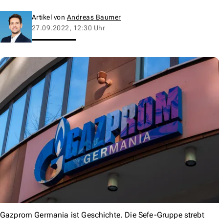
Artikel von
Andreas Baumer
27.09.2022, 12:30 Uhr
Gazprom Germania ist Geschichte. Die Sefe-Gruppe strebt