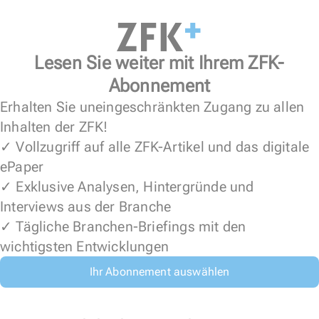
Lesen Sie weiter mit Ihrem ZFK-
Abonnement
Erhalten Sie uneingeschränkten Zugang zu allen
Inhalten der ZFK!
✓ Vollzugriff auf alle ZFK-Artikel und das digitale
ePaper
✓ Exklusive Analysen, Hintergründe und
Interviews aus der Branche
✓ Tägliche Branchen-Briefings mit den
wichtigsten Entwicklungen
Ihr Abonnement auswählen