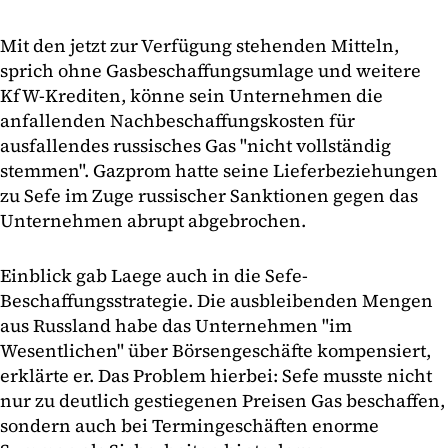
Mit den jetzt zur Verfügung stehenden Mitteln,
sprich ohne Gasbeschaffungsumlage und weitere
KfW-Krediten, könne sein Unternehmen die
anfallenden Nachbeschaffungskosten für
ausfallendes russisches Gas "nicht vollständig
stemmen". Gazprom hatte seine Lieferbeziehungen
zu Sefe im Zuge russischer Sanktionen gegen das
Unternehmen abrupt abgebrochen.
Einblick gab Laege auch in die Sefe-
Beschaffungsstrategie. Die ausbleibenden Mengen
aus Russland habe das Unternehmen "im
Wesentlichen" über Börsengeschäfte kompensiert,
erklärte er. Das Problem hierbei: Sefe musste nicht
nur zu deutlich gestiegenen Preisen Gas beschaffen,
sondern auch bei Termingeschäften enorme