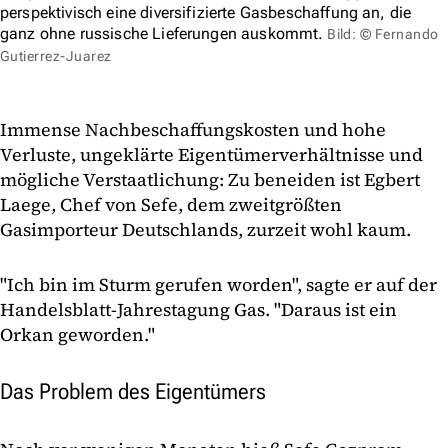
perspektivisch eine diversifizierte Gasbeschaffung an, die
ganz ohne russische Lieferungen auskommt.
Bild: © Fernando
Gutierrez-Juarez
Immense Nachbeschaffungskosten und hohe
Verluste, ungeklärte Eigentümerverhältnisse und
mögliche Verstaatlichung: Zu beneiden ist Egbert
Laege, Chef von Sefe, dem zweitgrößten
Gasimporteur Deutschlands, zurzeit wohl kaum.
"Ich bin im Sturm gerufen worden", sagte er auf der
Handelsblatt-Jahrestagung Gas. "Daraus ist ein
Orkan geworden."
Das Problem des Eigentümers