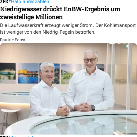
Halbjahreszahlen
Niedrigwasser drückt EnBW-Ergebnis um
zweistellige Millionen
Die Laufwasserkraft erzeugt weniger Strom. Der Kohletransport
ist weniger von den Niedrig-Pegeln betroffen.
Pauline Faust