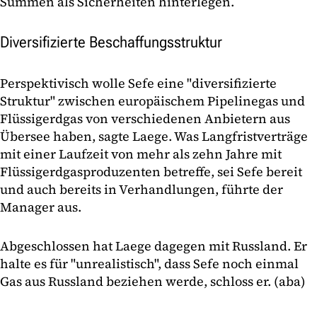
Summen als Sicherheiten hinterlegen.
Diversifizierte Beschaffungsstruktur
Perspektivisch wolle Sefe eine "diversifizierte
Struktur" zwischen europäischem Pipelinegas und
Flüssigerdgas von verschiedenen Anbietern aus
Übersee haben, sagte Laege. Was Langfristverträge
mit einer Laufzeit von mehr als zehn Jahre mit
Flüssigerdgasproduzenten betreffe, sei Sefe bereit
und auch bereits in Verhandlungen, führte der
Manager aus.
Abgeschlossen hat Laege dagegen mit Russland. Er
halte es für "unrealistisch", dass Sefe noch einmal
Gas aus Russland beziehen werde, schloss er. (aba)