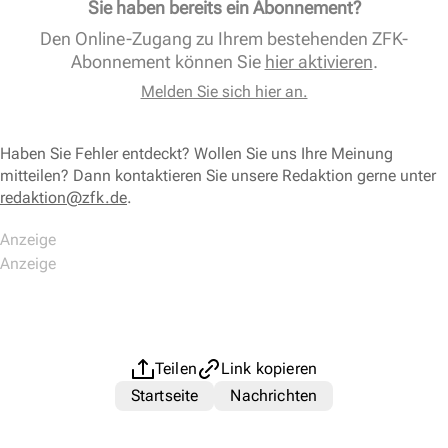
Sie haben bereits ein Abonnement?
Den Online-Zugang zu Ihrem bestehenden ZFK-
Abonnement können Sie
hier aktivieren
.
Melden Sie sich hier an.
Haben Sie Fehler entdeckt? Wollen Sie uns Ihre Meinung
mitteilen? Dann kontaktieren Sie unsere Redaktion gerne unter
redaktion@zfk.de
.
Teilen
Link kopieren
Startseite
Nachrichten