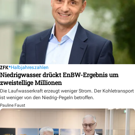
Halbjahreszahlen
Niedrigwasser drückt EnBW-Ergebnis um
zweistellige Millionen
Die Laufwasserkraft erzeugt weniger Strom. Der Kohletransport
ist weniger von den Niedrig-Pegeln betroffen.
Pauline Faust