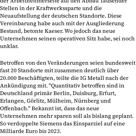
der Arbeitnehmerseite auf den Abbau Tausender
Stellen in der Kraftwerkssparte und die
Neuaufstellung der deutschen Standorte. Diese
Vereinbarung habe auch mit der Ausgliederung
Bestand, betonte Kaeser. Wo jedoch das neue
Unternehmen seinen operativen Sitz habe, sei noch
unklar.
Betroffen von den Veränderungen seien bundesweit
fast 20 Standorte mit zusammen deutlich über
20.000 Beschäftigten, teilte die IG Metall nach der
Ankündigung mit. "Quantitativ betroffen sind in
Deutschland primär Berlin, Duisburg, Erfurt,
Erlangen, Görlitz, Mülheim, Nürnberg und
Offenbach." Bekannt ist, dass das neue
Unternehmen mehr sparen soll als bislang geplant.
So verdoppelte Siemens das Einsparziel auf eine
Milliarde Euro bis 2023.