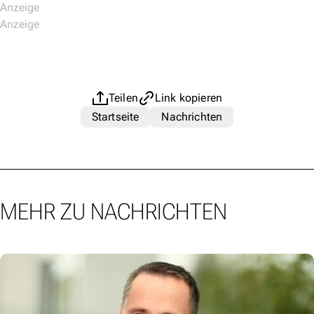
Teilen
Link kopieren
Startseite
Nachrichten
MEHR ZU NACHRICHTEN