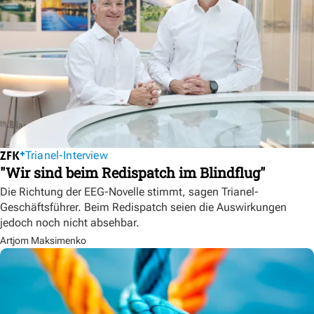
Trianel-Interview
"Wir sind beim Redispatch im Blindflug"
Die Richtung der EEG-Novelle stimmt, sagen Trianel-
Geschäftsführer. Beim Redispatch seien die Auswirkungen
jedoch noch nicht absehbar.
Artjom Maksimenko