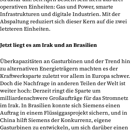
operativen Einheiten: Gas und Power, smarte
Infrastrukturen und digitale Industrien. Mit der
Abspaltung reduziert sich dieser Kern auf die zwei
letzteren Einheiten.
Jetzt liegt es am Irak und an Brasilien
Überkapazitäten an Gasturbinen und der Trend hin
zu alternativen Energieträgern machten es der
Kraftwerksparte zuletzt vor allem in Europa schwer.
Doch die Nachfrage in anderen Teilen der Welt ist
weiter hoch: Derzeit ringt die Sparte um
milliardenschwere Großaufträge für das Stromnetz
im Irak. In Brasilien konnte sich Siemens einen
Auftrag in einem Flüssiggasprojekt sichern, und in
China hilft Siemens der Konkurrenz, eigene
Gasturbinen zu entwickeln, um sich darüber einen