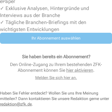
ePaper
✓ Exklusive Analysen, Hintergründe und
Interviews aus der Branche
✓ Tägliche Branchen-Briefings mit den
wichtigsten Entwicklungen
Ihr Abonnement auswählen
Sie haben bereits ein Abonnement?
Den Online-Zugang zu Ihrem bestehenden ZFK-
Abonnement können Sie
hier aktivieren
.
Melden Sie sich hier an.
Haben Sie Fehler entdeckt? Wollen Sie uns Ihre Meinung
mitteilen? Dann kontaktieren Sie unsere Redaktion gerne unter
redaktion@zfk.de
.