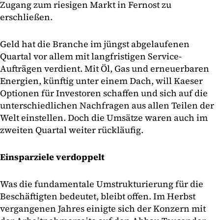
Zugang zum riesigen Markt in Fernost zu
erschließen.
Geld hat die Branche im jüngst abgelaufenen
Quartal vor allem mit langfristigen Service-
Aufträgen verdient. Mit Öl, Gas und erneuerbaren
Energien, künftig unter einem Dach, will Kaeser
Optionen für Investoren schaffen und sich auf die
unterschiedlichen Nachfragen aus allen Teilen der
Welt einstellen. Doch die Umsätze waren auch im
zweiten Quartal weiter rückläufig.
Einsparziele verdoppelt
Was die fundamentale Umstrukturierung für die
Beschäftigten bedeutet, bleibt offen. Im Herbst
vergangenen Jahres einigte sich der Konzern mit