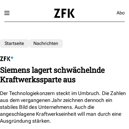
Abo
Startseite
Nachrichten
Siemens lagert schwächelnde
Kraftwerkssparte aus
Der Technologiekonzern steckt im Umbruch. Die Zahlen
aus dem vergangenen Jahr zeichnen dennoch ein
stabiles Bild des Unternehmens. Auch die
angeschlagene Kraftwerkseinheit will man durch eine
Ausgründung stärken.