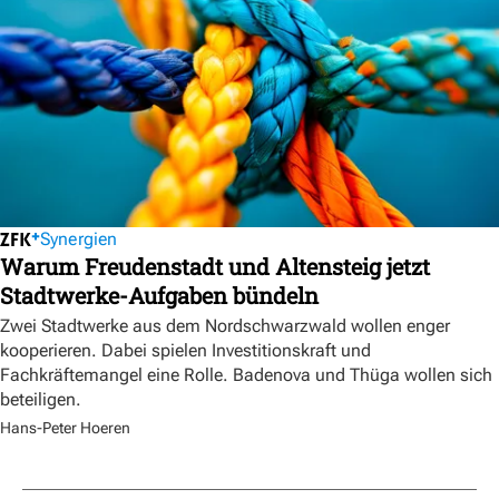
Synergien
Warum Freudenstadt und Altensteig jetzt
Stadtwerke-Aufgaben bündeln
Zwei Stadtwerke aus dem Nordschwarzwald wollen enger
kooperieren. Dabei spielen Investitionskraft und
Fachkräftemangel eine Rolle. Badenova und Thüga wollen sich
beteiligen.
Hans-Peter Hoeren