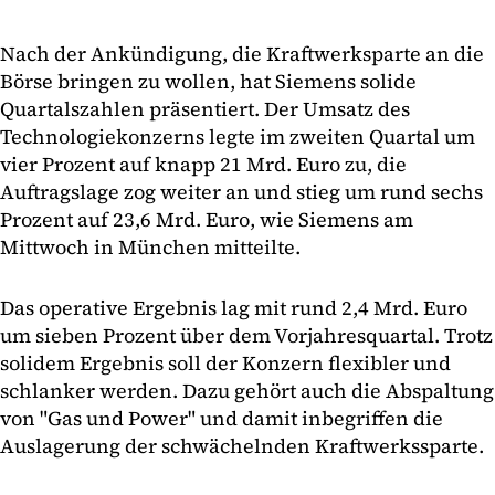
Nach der Ankündigung, die Kraftwerksparte an die
Börse bringen zu wollen, hat Siemens solide
Quartalszahlen präsentiert. Der Umsatz des
Technologiekonzerns legte im zweiten Quartal um
vier Prozent auf knapp 21 Mrd. Euro zu, die
Auftragslage zog weiter an und stieg um rund sechs
Prozent auf 23,6 Mrd. Euro, wie Siemens am
Mittwoch in München mitteilte.
Das operative Ergebnis lag mit rund 2,4 Mrd. Euro
um sieben Prozent über dem Vorjahresquartal. Trotz
solidem Ergebnis soll der Konzern flexibler und
schlanker werden. Dazu gehört auch die Abspaltung
von "Gas und Power" und damit inbegriffen die
Auslagerung der schwächelnden Kraftwerkssparte.