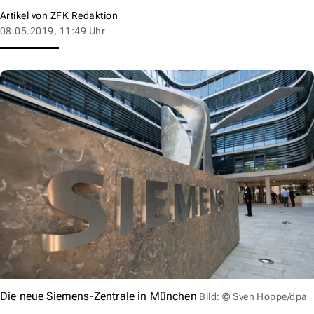
Artikel von
ZFK Redaktion
08.05.2019, 11:49 Uhr
Die neue Siemens-Zentrale in München
Bild: © Sven Hoppe/dpa