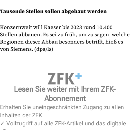
Tausende Stellen sollen abgebaut werden
Konzernweit will Kaeser bis 2023 rund 10.400
Stellen abbauen. Es sei zu früh, um zu sagen, welche
Regionen dieser Abbau besonders betrifft, hieß es
von Siemens. (dpa/ls)
Lesen Sie weiter mit Ihrem ZFK-
Abonnement
Erhalten Sie uneingeschränkten Zugang zu allen
Inhalten der ZFK!
✓ Vollzugriff auf alle ZFK-Artikel und das digitale