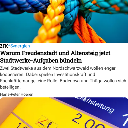
Synergien
Warum Freudenstadt und Altensteig jetzt
Stadtwerke-Aufgaben bündeln
Zwei Stadtwerke aus dem Nordschwarzwald wollen enger
kooperieren. Dabei spielen Investitionskraft und
Fachkräftemangel eine Rolle. Badenova und Thüga wollen sich
beteiligen.
Hans-Peter Hoeren