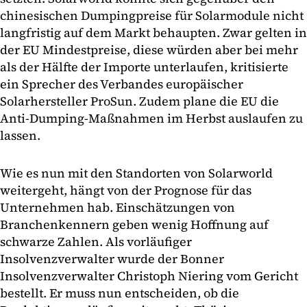
chinesischen Dumpingpreise für Solarmodule nicht
langfristig auf dem Markt behaupten. Zwar gelten in
der EU Mindestpreise, diese würden aber bei mehr
als der Hälfte der Importe unterlaufen, kritisierte
ein Sprecher des Verbandes europäischer
Solarhersteller ProSun. Zudem plane die EU die
Anti-Dumping-Maßnahmen im Herbst auslaufen zu
lassen.
Wie es nun mit den Standorten von Solarworld
weitergeht, hängt von der Prognose für das
Unternehmen hab. Einschätzungen von
Branchenkennern geben wenig Hoffnung auf
schwarze Zahlen. Als vorläufiger
Insolvenzverwalter wurde der Bonner
Insolvenzverwalter Christoph Niering vom Gericht
bestellt. Er muss nun entscheiden, ob die