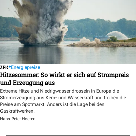
Energiepreise
Hitzesommer: So wirkt er sich auf Strompreis
und Erzeugung aus
Extreme Hitze und Niedrigwasser drosseln in Europa die
Stromerzeugung aus Kern- und Wasserkraft und treiben die
Preise am Spotmarkt. Anders ist die Lage bei den
Gaskraftwerken.
Hans-Peter Hoeren