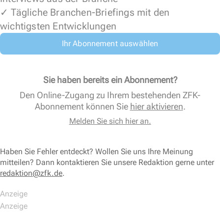
✓ Tägliche Branchen-Briefings mit den
wichtigsten Entwicklungen
Ihr Abonnement auswählen
Sie haben bereits ein Abonnement?
Den Online-Zugang zu Ihrem bestehenden ZFK-
Abonnement können Sie
hier aktivieren
.
Melden Sie sich hier an.
Haben Sie Fehler entdeckt? Wollen Sie uns Ihre Meinung
mitteilen? Dann kontaktieren Sie unsere Redaktion gerne unter
redaktion@zfk.de
.