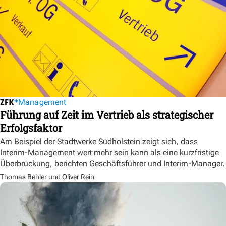
Management
Führung auf Zeit im Vertrieb als strategischer
Erfolgsfaktor
Am Beispiel der Stadtwerke Südholstein zeigt sich, dass
Interim-Management weit mehr sein kann als eine kurzfristige
Überbrückung, berichten Geschäftsführer und Interim-Manager.
Thomas Behler und Oliver Rein