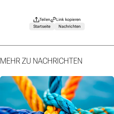
Teilen
Link kopieren
Startseite
Nachrichten
MEHR ZU NACHRICHTEN