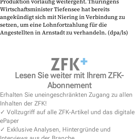
Produktion vorläufig weitergeht. Thüringens
Wirtschaftsminister Tiefensee hat bereits
angekündigt sich mit Niering in Verbindung zu
setzen, um eine Lohnfortzahlung für die
Angestellten in Arnstadt zu verhandeln. (dpa/ls)
Lesen Sie weiter mit Ihrem ZFK-
Abonnement
Erhalten Sie uneingeschränkten Zugang zu allen
Inhalten der ZFK!
✓ Vollzugriff auf alle ZFK-Artikel und das digitale
ePaper
✓ Exklusive Analysen, Hintergründe und
Interviews aus der Branche