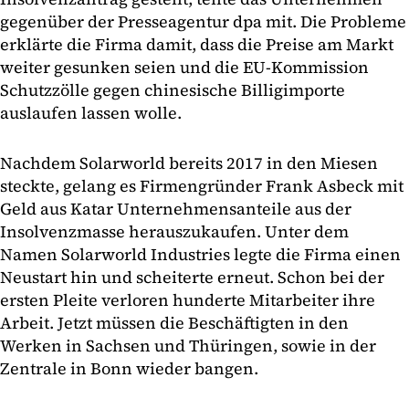
gegenüber der Presseagentur dpa mit. Die Probleme
erklärte die Firma damit, dass die Preise am Markt
weiter gesunken seien und die EU-Kommission
Schutzzölle gegen chinesische Billigimporte
auslaufen lassen wolle.
Nachdem Solarworld bereits 2017 in den Miesen
steckte, gelang es Firmengründer Frank Asbeck mit
Geld aus Katar Unternehmensanteile aus der
Insolvenzmasse herauszukaufen. Unter dem
Namen Solarworld Industries legte die Firma einen
Neustart hin und scheiterte erneut. Schon bei der
ersten Pleite verloren hunderte Mitarbeiter ihre
Arbeit. Jetzt müssen die Beschäftigten in den
Werken in Sachsen und Thüringen, sowie in der
Zentrale in Bonn wieder bangen.