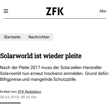
Abo
Startseite
Nachrichten
Solarworld ist wieder pleite
Nach der Pleite 2017 muss der Solarzellen-Hersteller
Solarworld nun erneut Insolvenz anmelden. Grund dafür:
Billigpreise und mangelnde Schutzzölle.
Artikel von
ZFK Redaktion
28.03.2018, 09:26 Uhr