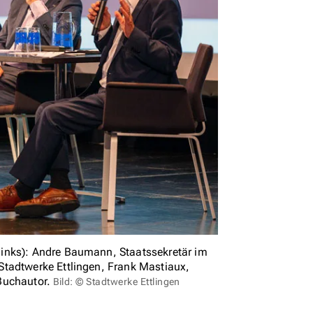
links): Andre Baumann, Staatssekretär im
Stadtwerke Ettlingen, Frank Mastiaux,
Buchautor.
Bild: © Stadtwerke Ettlingen