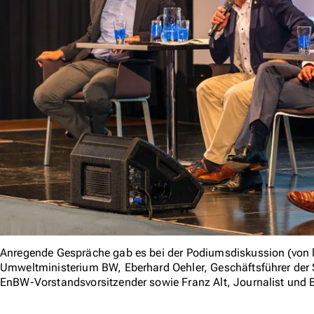
Anregende Gespräche gab es bei der Podiumsdiskussion (von 
Umweltministerium BW, Eberhard Oehler, Geschäftsführer der 
EnBW-Vorstandsvorsitzender sowie Franz Alt, Journalist und 