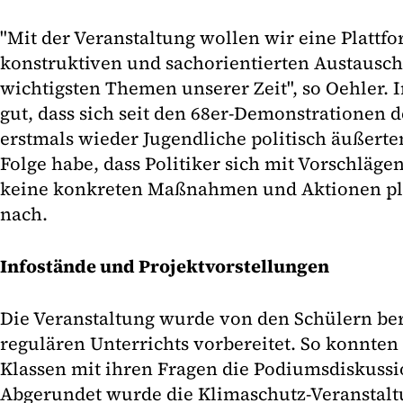
"Mit der Veranstaltung wollen wir eine Plattfo
konstruktiven und sachorientierten Austausch 
wichtigsten Themen unserer Zeit", so Oehler. I
gut, dass sich seit den 68er-Demonstrationen d
erstmals wieder Jugendliche politisch äußerte
Folge habe, dass Politiker sich mit Vorschlägen
keine konkreten Maßnahmen und Aktionen pl
nach.
Infostände und Projektvorstellungen
Die Veranstaltung wurde von den Schülern be
regulären Unterrichts vorbereitet. So konnten
Klassen mit ihren Fragen die Podiumsdiskussio
Abgerundet wurde die Klimaschutz-Veranstalt