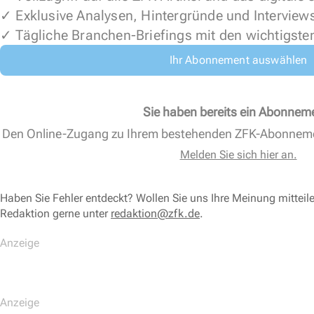
✓ Exklusive Analysen, Hintergründe und Interview
✓ Tägliche Branchen-Briefings mit den wichtigste
Ihr Abonnement auswählen
Sie haben bereits ein Abonnem
Den Online-Zugang zu Ihrem bestehenden ZFK-Abonnem
Melden Sie sich hier an.
Haben Sie Fehler entdeckt? Wollen Sie uns Ihre Meinung mitteil
Redaktion gerne unter
redaktion@zfk.de
.