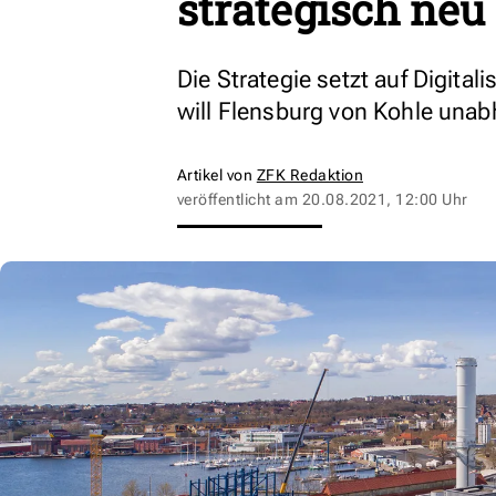
strategisch neu
Die Strategie setzt auf Digita
will Flensburg von Kohle unab
Artikel von
ZFK Redaktion
veröffentlicht am
20.08.2021, 12:00 Uhr