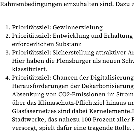
Rahmenbedingungen einzuhalten sind. Dazu z
Prioritätsziel: Gewinnerzielung
Prioritätsziel: Entwicklung und Erhaltung 
erforderlichen Substanz
Prioritätsziel: Sicherstellung attraktiver 
Hier haben die Flensburger als neuen Sch
klassifiziert.
Prioritätsziel: Chancen der Digitalisierun
Herausforderungen der Dekarbonisierung
Absenkung von CO2-Emissionen im Strom
über das Klimaschutz-Pflichtziel hinaus u
Glasfasernetzes sind dabei Kernelemente
Stadtwerke, das nahezu 100 Prozent aller
versorgt, spielt dafür eine tragende Rolle.