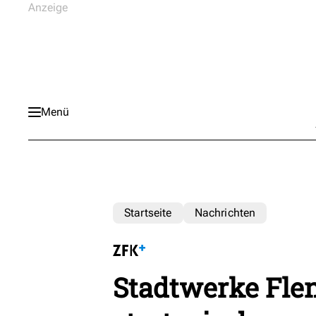
Menü
Startseite
Nachrichten
Stadtwerke Flen