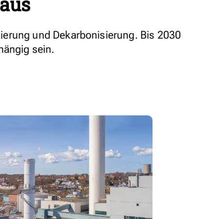
 aus
lisierung und Dekarbonisierung. Bis 2030
hängig sein.