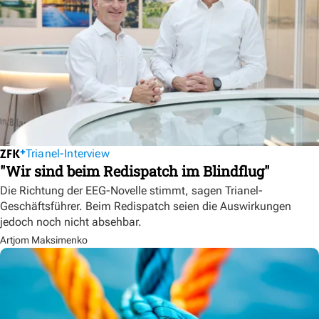
Trianel-Interview
"Wir sind beim Redispatch im Blindflug"
Die Richtung der EEG-Novelle stimmt, sagen Trianel-
Geschäftsführer. Beim Redispatch seien die Auswirkungen
jedoch noch nicht absehbar.
Artjom Maksimenko