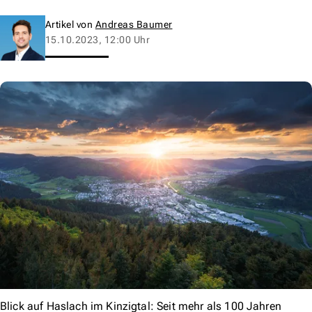
Artikel von
Andreas Baumer
15.10.2023, 12:00 Uhr
Blick auf Haslach im Kinzigtal: Seit mehr als 100 Jahren