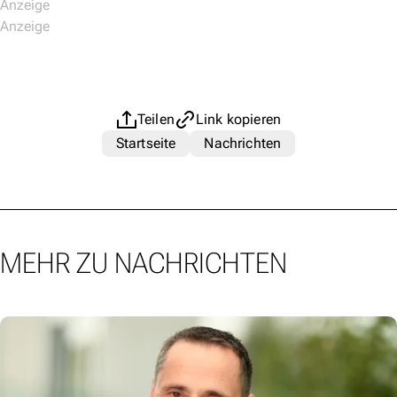
Teilen
Link kopieren
Startseite
Nachrichten
MEHR ZU NACHRICHTEN