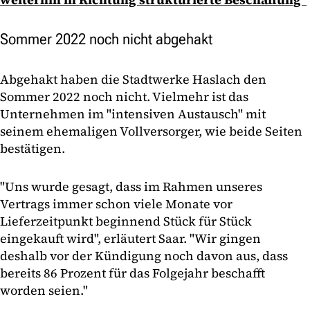
Sommer 2022 noch nicht abgehakt
Abgehakt haben die Stadtwerke Haslach den
Sommer 2022 noch nicht. Vielmehr ist das
Unternehmen im "intensiven Austausch" mit
seinem ehemaligen Vollversorger, wie beide Seiten
bestätigen.
"Uns wurde gesagt, dass im Rahmen unseres
Vertrags immer schon viele Monate vor
Lieferzeitpunkt beginnend Stück für Stück
eingekauft wird", erläutert Saar. "Wir gingen
deshalb vor der Kündigung noch davon aus, dass
bereits 86 Prozent für das Folgejahr beschafft
worden seien."