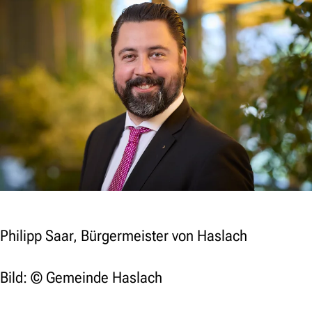
Philipp Saar, Bürgermeister von Haslach
Bild: © Gemeinde Haslach