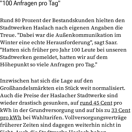
"100 Anfragen pro Tag"
Rund 80 Prozent der Bestandskunden hielten den
Stadtwerken Haslach nach eigenen Angaben die
Treue. "Dabei war die Außenkommunikation im
Winter eine echte Herausforderung", sagt Saar.
"Hatten sich früher pro Jahr 100 Leute bei unseren
Stadtwerken gemeldet, hatten wir auf dem
Höhepunkt so viele Anfragen pro Tag."
Inzwischen hat sich die Lage auf den
Großhandelsmärkten ein Stück weit normalisiert.
Auch die Preise der Haslacher Stadtwerke sind
wieder drastisch gesunken, auf
rund 45 Cent
pro
kWh in der Grundversorgung und auf bis zu
33 Cent
pro kWh
bei Wahltarifen. Vollversorgungsverträge
früherer Zeiten sind dagegen weiterhin nicht in