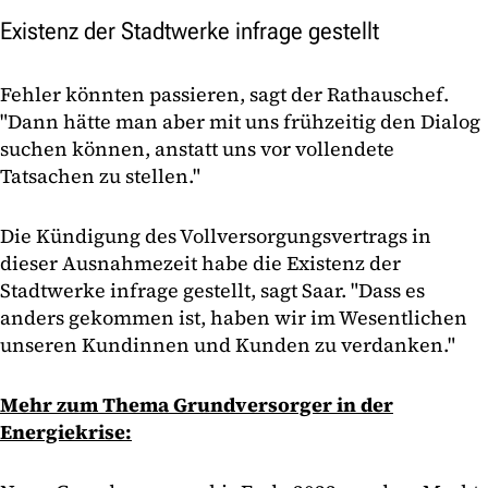
Existenz der Stadtwerke infrage gestellt
Fehler könnten passieren, sagt der Rathauschef.
"Dann hätte man aber mit uns frühzeitig den Dialog
suchen können, anstatt uns vor vollendete
Tatsachen zu stellen."
Die Kündigung des Vollversorgungsvertrags in
dieser Ausnahmezeit habe die Existenz der
Stadtwerke infrage gestellt, sagt Saar. "Dass es
anders gekommen ist, haben wir im Wesentlichen
unseren Kundinnen und Kunden zu verdanken."
Mehr zum Thema Grundversorger in der
Energiekrise: