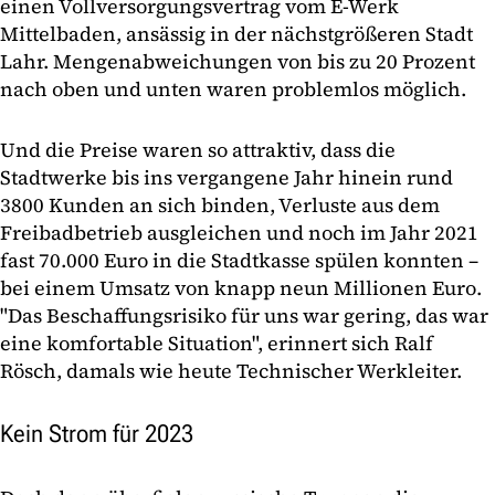
einen Vollversorgungsvertrag vom E-Werk
Mittelbaden, ansässig in der nächstgrößeren Stadt
Lahr. Mengenabweichungen von bis zu 20 Prozent
nach oben und unten waren problemlos möglich.
Und die Preise waren so attraktiv, dass die
Stadtwerke bis ins vergangene Jahr hinein rund
3800 Kunden an sich binden, Verluste aus dem
Freibadbetrieb ausgleichen und noch im Jahr 2021
fast 70.000 Euro in die Stadtkasse spülen konnten –
bei einem Umsatz von knapp neun Millionen Euro.
"Das Beschaffungsrisiko für uns war gering, das war
eine komfortable Situation", erinnert sich Ralf
Rösch, damals wie heute Technischer Werkleiter.
Kein Strom für 2023