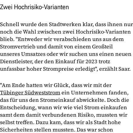
Zwei Hochrisiko-Varianten
Schnell wurde den Stadtwerken klar, dass ihnen nur
noch die Wahl zwischen zwei Hochrisiko-Varianten
blieb. "Entweder wir verabschieden uns aus dem
Stromvertrieb und damit von einem Großteil
unseres Umsatzes oder wir suchen uns einen neuen
Dienstleister, der den Einkauf für 2023 trotz
unfassbar hoher Strompreise erledigt", erzählt Saar.
"Am Ende hatten wir Glück, dass wir mit der
Tübinger Südweststrom
ein Unternehmen fanden,
das für uns den Stromeinkauf abwickelte. Doch die
Entscheidung, wann wir wie viel Strom einkaufen
samt dem damit verbundenen Risiko, mussten wir
selbst treffen. Dazu kam, dass wir als Stadt hohe
Sicherheiten stellen mussten. Das war schon