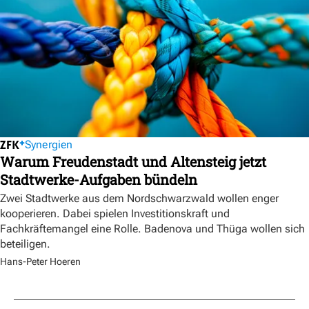
Synergien
Warum Freudenstadt und Altensteig jetzt
Stadtwerke-Aufgaben bündeln
Zwei Stadtwerke aus dem Nordschwarzwald wollen enger
kooperieren. Dabei spielen Investitionskraft und
Fachkräftemangel eine Rolle. Badenova und Thüga wollen sich
beteiligen.
Hans-Peter Hoeren