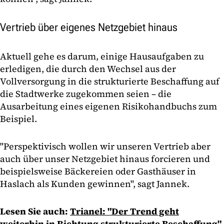
Vertrieb über eigenes Netzgebiet hinaus
Aktuell gehe es darum, einige Hausaufgaben zu
erledigen, die durch den Wechsel aus der
Vollversorgung in die strukturierte Beschaffung auf
die Stadtwerke zugekommen seien – die
Ausarbeitung eines eigenen Risikohandbuchs zum
Beispiel.
"Perspektivisch wollen wir unseren Vertrieb aber
auch über unser Netzgebiet hinaus forcieren und
beispielsweise Bäckereien oder Gasthäuser in
Haslach als Kunden gewinnen", sagt Jannek.
Lesen Sie auch:
Trianel: "Der Trend geht
weiterhin in Richtung strukturierte Beschaffung"