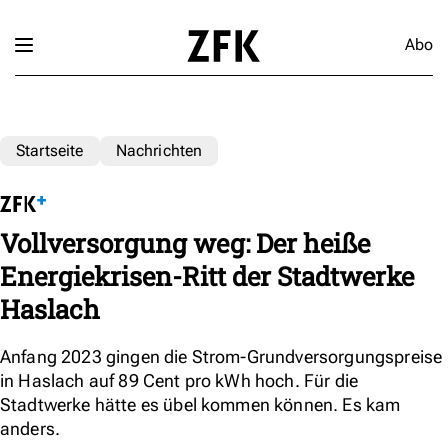
Abo
Startseite
Nachrichten
Vollversorgung weg: Der heiße
Energiekrisen-Ritt der Stadtwerke
Haslach
Anfang 2023 gingen die Strom-Grundversorgungspreise
in Haslach auf 89 Cent pro kWh hoch. Für die
Stadtwerke hätte es übel kommen können. Es kam
anders.