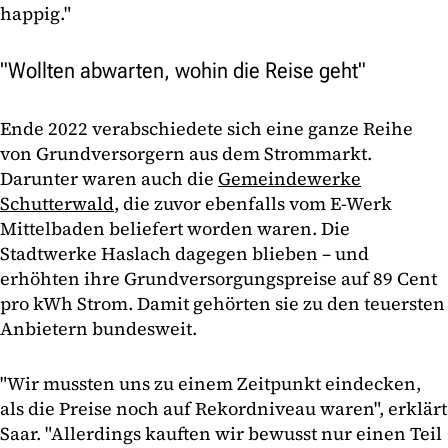
happig."
"Wollten abwarten, wohin die Reise geht"
Ende 2022 verabschiedete sich eine ganze Reihe
von Grundversorgern aus dem Strommarkt.
Darunter waren auch die
Gemeindewerke
Schutterwald
, die zuvor ebenfalls vom E-Werk
Mittelbaden beliefert worden waren. Die
Stadtwerke Haslach dagegen blieben – und
erhöhten ihre Grundversorgungspreise auf 89 Cent
pro kWh Strom. Damit gehörten sie zu den teuersten
Anbietern bundesweit.
"Wir mussten uns zu einem Zeitpunkt eindecken,
als die Preise noch auf Rekordniveau waren", erklärt
Saar. "Allerdings kauften wir bewusst nur einen Teil