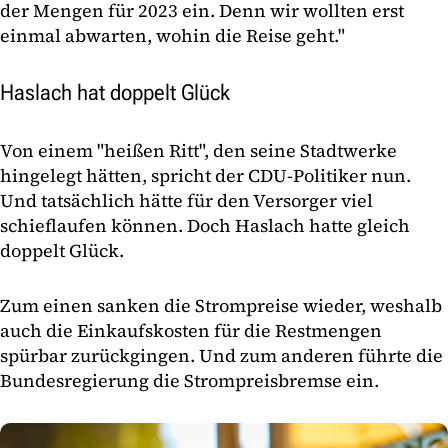
der Mengen für 2023 ein. Denn wir wollten erst
einmal abwarten, wohin die Reise geht."
Haslach hat doppelt Glück
Von einem "heißen Ritt", den seine Stadtwerke
hingelegt hätten, spricht der CDU-Politiker nun.
Und tatsächlich hätte für den Versorger viel
schieflaufen können. Doch Haslach hatte gleich
doppelt Glück.
Zum einen sanken die Strompreise wieder, weshalb
auch die Einkaufskosten für die Restmengen
spürbar zurückgingen. Und zum anderen führte die
Bundesregierung die Strompreisbremse ein.