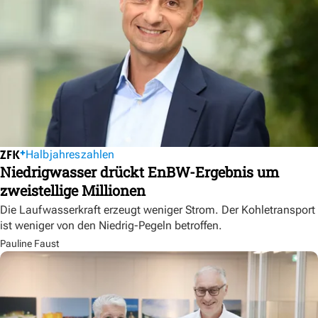
Halbjahreszahlen
Niedrigwasser drückt EnBW-Ergebnis um
zweistellige Millionen
Die Laufwasserkraft erzeugt weniger Strom. Der Kohletransport
ist weniger von den Niedrig-Pegeln betroffen.
Pauline Faust