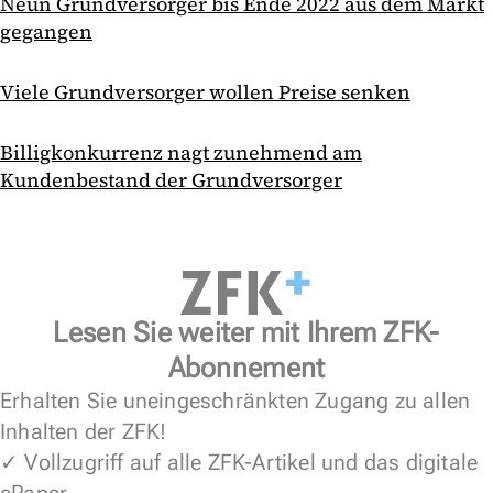
Neun Grundversorger bis Ende 2022 aus dem Markt
gegangen
Viele Grundversorger wollen Preise senken
Billigkonkurrenz nagt zunehmend am
Kundenbestand der Grundversorger
Lesen Sie weiter mit Ihrem ZFK-
Abonnement
Erhalten Sie uneingeschränkten Zugang zu allen
Inhalten der ZFK!
✓ Vollzugriff auf alle ZFK-Artikel und das digitale
ePaper