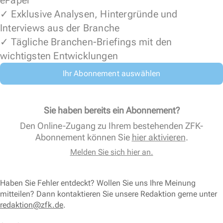
✓ Exklusive Analysen, Hintergründe und
Interviews aus der Branche
✓ Tägliche Branchen-Briefings mit den
wichtigsten Entwicklungen
Ihr Abonnement auswählen
Sie haben bereits ein Abonnement?
Den Online-Zugang zu Ihrem bestehenden ZFK-
Abonnement können Sie
hier aktivieren
.
Melden Sie sich hier an.
Haben Sie Fehler entdeckt? Wollen Sie uns Ihre Meinung
mitteilen? Dann kontaktieren Sie unsere Redaktion gerne unter
redaktion@zfk.de
.