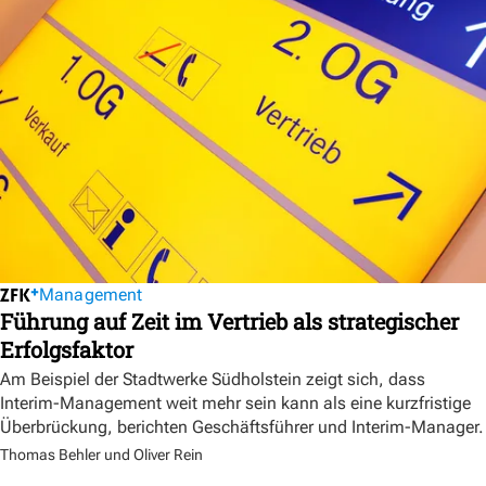
Management
Führung auf Zeit im Vertrieb als strategischer
Erfolgsfaktor
Am Beispiel der Stadtwerke Südholstein zeigt sich, dass
Interim-Management weit mehr sein kann als eine kurzfristige
Überbrückung, berichten Geschäftsführer und Interim-Manager.
Thomas Behler und Oliver Rein