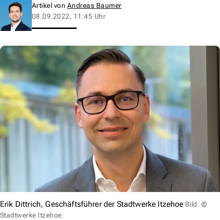
Artikel von
Andreas Baumer
08.09.2022, 11:45 Uhr
Erik Dittrich, Geschäftsführer der Stadtwerke Itzehoe
Bild: ©
Stadtwerke Itzehoe