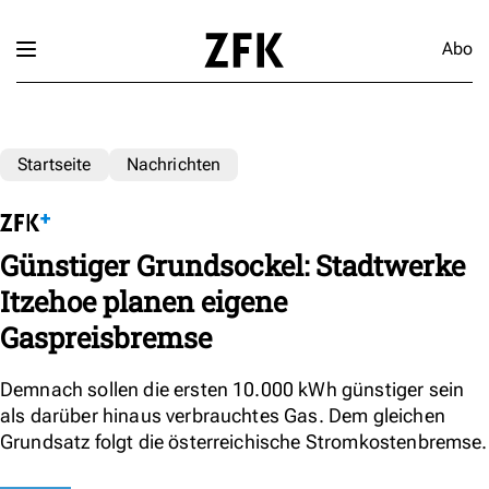
Abo
Startseite
Nachrichten
Günstiger Grundsockel: Stadtwerke
Itzehoe planen eigene
Gaspreisbremse
Demnach sollen die ersten 10.000 kWh günstiger sein
als darüber hinaus verbrauchtes Gas. Dem gleichen
Grundsatz folgt die österreichische Stromkostenbremse.