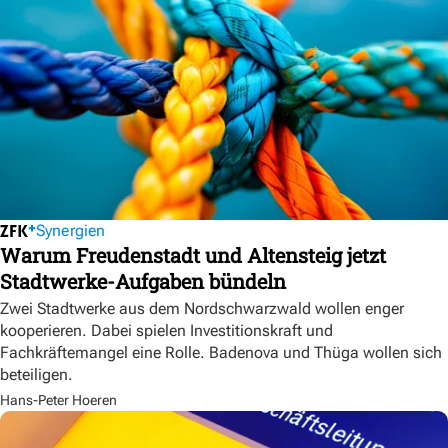
Synergien
Warum Freudenstadt und Altensteig jetzt
Stadtwerke-Aufgaben bündeln
Zwei Stadtwerke aus dem Nordschwarzwald wollen enger
kooperieren. Dabei spielen Investitionskraft und
Fachkräftemangel eine Rolle. Badenova und Thüga wollen sich
beteiligen.
Hans-Peter Hoeren