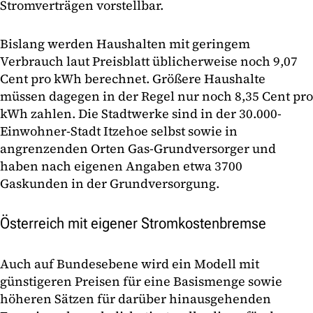
Stromverträgen vorstellbar.
Bislang werden Haushalten mit geringem
Verbrauch laut Preisblatt üblicherweise noch 9,07
Cent pro kWh berechnet. Größere Haushalte
müssen dagegen in der Regel nur noch 8,35 Cent pro
kWh zahlen. Die Stadtwerke sind in der 30.000-
Einwohner-Stadt Itzehoe selbst sowie in
angrenzenden Orten Gas-Grundversorger und
haben nach eigenen Angaben etwa 3700
Gaskunden in der Grundversorgung.
Österreich mit eigener Stromkostenbremse
Auch auf Bundesebene wird ein Modell mit
günstigeren Preisen für eine Basismenge sowie
höheren Sätzen für darüber hinausgehenden