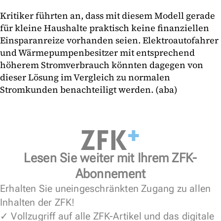
Kritiker führten an, dass mit diesem Modell gerade
für kleine Haushalte praktisch keine finanziellen
Einsparanreize vorhanden seien. Elektroautofahrer
und Wärmepumpenbesitzer mit entsprechend
höherem Stromverbrauch könnten dagegen von
dieser Lösung im Vergleich zu normalen
Stromkunden benachteiligt werden. (aba)
Lesen Sie weiter mit Ihrem ZFK-
Abonnement
Erhalten Sie uneingeschränkten Zugang zu allen
Inhalten der ZFK!
✓ Vollzugriff auf alle ZFK-Artikel und das digitale