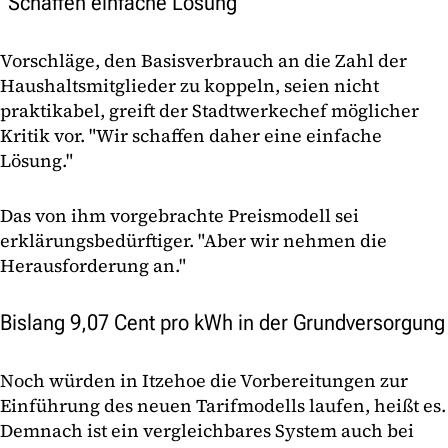
"Schaffen einfache Lösung"
Vorschläge, den Basisverbrauch an die Zahl der
Haushaltsmitglieder zu koppeln, seien nicht
praktikabel, greift der Stadtwerkechef möglicher
Kritik vor. "Wir schaffen daher eine einfache
Lösung."
Das von ihm vorgebrachte Preismodell sei
erklärungsbedürftiger. "Aber wir nehmen die
Herausforderung an."
Bislang 9,07 Cent pro kWh in der Grundversorgung
Noch würden in Itzehoe die Vorbereitungen zur
Einführung des neuen Tarifmodells laufen, heißt es.
Demnach ist ein vergleichbares System auch bei