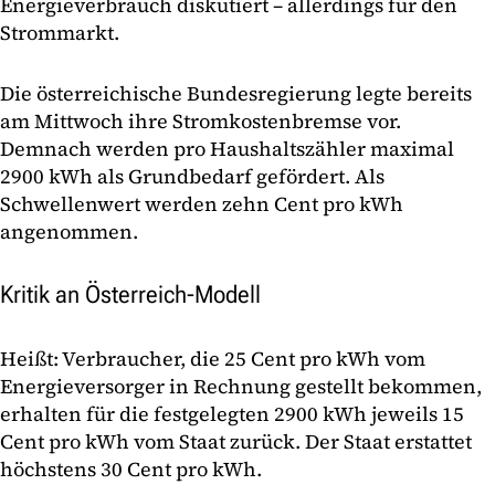
Energieverbrauch diskutiert – allerdings für den
Strommarkt.
Die österreichische Bundesregierung legte bereits
am Mittwoch ihre Stromkostenbremse vor.
Demnach werden pro Haushaltszähler maximal
2900 kWh als Grundbedarf gefördert. Als
Schwellenwert werden zehn Cent pro kWh
angenommen.
Kritik an Österreich-Modell
Heißt: Verbraucher, die 25 Cent pro kWh vom
Energieversorger in Rechnung gestellt bekommen,
erhalten für die festgelegten 2900 kWh jeweils 15
Cent pro kWh vom Staat zurück. Der Staat erstattet
höchstens 30 Cent pro kWh.