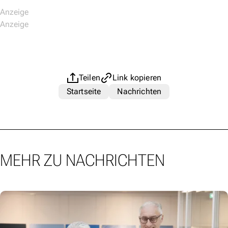
Teilen
Link kopieren
Startseite
Nachrichten
MEHR ZU NACHRICHTEN