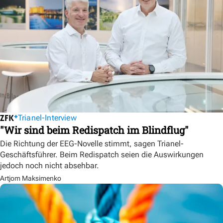
Trianel-Interview
"Wir sind beim Redispatch im Blindflug"
Die Richtung der EEG-Novelle stimmt, sagen Trianel-
Geschäftsführer. Beim Redispatch seien die Auswirkungen
jedoch noch nicht absehbar.
Artjom Maksimenko