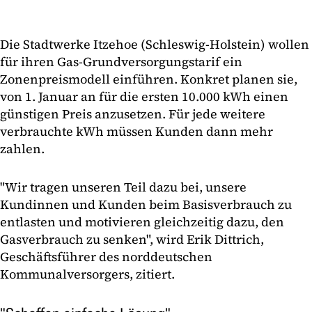
Die Stadtwerke Itzehoe (Schleswig-Holstein) wollen
für ihren Gas-Grundversorgungstarif ein
Zonenpreismodell einführen. Konkret planen sie,
von 1. Januar an für die ersten 10.000 kWh einen
günstigen Preis anzusetzen. Für jede weitere
verbrauchte kWh müssen Kunden dann mehr
zahlen.
"Wir tragen unseren Teil dazu bei, unsere
Kundinnen und Kunden beim Basisverbrauch zu
entlasten und motivieren gleichzeitig dazu, den
Gasverbrauch zu senken", wird Erik Dittrich,
Geschäftsführer des norddeutschen
Kommunalversorgers, zitiert.