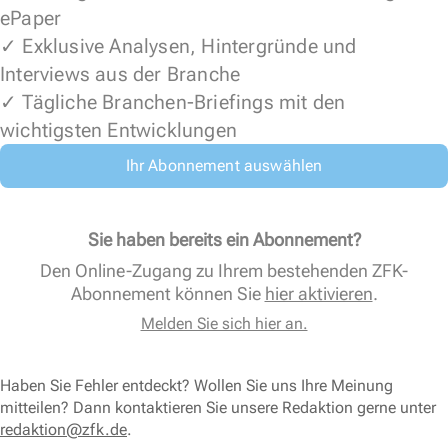
ePaper
✓ Exklusive Analysen, Hintergründe und
Interviews aus der Branche
✓ Tägliche Branchen-Briefings mit den
wichtigsten Entwicklungen
Ihr Abonnement auswählen
Sie haben bereits ein Abonnement?
Den Online-Zugang zu Ihrem bestehenden ZFK-
Abonnement können Sie
hier aktivieren
.
Melden Sie sich hier an.
Haben Sie Fehler entdeckt? Wollen Sie uns Ihre Meinung
mitteilen? Dann kontaktieren Sie unsere Redaktion gerne unter
redaktion@zfk.de
.