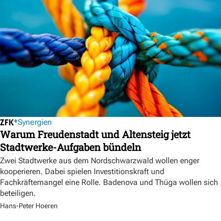
Synergien
Warum Freudenstadt und Altensteig jetzt
Stadtwerke-Aufgaben bündeln
Zwei Stadtwerke aus dem Nordschwarzwald wollen enger
kooperieren. Dabei spielen Investitionskraft und
Fachkräftemangel eine Rolle. Badenova und Thüga wollen sich
beteiligen.
Hans-Peter Hoeren