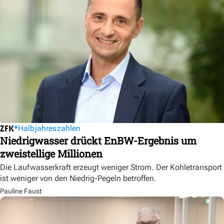
Halbjahreszahlen
Niedrigwasser drückt EnBW-Ergebnis um
zweistellige Millionen
Die Laufwasserkraft erzeugt weniger Strom. Der Kohletransport
ist weniger von den Niedrig-Pegeln betroffen.
Pauline Faust