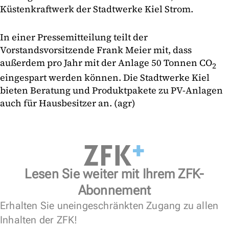
Küstenkraftwerk der Stadtwerke Kiel Strom.
In einer Pressemitteilung teilt der
Vorstandsvorsitzende Frank Meier mit, dass
außerdem pro Jahr mit der Anlage 50 Tonnen CO
2
eingespart werden können. Die Stadtwerke Kiel
bieten Beratung und Produktpakete zu PV-Anlagen
auch für Hausbesitzer an. (agr)
Lesen Sie weiter mit Ihrem ZFK-
Abonnement
Erhalten Sie uneingeschränkten Zugang zu allen
Inhalten der ZFK!