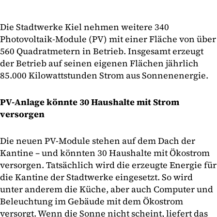
Die Stadtwerke Kiel nehmen weitere 340
Photovoltaik-Module (PV) mit einer Fläche von über
560 Quadratmetern in Betrieb. Insgesamt erzeugt
der Betrieb auf seinen eigenen Flächen jährlich
85.000 Kilowattstunden Strom aus Sonnenenergie.
PV-Anlage könnte 30 Haushalte mit Strom
versorgen
Die neuen PV-Module stehen auf dem Dach der
Kantine – und könnten 30 Haushalte mit Ökostrom
versorgen. Tatsächlich wird die erzeugte Energie für
die Kantine der Stadtwerke eingesetzt. So wird
unter anderem die Küche, aber auch Computer und
Beleuchtung im Gebäude mit dem Ökostrom
versorgt. Wenn die Sonne nicht scheint, liefert das