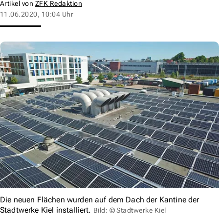
Artikel von
ZFK Redaktion
11.06.2020, 10:04 Uhr
Die neuen Flächen wurden auf dem Dach der Kantine der
Stadtwerke Kiel installiert.
Bild: © Stadtwerke Kiel