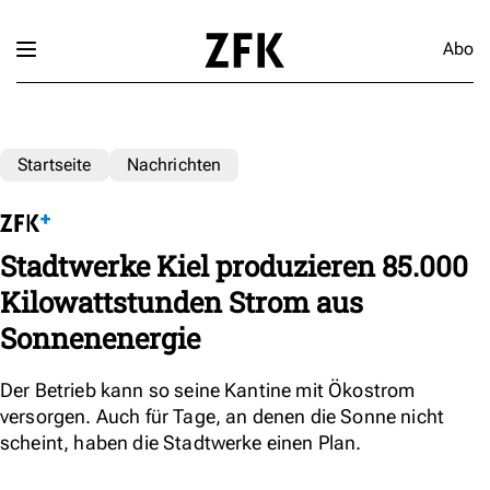
Abo
Startseite
Nachrichten
Stadtwerke Kiel produzieren 85.000
Kilowattstunden Strom aus
Sonnenenergie
Der Betrieb kann so seine Kantine mit Ökostrom
versorgen. Auch für Tage, an denen die Sonne nicht
scheint, haben die Stadtwerke einen Plan.