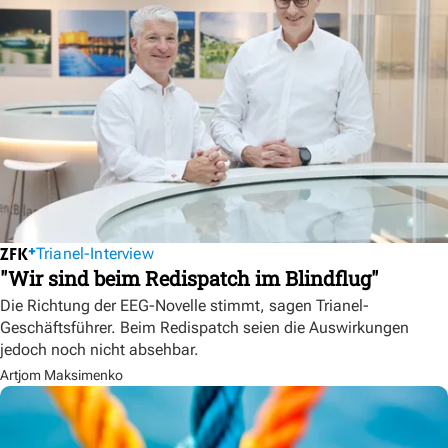
Trianel-Interview
"Wir sind beim Redispatch im Blindflug"
Die Richtung der EEG-Novelle stimmt, sagen Trianel-
Geschäftsführer. Beim Redispatch seien die Auswirkungen
jedoch noch nicht absehbar.
Artjom Maksimenko