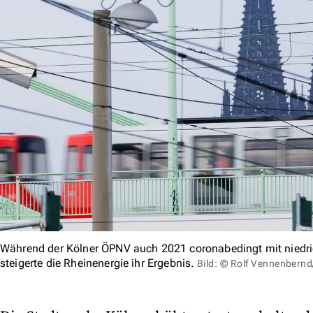
Während der Kölner ÖPNV auch 2021 coronabedingt mit niedri
steigerte die Rheinenergie ihr Ergebnis.
Bild: © Rolf Vennenbern