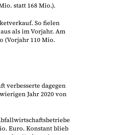
io. statt 168 Mio.).
etverkauf. So fielen
aus als im Vorjahr. Am
 (Vorjahr 110 Mio.
ft verbesserte dagegen
wierigen Jahr 2020 von
bfallwirtschaftsbetriebe
o. Euro. Konstant blieb