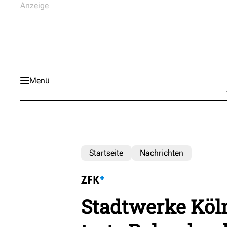
Menü
Startseite
Nachrichten
Stadtwerke Köln