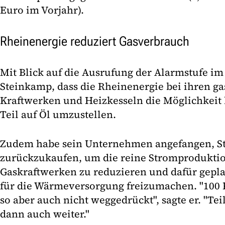
Euro im Vorjahr).
Rheinenergie reduziert Gasverbrauch
Mit Blick auf die Ausrufung der Alarmstufe im
Steinkamp, dass die Rheinenergie bei ihren g
Kraftwerken und Heizkesseln die Möglichkeit
Teil auf Öl umzustellen.
Zudem habe sein Unternehmen angefangen, S
zurückzukaufen, um die reine Stromproduktio
Gaskraftwerken zu reduzieren und dafür gep
für die Wärmeversorgung freizumachen. "100
so aber auch nicht weggedrückt", sagte er. "T
dann auch weiter."