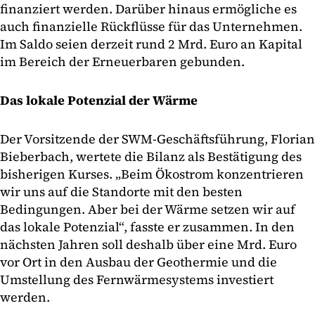
finanziert werden. Darüber hinaus ermögliche es
auch finanzielle Rückflüsse für das Unternehmen.
Im Saldo seien derzeit rund 2 Mrd. Euro an Kapital
im Bereich der Erneuerbaren gebunden.
Das lokale Potenzial der Wärme
Der Vorsitzende der SWM-Geschäftsführung, Florian
Bieberbach, wertete die Bilanz als Bestätigung des
bisherigen Kurses. „Beim Ökostrom konzentrieren
wir uns auf die Standorte mit den besten
Bedingungen. Aber bei der Wärme setzen wir auf
das lokale Potenzial“, fasste er zusammen. In den
nächsten Jahren soll deshalb über eine Mrd. Euro
vor Ort in den Ausbau der Geothermie und die
Umstellung des Fernwärmesystems investiert
werden.