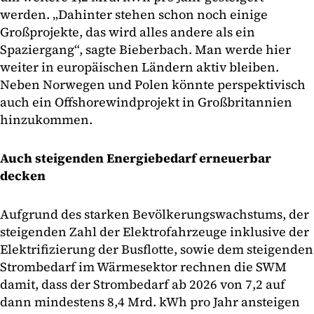
werden. „Dahinter stehen schon noch einige
Großprojekte, das wird alles andere als ein
Spaziergang“, sagte Bieberbach. Man werde hier
weiter in europäischen Ländern aktiv bleiben.
Neben Norwegen und Polen könnte perspektivisch
auch ein Offshorewindprojekt in Großbritannien
hinzukommen.
Auch steigenden Energiebedarf erneuerbar
decken
Aufgrund des starken Bevölkerungswachstums, der
steigenden Zahl der Elektrofahrzeuge inklusive der
Elektrifizierung der Busflotte, sowie dem steigenden
Strombedarf im Wärmesektor rechnen die SWM
damit, dass der Strombedarf ab 2026 von 7,2 auf
dann mindestens 8,4 Mrd. kWh pro Jahr ansteigen