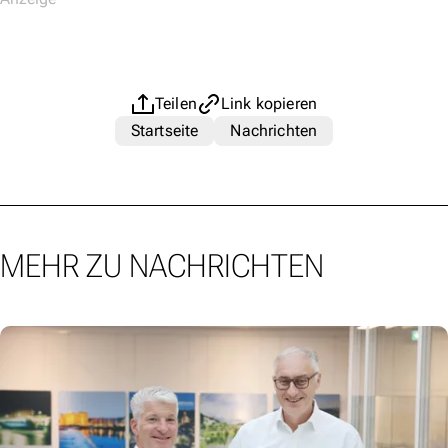
Teilen
Link kopieren
Startseite
Nachrichten
MEHR ZU NACHRICHTEN