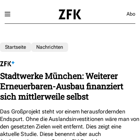
Abo
Startseite
Nachrichten
Stadtwerke München: Weiterer
Erneuerbaren-Ausbau finanziert
sich mittlerweile selbst
Das Großprojekt steht vor einem herausfordernden
Endspurt. Ohne die Auslandsinvestitionen wäre man von
den gesetzten Zielen weit entfernt. Dies zeigt eine
aktuelle Studie. Diese benennt aber auch