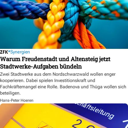
Synergien
Warum Freudenstadt und Altensteig jetzt
Stadtwerke-Aufgaben bündeln
Zwei Stadtwerke aus dem Nordschwarzwald wollen enger
kooperieren. Dabei spielen Investitionskraft und
Fachkräftemangel eine Rolle. Badenova und Thüga wollen sich
beteiligen.
Hans-Peter Hoeren