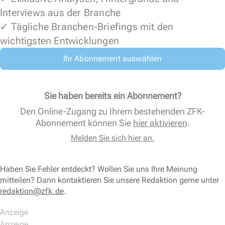
Interviews aus der Branche
✓ Tägliche Branchen-Briefings mit den
wichtigsten Entwicklungen
Ihr Abonnement auswählen
Sie haben bereits ein Abonnement?
Den Online-Zugang zu Ihrem bestehenden ZFK-
Abonnement können Sie
hier aktivieren
.
Melden Sie sich hier an.
Haben Sie Fehler entdeckt? Wollen Sie uns Ihre Meinung
mitteilen? Dann kontaktieren Sie unsere Redaktion gerne unter
redaktion@zfk.de
.