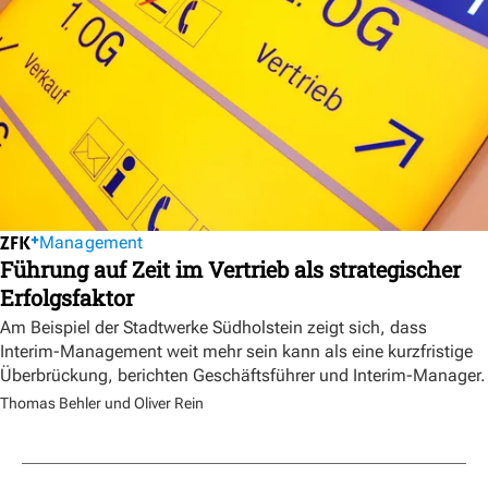
Management
Führung auf Zeit im Vertrieb als strategischer
Erfolgsfaktor
Am Beispiel der Stadtwerke Südholstein zeigt sich, dass
Interim-Management weit mehr sein kann als eine kurzfristige
Überbrückung, berichten Geschäftsführer und Interim-Manager.
Thomas Behler und Oliver Rein