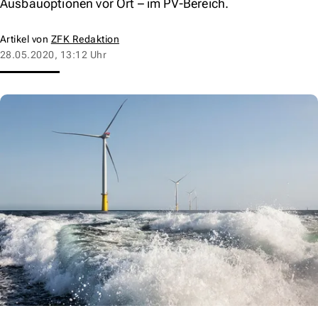
Ausbauoptionen vor Ort – im PV-Bereich.
Artikel von
ZFK Redaktion
28.05.2020, 13:12 Uhr