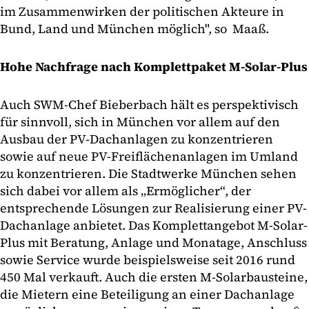
im Zusammenwirken der politischen Akteure in
Bund, Land und München möglich", so Maaß.
Hohe Nachfrage nach Komplettpaket M-Solar-Plus
Auch SWM-Chef Bieberbach hält es perspektivisch
für sinnvoll, sich in München vor allem auf den
Ausbau der PV-Dachanlagen zu konzentrieren
sowie auf neue PV-Freiflächenanlagen im Umland
zu konzentrieren. Die Stadtwerke München sehen
sich dabei vor allem als „Ermöglicher“, der
entsprechende Lösungen zur Realisierung einer PV-
Dachanlage anbietet. Das Komplettangebot M-Solar-
Plus mit Beratung, Anlage und Monatage, Anschluss
sowie Service wurde beispielsweise seit 2016 rund
450 Mal verkauft. Auch die ersten M-Solarbausteine,
die Mietern eine Beteiligung an einer Dachanlage