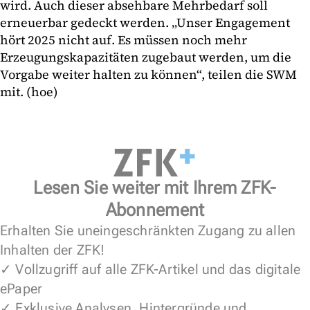
wird. Auch dieser absehbare Mehrbedarf soll
erneuerbar gedeckt werden. „Unser Engagement
hört 2025 nicht auf. Es müssen noch mehr
Erzeugungskapazitäten zugebaut werden, um die
Vorgabe weiter halten zu können“, teilen die SWM
mit. (hoe)
Lesen Sie weiter mit Ihrem ZFK-
Abonnement
Erhalten Sie uneingeschränkten Zugang zu allen
Inhalten der ZFK!
✓ Vollzugriff auf alle ZFK-Artikel und das digitale
ePaper
✓ Exklusive Analysen, Hintergründe und