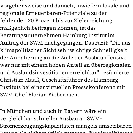
Vorgehensweise und danach, inwiefern lokale und
regionale Erneuerbaren-Potenziale zu den
fehlenden 20 Prozent bis zur Zielerreichung
maßgeblich beitragen können, ist das
Beratungsunternehmen Hamburg Institut im
Auftrag der SWM nachgegangen. Das Fazit: "Die aus
klimapolitischer Sicht sehr wichtige Schnelligkeit
der Annäherung an die Ziele der Ausbauoffensive
war nur mit einem hohen Anteil an überregionalen
und Auslandsinvestitionen erreichbar", resümierte
Christian Maaß, Geschäftsführer des Hamburg
Instituts bei einer virtuellen Pressekonferenz mit
SWM-Chef Florian Bieberbach.
In München und auch in Bayern wäre ein
vergleichbar schneller Ausbau an SWM-
Stromerzeugungskapazitäten mangels umsetzbaren