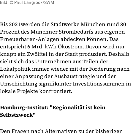
Bild: © Paul Langrock/SWM
Bis 2021werden die Stadtwerke München rund 80
Prozent des Münchner Strombedarfs aus eigenen
Erneuerbaren-Anlagen abdecken können. Das
entspricht 6 Mrd. kWh Ökostrom. Davon wird nur
knapp ein Zwölftel in der Stadt produziert. Deshalb
sieht sich das Unternehmen aus Teilen der
Lokalpolitik immer wieder mit der Forderung nach
einer Anpassung der Ausbaustrategie und der
Umschichtung signifikanter Investitionssummen in
lokale Projekte konfrontiert.
Hamburg-Institut: "Regionalität ist kein
Selbstzweck"
Den Fragen nach Alternativen zu der bisherigen