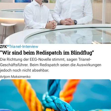
Trianel-Interview
"Wir sind beim Redispatch im Blindflug"
Die Richtung der EEG-Novelle stimmt, sagen Trianel-
Geschäftsführer. Beim Redispatch seien die Auswirkungen
jedoch noch nicht absehbar.
Artjom Maksimenko