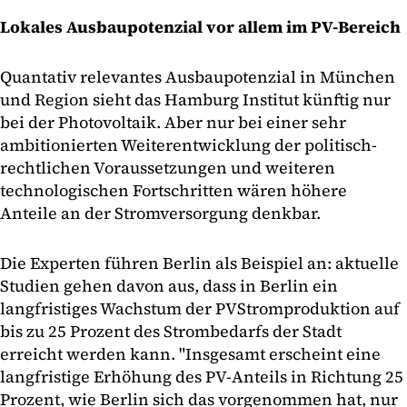
Lokales Ausbaupotenzial vor allem im PV-Bereich
Quantativ relevantes Ausbaupotenzial in München
und Region sieht das Hamburg Institut künftig nur
bei der Photovoltaik. Aber nur bei einer sehr
ambitionierten Weiterentwicklung der politisch-
rechtlichen Voraussetzungen und weiteren
technologischen Fortschritten wären höhere
Anteile an der Stromversorgung denkbar.
Die Experten führen Berlin als Beispiel an: aktuelle
Studien gehen davon aus, dass in Berlin ein
langfristiges Wachstum der PVStromproduktion auf
bis zu 25 Prozent des Strombedarfs der Stadt
erreicht werden kann. "Insgesamt erscheint eine
langfristige Erhöhung des PV-Anteils in Richtung 25
Prozent, wie Berlin sich das vorgenommen hat, nur