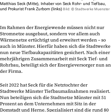
Matthias Seck (Mitte), Inhaber von Seck Rohr- und Tiefbau,
und Prokurist Frank Zurborn (links)
Bild: © Stadtwerke Muenster
Im Rahmen der Energiewende müssen nicht nur
Stromnetze ausgebaut, sondern vor allem auch
Wärmenetze ertüchtigt und erweitert werden – so
auch in Münster. Hierfür haben sich die Stadtwerke
nun neue Tiefbaukapazitäten gesichert. Nach einer
mehrjährigen Zusammenarbeit mit Seck Tief- und
Rohrbau, beteiligt sich der Energieversorger nun an
der Firma.
Seit 2022 hat Seck für die Netztochter der
Stadtwerke Münster Tiefbaumaßnahmen realisiert.
Nun beteiligen sich die Stadtnetze Münster mit 51
Prozent an dem Unternehmen mit Sitz in der
Domstadt und Herne. Spezialisiert sind die rund 80