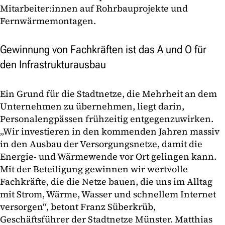
Mitarbeiter:innen auf Rohrbauprojekte und
Fernwärmemontagen.
Gewinnung von Fachkräften ist das A und O für
den Infrastrukturausbau
Ein Grund für die Stadtnetze, die Mehrheit an dem
Unternehmen zu übernehmen, liegt darin,
Personalengpässen frühzeitig entgegenzuwirken.
„Wir investieren in den kommenden Jahren massiv
in den Ausbau der Versorgungsnetze, damit die
Energie- und Wärmewende vor Ort gelingen kann.
Mit der Beteiligung gewinnen wir wertvolle
Fachkräfte, die die Netze bauen, die uns im Alltag
mit Strom, Wärme, Wasser und schnellem Internet
versorgen“, betont Franz Süberkrüb,
Geschäftsführer der Stadtnetze Münster. Matthias