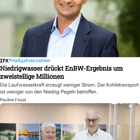
Halbjahreszahlen
Niedrigwasser drückt EnBW-Ergebnis um
zweistellige Millionen
Die Laufwasserkraft erzeugt weniger Strom. Der Kohletransport
ist weniger von den Niedrig-Pegeln betroffen.
Pauline Faust