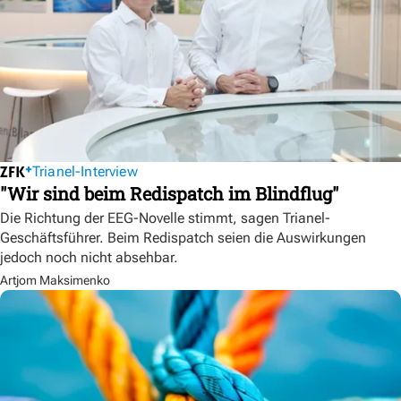
Trianel-Interview
"Wir sind beim Redispatch im Blindflug"
Die Richtung der EEG-Novelle stimmt, sagen Trianel-
Geschäftsführer. Beim Redispatch seien die Auswirkungen
jedoch noch nicht absehbar.
Artjom Maksimenko