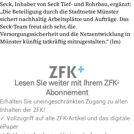
Seck, Inhaber von Seck Tief- und Rohrbau, ergänzt:
„Die Beteiligung durch die Stadtnetze Münster
sichert nachhaltig Arbeitsplätze und Aufträge. Das
Seck-Team freut sich sehr, die
Versorgungssicherheit und die Netzentwicklung in
Münster künftig tatkräftig mitzugestalten.“ (lm)
Lesen Sie weiter mit Ihrem ZFK-
Abonnement
Erhalten Sie uneingeschränkten Zugang zu allen
Inhalten der ZFK!
✓ Vollzugriff auf alle ZFK-Artikel und das digitale
ePaper