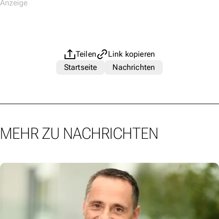
Teilen
Link kopieren
Startseite
Nachrichten
MEHR ZU NACHRICHTEN