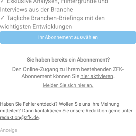
✓ Exklusive Analysen, Hintergründe und
Interviews aus der Branche
✓ Tägliche Branchen-Briefings mit den
wichtigsten Entwicklungen
Ihr Abonnement auswählen
Sie haben bereits ein Abonnement?
Den Online-Zugang zu Ihrem bestehenden ZFK-
Abonnement können Sie
hier aktivieren
.
Melden Sie sich hier an.
Haben Sie Fehler entdeckt? Wollen Sie uns Ihre Meinung
mitteilen? Dann kontaktieren Sie unsere Redaktion gerne unter
redaktion@zfk.de
.