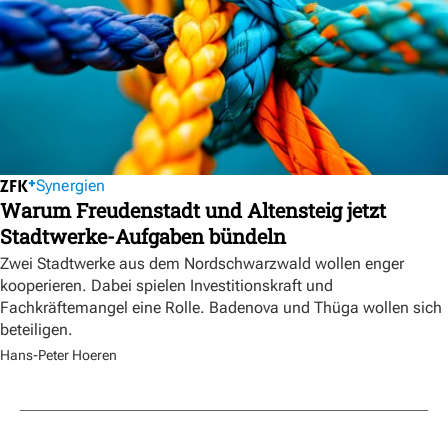
Synergien
Warum Freudenstadt und Altensteig jetzt
Stadtwerke-Aufgaben bündeln
Zwei Stadtwerke aus dem Nordschwarzwald wollen enger
kooperieren. Dabei spielen Investitionskraft und
Fachkräftemangel eine Rolle. Badenova und Thüga wollen sich
beteiligen.
Hans-Peter Hoeren