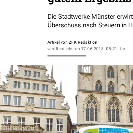
Die Stadtwerke Münster erwir
Überschuss nach Steuern in H
Artikel von
ZFK Redaktion
veröffentlicht am
17.06.2018, 08:21 Uhr