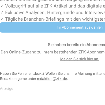
✓ Vollzugriff auf alle ZFK-Artikel und das digitale
✓ Exklusive Analysen, Hintergründe und Interview
✓ Tägliche Branchen-Briefings mit den wichtigste
Ihr Abonnement auswählen
Sie haben bereits ein Abonnem
Den Online-Zugang zu Ihrem bestehenden ZFK-Abonnem
Melden Sie sich hier an.
Haben Sie Fehler entdeckt? Wollen Sie uns Ihre Meinung mitteil
Redaktion gerne unter
redaktion@zfk.de
.