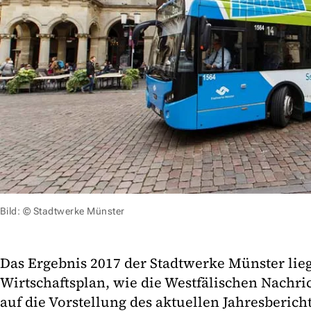
Bild: © Stadtwerke Münster
Das Ergebnis 2017 der Stadtwerke Münster lie
Wirtschaftsplan, wie die Westfälischen Nachr
auf die Vorstellung des aktuellen Jahresberi