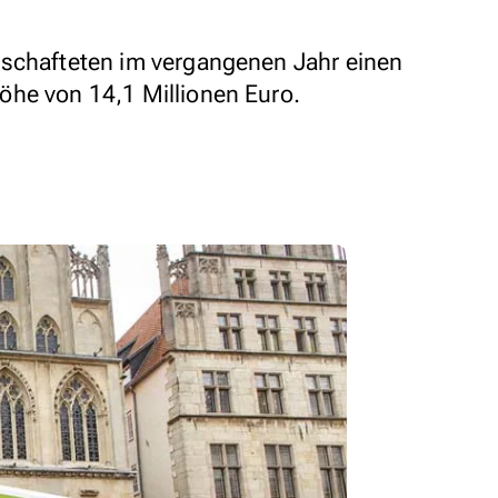
tschafteten im vergangenen Jahr einen
öhe von 14,1 Millionen Euro.