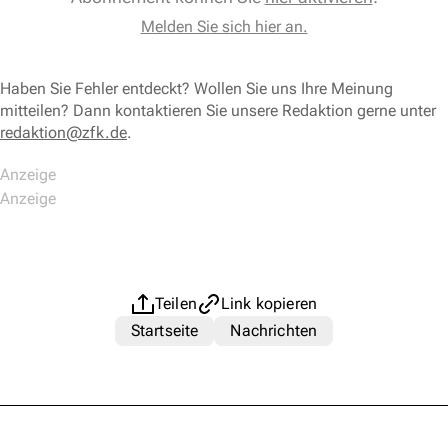
Melden Sie sich hier an.
Haben Sie Fehler entdeckt? Wollen Sie uns Ihre Meinung
mitteilen? Dann kontaktieren Sie unsere Redaktion gerne unter
redaktion@zfk.de
.
Teilen
Link kopieren
Startseite
Nachrichten