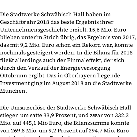
Die Stadtwerke Schwäbisch Hall haben im
Geschäftsjahr 2018 das beste Ergebnis ihrer
Unternehmensgeschichte erzielt. 15,6 Mio. Euro
blieben unter’m Strich übrig, das Ergebnis von 2017,
das mit 9,2 Mio. Euro schon ein Rekord war, konnte
nochmals gesteigert werden. In die Bilanz für 2018
fließt allerdings auch der Einmaleffekt, der sich
durch den Verkauf der Energieversorgung
Ottobrunn ergibt. Das in Oberbayern liegende
Investment ging im August 2018 an die Stadtwerke
München.
Die Umsatzerlöse der Stadtwerke Schwäbisch Hall
stiegen um satte 33,9 Prozent, und zwar von 332,3
Mio. auf 445,1 Mio Euro, die Bilanzsumme konnte
von 269,8 Mio. um 9,2 Prozent auf 294,7 Mio. Euro