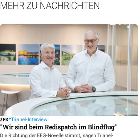
MEHR ZU NACHRICHTEN
Trianel-Interview
"Wir sind beim Redispatch im Blindflug"
Die Richtung der EEG-Novelle stimmt, sagen Trianel-