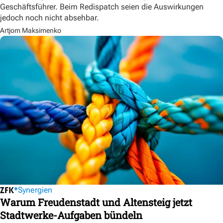
Geschäftsführer. Beim Redispatch seien die Auswirkungen
jedoch noch nicht absehbar.
Artjom Maksimenko
Synergien
Warum Freudenstadt und Altensteig jetzt
Stadtwerke-Aufgaben bündeln