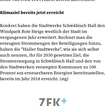
Klimaziel bereits jetzt erreicht
Konkret haben die Stadtwerke Schwäbisch Hall den
Windpark Rote Steige westlich der Stadt im
vergangenen Jahr erweitert. Rechnet man die
erzeugten Strommengen der Beteiligungen hinzu,
haben die "Haller Stadtwerke", wie sie sich selbst
auch nennen, ihr für 2030 gesetztes Ziel, die
Stromversorgung in Schwäbisch Hall und den von
den Stadtwerken versorgten Kommunen zu 100
Prozent aus erneuerbaren Energien bereitzustellen,
bereits im Jahr 2018 erreicht. (sig)