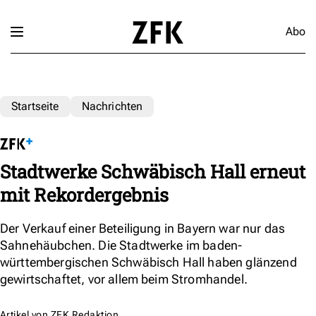
Abo
Startseite
Nachrichten
Stadtwerke Schwäbisch Hall erneut
mit Rekordergebnis
Der Verkauf einer Beteiligung in Bayern war nur das
Sahnehäubchen. Die Stadtwerke im baden-
württembergischen Schwäbisch Hall haben glänzend
gewirtschaftet, vor allem beim Stromhandel.
Artikel von
ZFK Redaktion