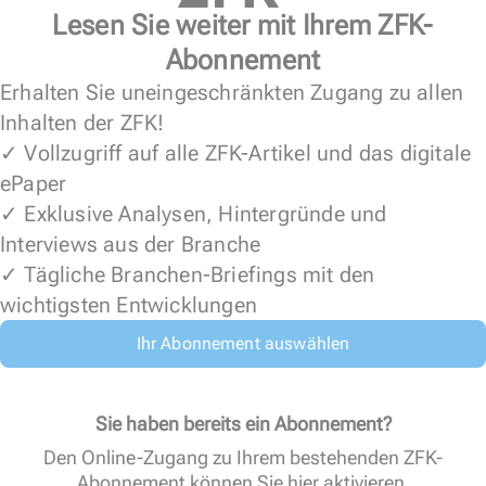
Lesen Sie weiter mit Ihrem ZFK-
Abonnement
Erhalten Sie uneingeschränkten Zugang zu allen
Inhalten der ZFK!
✓ Vollzugriff auf alle ZFK-Artikel und das digitale
ePaper
✓ Exklusive Analysen, Hintergründe und
Interviews aus der Branche
✓ Tägliche Branchen-Briefings mit den
wichtigsten Entwicklungen
Ihr Abonnement auswählen
Sie haben bereits ein Abonnement?
Den Online-Zugang zu Ihrem bestehenden ZFK-
Abonnement können Sie
hier aktivieren
.