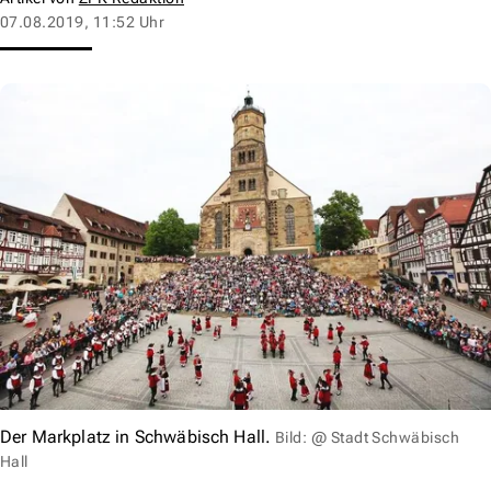
07.08.2019, 11:52 Uhr
Der Markplatz in Schwäbisch Hall.
Bild: @ Stadt Schwäbisch
Hall