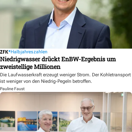
Halbjahreszahlen
Niedrigwasser drückt EnBW-Ergebnis um
zweistellige Millionen
Die Laufwasserkraft erzeugt weniger Strom. Der Kohletransport
ist weniger von den Niedrig-Pegeln betroffen.
Pauline Faust