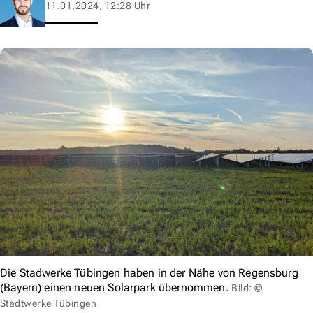
11.01.2024, 12:28 Uhr
Die Stadwerke Tübingen haben in der Nähe von Regensburg
(Bayern) einen neuen Solarpark übernommen.
Bild: ©
Stadtwerke Tübingen