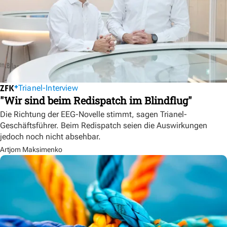
Trianel-Interview
"Wir sind beim Redispatch im Blindflug"
Die Richtung der EEG-Novelle stimmt, sagen Trianel-
Geschäftsführer. Beim Redispatch seien die Auswirkungen
jedoch noch nicht absehbar.
Artjom Maksimenko