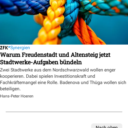
Synergien
Warum Freudenstadt und Altensteig jetzt
Stadtwerke-Aufgaben bündeln
Zwei Stadtwerke aus dem Nordschwarzwald wollen enger
kooperieren. Dabei spielen Investitionskraft und
Fachkräftemangel eine Rolle. Badenova und Thüga wollen sich
beteiligen.
Hans-Peter Hoeren
Nach oben