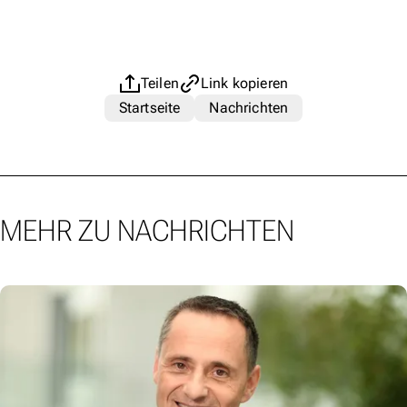
Teilen
Link kopieren
Startseite
Nachrichten
MEHR ZU NACHRICHTEN