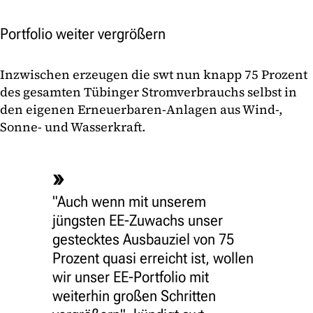
Portfolio weiter vergrößern
Inzwischen erzeugen die swt nun knapp 75 Prozent
des gesamten Tübinger Stromverbrauchs selbst in
den eigenen Erneuerbaren-Anlagen aus Wind-,
Sonne- und Wasserkraft.
"Auch wenn mit unserem
jüngsten EE-Zuwachs unser
gestecktes Ausbauziel von 75
Prozent quasi erreicht ist, wollen
wir unser EE-Portfolio mit
weiterhin großen Schritten