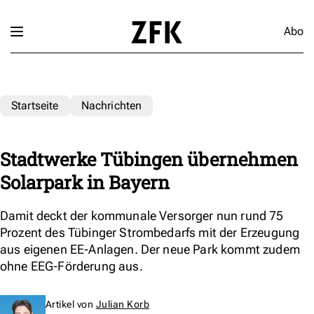
Abo
Startseite
Nachrichten
Stadtwerke Tübingen übernehmen
Solarpark in Bayern
Damit deckt der kommunale Versorger nun rund 75
Prozent des Tübinger Strombedarfs mit der Erzeugung
aus eigenen EE-Anlagen. Der neue Park kommt zudem
ohne EEG-Förderung aus.
Artikel von
Julian Korb