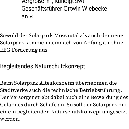
vergrößern", kündigt swt-
Geschäftsführer Ortwin Wiebecke
an.
Sowohl der Solarpark Mossautal als auch der neue
Solarpark kommen demnach von Anfang an ohne
EEG-Förderung aus.
Begleitendes Naturschutzkonzept
Beim Solarpark Alteglofsheim übernehmen die
Stadtwerke auch die technische Betriebsführung.
Der Versorger strebt dabei auch eine Beweidung des
Geländes durch Schafe an. So soll der Solarpark mit
einem begleitenden Naturschutzkonzept umgesetzt
werden.