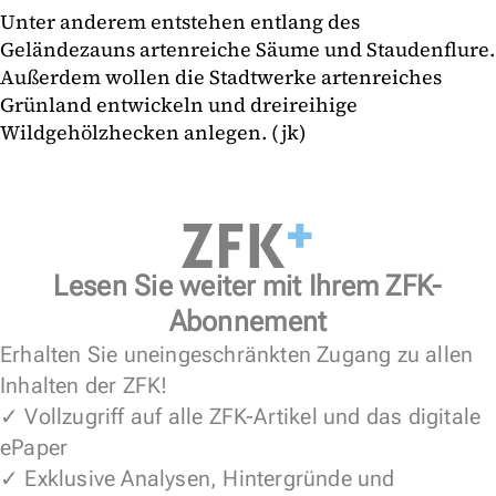
Unter anderem entstehen entlang des
Geländezauns artenreiche Säume und Staudenflure.
Außerdem wollen die Stadtwerke artenreiches
Grünland entwickeln und dreireihige
Wildgehölzhecken anlegen. (jk)
Lesen Sie weiter mit Ihrem ZFK-
Abonnement
Erhalten Sie uneingeschränkten Zugang zu allen
Inhalten der ZFK!
✓ Vollzugriff auf alle ZFK-Artikel und das digitale
ePaper
✓ Exklusive Analysen, Hintergründe und