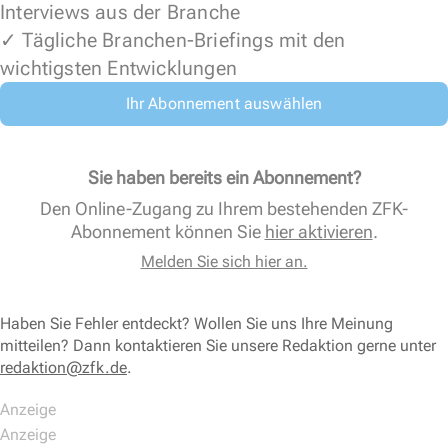
Interviews aus der Branche
✓ Tägliche Branchen-Briefings mit den
wichtigsten Entwicklungen
Ihr Abonnement auswählen
Sie haben bereits ein Abonnement?
Den Online-Zugang zu Ihrem bestehenden ZFK-
Abonnement können Sie
hier aktivieren
.
Melden Sie sich hier an.
Haben Sie Fehler entdeckt? Wollen Sie uns Ihre Meinung
mitteilen? Dann kontaktieren Sie unsere Redaktion gerne unter
redaktion@zfk.de
.