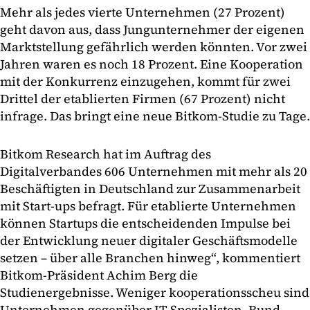
Mehr als jedes vierte Unternehmen (27 Prozent)
geht davon aus, dass Jungunternehmer der eigenen
Marktstellung gefährlich werden könnten. Vor zwei
Jahren waren es noch 18 Prozent. Eine Kooperation
mit der Konkurrenz einzugehen, kommt für zwei
Drittel der etablierten Firmen (67 Prozent) nicht
infrage. Das bringt eine neue Bitkom-Studie zu Tage.
Bitkom Research hat im Auftrag des
Digitalverbandes 606 Unternehmen mit mehr als 20
Beschäftigten in Deutschland zur Zusammenarbeit
mit Start-ups befragt. Für etablierte Unternehmen
können Startups die entscheidenden Impulse bei
der Entwicklung neuer digitaler Geschäftsmodelle
setzen – über alle Branchen hinweg“, kommentiert
Bitkom-Präsident Achim Berg die
Studienergebnisse. Weniger kooperationsscheu sind
Unternehmen gegenüber IT-Spezialisten. Rund