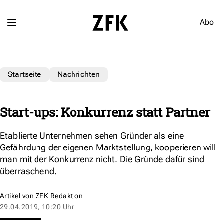
Abo
Startseite
Nachrichten
Start-ups: Konkurrenz statt Partner
Etablierte Unternehmen sehen Gründer als eine
Gefährdung der eigenen Marktstellung, kooperieren will
man mit der Konkurrenz nicht. Die Gründe dafür sind
überraschend.
Artikel von
ZFK Redaktion
29.04.2019, 10:20 Uhr