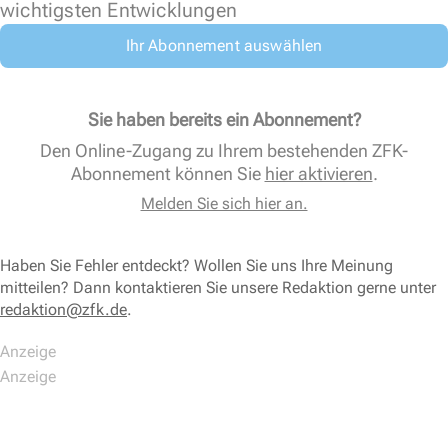
wichtigsten Entwicklungen
Ihr Abonnement auswählen
Sie haben bereits ein Abonnement?
Den Online-Zugang zu Ihrem bestehenden ZFK-
Abonnement können Sie
hier aktivieren
.
Melden Sie sich hier an.
Haben Sie Fehler entdeckt? Wollen Sie uns Ihre Meinung
mitteilen? Dann kontaktieren Sie unsere Redaktion gerne unter
redaktion@zfk.de
.