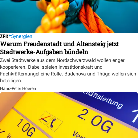
Synergien
Warum Freudenstadt und Altensteig jetzt
Stadtwerke-Aufgaben bündeln
Zwei Stadtwerke aus dem Nordschwarzwald wollen enger
kooperieren. Dabei spielen Investitionskraft und
Fachkräftemangel eine Rolle. Badenova und Thüga wollen sich
beteiligen.
Hans-Peter Hoeren