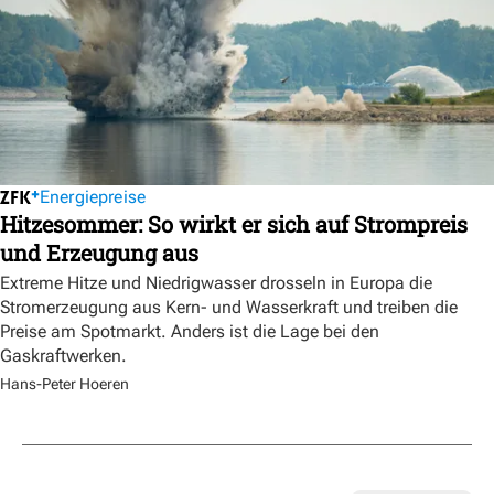
Energiepreise
Hitzesommer: So wirkt er sich auf Strompreis
und Erzeugung aus
Extreme Hitze und Niedrigwasser drosseln in Europa die
Stromerzeugung aus Kern- und Wasserkraft und treiben die
Preise am Spotmarkt. Anders ist die Lage bei den
Gaskraftwerken.
Hans-Peter Hoeren