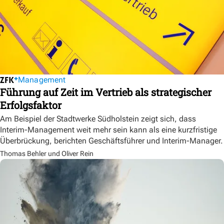
Management
Führung auf Zeit im Vertrieb als strategischer
Erfolgsfaktor
Am Beispiel der Stadtwerke Südholstein zeigt sich, dass
Interim-Management weit mehr sein kann als eine kurzfristige
Überbrückung, berichten Geschäftsführer und Interim-Manager.
Thomas Behler und Oliver Rein