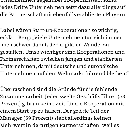
jedes Dritte Unternehmen setzt dazu allerdings auf
die Partnerschaft mit ebenfalls etablierten Playern.
Dabei wären Start-up-Kooperationen so wichtig,
erklärt Berg: „Viele Unternehmen tun sich immer
noch schwer damit, den digitalen Wandel zu
gestalten. Umso wichtiger sind Kooperationen und
Partnerschaften zwischen jungen und etablierten
Unternehmen, damit deutsche und europäische
Unternehmen auf dem Weltmarkt führend bleiben.“
Überraschend sind die Gründe für die fehlende
Zusammenarbeit: Jeder zweite Geschäftsführer (53
Prozent) gibt an keine Zeit für die Kooperation mit
einem Start-up zu haben. Der größte Teil der
Manager (59 Prozent) sieht allerdings keinen
Mehrwert in derartigen Partnerschaften, weil es