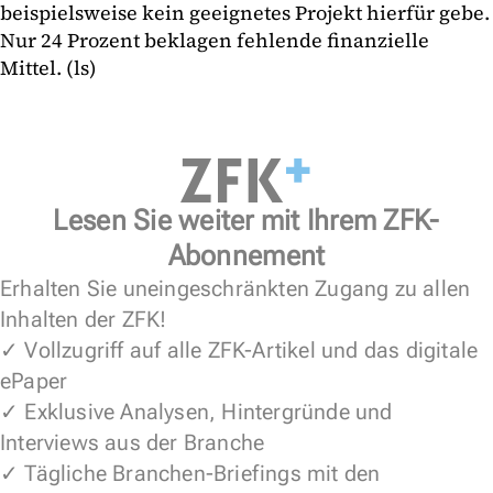
beispielsweise kein geeignetes Projekt hierfür gebe.
Nur 24 Prozent beklagen fehlende finanzielle
Mittel. (ls)
Lesen Sie weiter mit Ihrem ZFK-
Abonnement
Erhalten Sie uneingeschränkten Zugang zu allen
Inhalten der ZFK!
✓ Vollzugriff auf alle ZFK-Artikel und das digitale
ePaper
✓ Exklusive Analysen, Hintergründe und
Interviews aus der Branche
✓ Tägliche Branchen-Briefings mit den