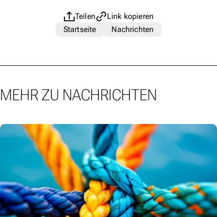
Teilen
Link kopieren
Startseite
Nachrichten
MEHR ZU NACHRICHTEN