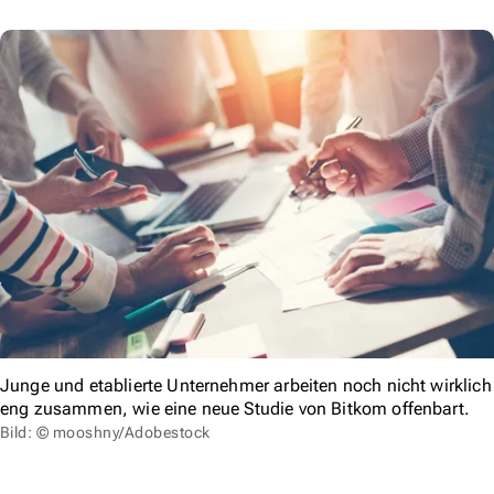
Junge und etablierte Unternehmer arbeiten noch nicht wirklich
eng zusammen, wie eine neue Studie von Bitkom offenbart.
Bild: © mooshny/Adobestock