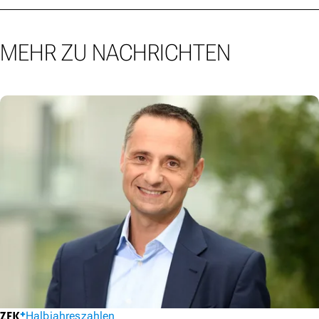
MEHR ZU NACHRICHTEN
Halbjahreszahlen