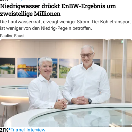
Niedrigwasser drückt EnBW-Ergebnis um
zweistellige Millionen
Die Laufwasserkraft erzeugt weniger Strom. Der Kohletransport
ist weniger von den Niedrig-Pegeln betroffen.
Pauline Faust
Trianel-Interview