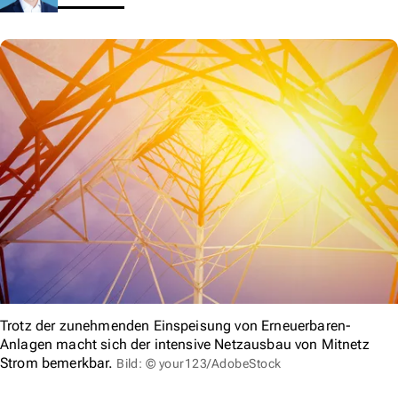
Trotz der zunehmenden Einspeisung von Erneuerbaren-
Anlagen macht sich der intensive Netzausbau von Mitnetz
Strom bemerkbar.
Bild: © your123/AdobeStock