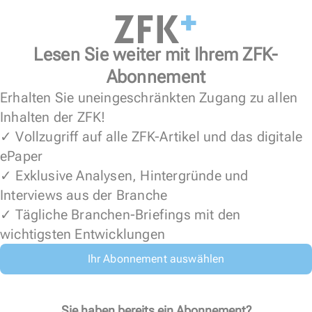
Lesen Sie weiter mit Ihrem ZFK-
Abonnement
Erhalten Sie uneingeschränkten Zugang zu allen
Inhalten der ZFK!
✓ Vollzugriff auf alle ZFK-Artikel und das digitale
ePaper
✓ Exklusive Analysen, Hintergründe und
Interviews aus der Branche
✓ Tägliche Branchen-Briefings mit den
wichtigsten Entwicklungen
Ihr Abonnement auswählen
Sie haben bereits ein Abonnement?