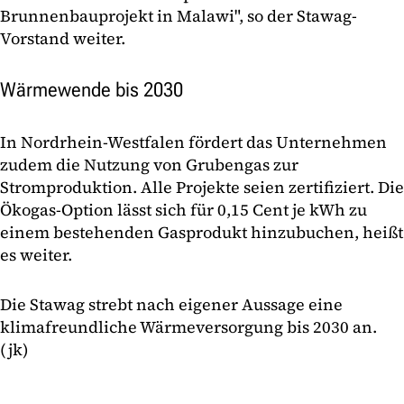
Brunnenbauprojekt in Malawi", so der Stawag-
Vorstand weiter.
Wärmewende bis 2030
In Nordrhein-Westfalen fördert das Unternehmen
zudem die Nutzung von Grubengas zur
Stromproduktion. Alle Projekte seien zertifiziert. Die
Ökogas-Option lässt sich für 0,15 Cent je kWh zu
einem bestehenden Gasprodukt hinzubuchen, heißt
es weiter.
Die Stawag strebt nach eigener Aussage eine
klimafreundliche Wärmeversorgung bis 2030 an.
(jk)