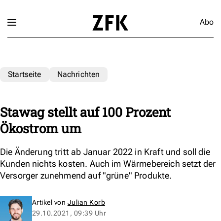
Abo
Startseite
Nachrichten
Stawag stellt auf 100 Prozent
Ökostrom um
Die Änderung tritt ab Januar 2022 in Kraft und soll die
Kunden nichts kosten. Auch im Wärmebereich setzt der
Versorger zunehmend auf "grüne" Produkte.
Artikel von
Julian Korb
29.10.2021, 09:39 Uhr