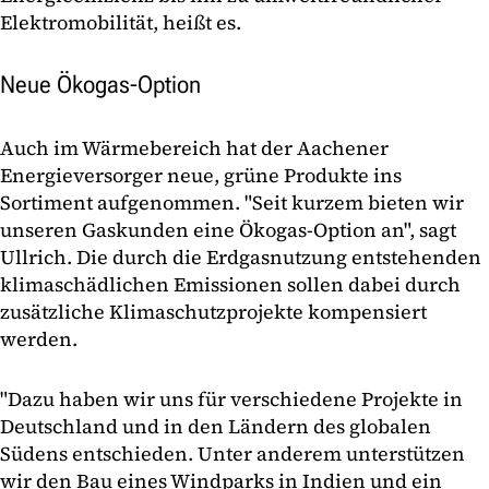
Elektromobilität, heißt es.
Neue Ökogas-Option
Auch im Wärmebereich hat der Aachener
Energieversorger neue, grüne Produkte ins
Sortiment aufgenommen. "Seit kurzem bieten wir
unseren Gaskunden eine Ökogas-Option an", sagt
Ullrich. Die durch die Erdgasnutzung entstehenden
klimaschädlichen Emissionen sollen dabei durch
zusätzliche Klimaschutzprojekte kompensiert
werden.
"Dazu haben wir uns für verschiedene Projekte in
Deutschland und in den Ländern des globalen
Südens entschieden. Unter anderem unterstützen
wir den Bau eines Windparks in Indien und ein