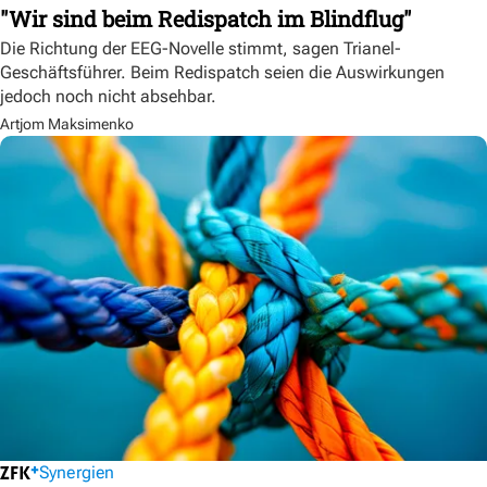
"Wir sind beim Redispatch im Blindflug"
Die Richtung der EEG-Novelle stimmt, sagen Trianel-
Geschäftsführer. Beim Redispatch seien die Auswirkungen
jedoch noch nicht absehbar.
Artjom Maksimenko
Synergien