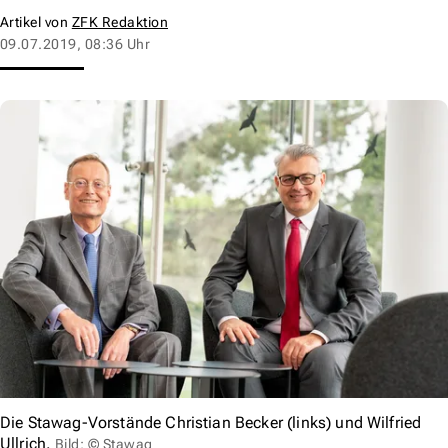
Artikel von
ZFK Redaktion
09.07.2019, 08:36 Uhr
Die Stawag-Vorstände Christian Becker (links) und Wilfried
Ullrich.
Bild: © Stawag