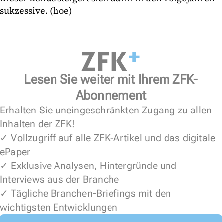
sukzessive. (hoe)
Lesen Sie weiter mit Ihrem ZFK-
Abonnement
Erhalten Sie uneingeschränkten Zugang zu allen
Inhalten der ZFK!
✓ Vollzugriff auf alle ZFK-Artikel und das digitale
ePaper
✓ Exklusive Analysen, Hintergründe und
Interviews aus der Branche
✓ Tägliche Branchen-Briefings mit den
wichtigsten Entwicklungen