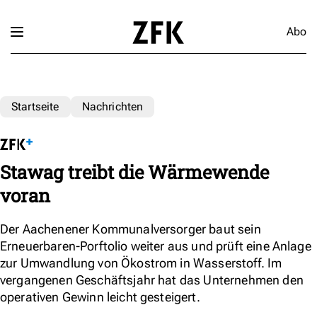
Abo
Startseite
Nachrichten
Stawag treibt die Wärmewende
voran
Der Aachenener Kommunalversorger baut sein
Erneuerbaren-Porftolio weiter aus und prüft eine Anlage
zur Umwandlung von Ökostrom in Wasserstoff. Im
vergangenen Geschäftsjahr hat das Unternehmen den
operativen Gewinn leicht gesteigert.