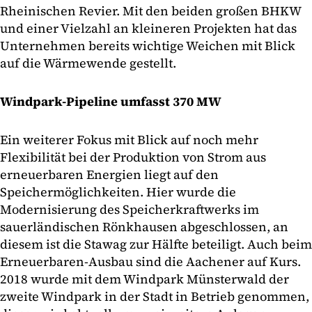
Rheinischen Revier. Mit den beiden großen BHKW
und einer Vielzahl an kleineren Projekten hat das
Unternehmen bereits wichtige Weichen mit Blick
auf die Wärmewende gestellt.
Windpark-Pipeline umfasst 370 MW
Ein weiterer Fokus mit Blick auf noch mehr
Flexibilität bei der Produktion von Strom aus
erneuerbaren Energien liegt auf den
Speichermöglichkeiten. Hier wurde die
Modernisierung des Speicherkraftwerks im
sauerländischen Rönkhausen abgeschlossen, an
diesem ist die Stawag zur Hälfte beteiligt. Auch beim
Erneuerbaren-Ausbau sind die Aachener auf Kurs.
2018 wurde mit dem Windpark Münsterwald der
zweite Windpark in der Stadt in Betrieb genommen,