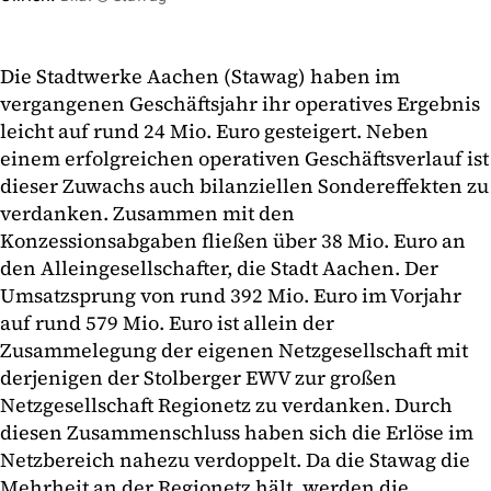
Die Stadtwerke Aachen (Stawag) haben im
vergangenen Geschäftsjahr ihr operatives Ergebnis
leicht auf rund 24 Mio. Euro gesteigert. Neben
einem erfolgreichen operativen Geschäftsverlauf ist
dieser Zuwachs auch bilanziellen Sondereffekten zu
verdanken. Zusammen mit den
Konzessionsabgaben fließen über 38 Mio. Euro an
den Alleingesellschafter, die Stadt Aachen. Der
Umsatzsprung von rund 392 Mio. Euro im Vorjahr
auf rund 579 Mio. Euro ist allein der
Zusammelegung der eigenen Netzgesellschaft mit
derjenigen der Stolberger EWV zur großen
Netzgesellschaft Regionetz zu verdanken. Durch
diesen Zusammenschluss haben sich die Erlöse im
Netzbereich nahezu verdoppelt. Da die Stawag die
Mehrheit an der Regionetz hält, werden die