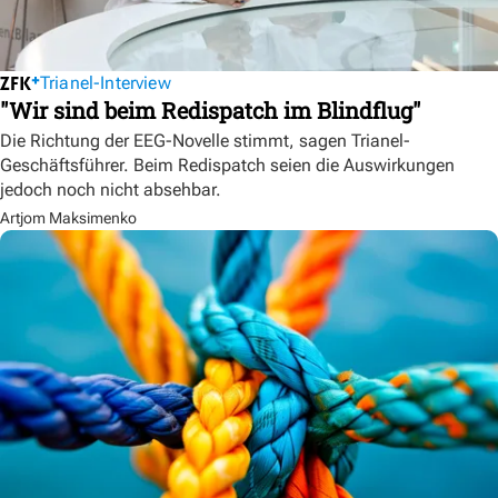
Trianel-Interview
"Wir sind beim Redispatch im Blindflug"
Die Richtung der EEG-Novelle stimmt, sagen Trianel-
Geschäftsführer. Beim Redispatch seien die Auswirkungen
jedoch noch nicht absehbar.
Artjom Maksimenko