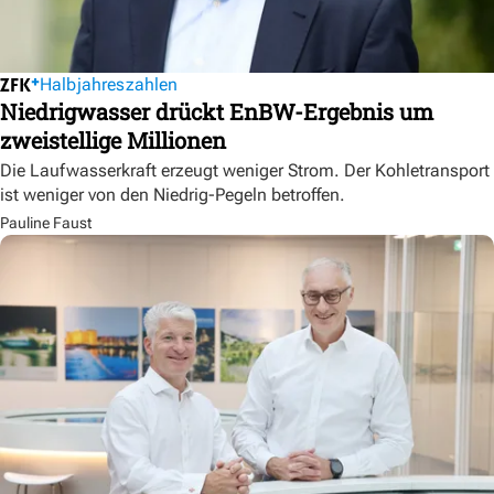
Halbjahreszahlen
Niedrigwasser drückt EnBW-Ergebnis um
zweistellige Millionen
Die Laufwasserkraft erzeugt weniger Strom. Der Kohletransport
ist weniger von den Niedrig-Pegeln betroffen.
Pauline Faust