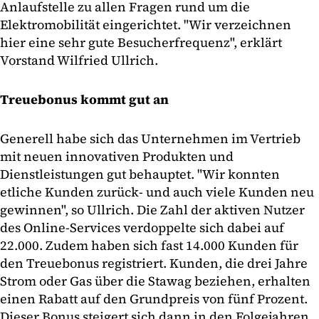
Anlaufstelle zu allen Fragen rund um die
Elektromobilität eingerichtet. "Wir verzeichnen
hier eine sehr gute Besucherfrequenz", erklärt
Vorstand Wilfried Ullrich.
Treuebonus kommt gut an
Generell habe sich das Unternehmen im Vertrieb
mit neuen innovativen Produkten und
Dienstleistungen gut behauptet. "Wir konnten
etliche Kunden zurück- und auch viele Kunden neu
gewinnen", so Ullrich. Die Zahl der aktiven Nutzer
des Online-Services verdoppelte sich dabei auf
22.000. Zudem haben sich fast 14.000 Kunden für
den Treuebonus registriert. Kunden, die drei Jahre
Strom oder Gas über die Stawag beziehen, erhalten
einen Rabatt auf den Grundpreis von fünf Prozent.
Dieser Bonus steigert sich dann in den Folgejahren