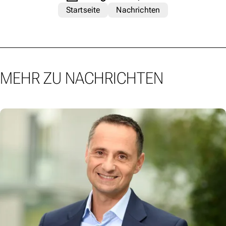
Startseite
Nachrichten
MEHR ZU NACHRICHTEN