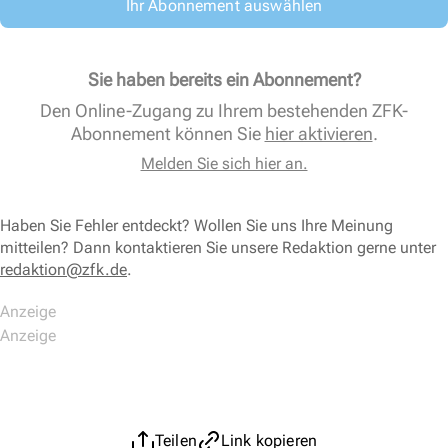
Ihr Abonnement auswählen
Sie haben bereits ein Abonnement?
Den Online-Zugang zu Ihrem bestehenden ZFK-
Abonnement können Sie
hier aktivieren
.
Melden Sie sich hier an.
Haben Sie Fehler entdeckt? Wollen Sie uns Ihre Meinung
mitteilen? Dann kontaktieren Sie unsere Redaktion gerne unter
redaktion@zfk.de
.
Teilen
Link kopieren