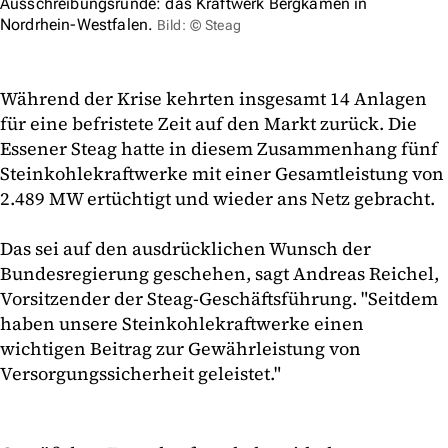
Ausschreibungsrunde: das Kraftwerk Bergkamen in
Nordrhein-Westfalen.
Bild: © Steag
Während der Krise kehrten insgesamt 14 Anlagen
für eine befristete Zeit auf den Markt zurück. Die
Essener Steag hatte in diesem Zusammenhang fünf
Steinkohlekraftwerke mit einer Gesamtleistung von
2.489 MW ertüchtigt und wieder ans Netz gebracht.
Das sei auf den ausdrücklichen Wunsch der
Bundesregierung geschehen, sagt Andreas Reichel,
Vorsitzender der Steag-Geschäftsführung. "Seitdem
haben unsere Steinkohlekraftwerke einen
wichtigen Beitrag zur Gewährleistung von
Versorgungssicherheit geleistet."