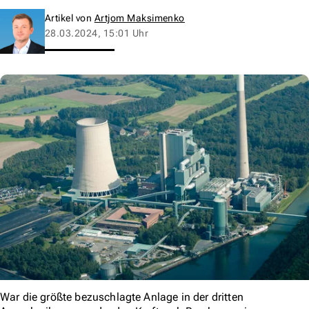
Artikel von
Artjom Maksimenko
28.03.2024, 15:01 Uhr
War die größte bezuschlagte Anlage in der dritten