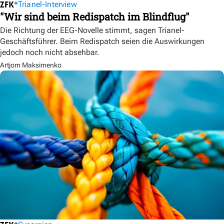
Trianel-Interview
"Wir sind beim Redispatch im Blindflug"
Die Richtung der EEG-Novelle stimmt, sagen Trianel-
Geschäftsführer. Beim Redispatch seien die Auswirkungen
jedoch noch nicht absehbar.
Artjom Maksimenko