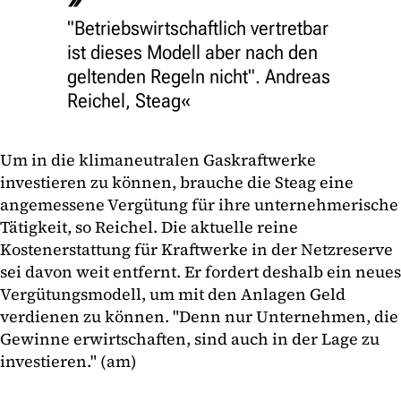
"Betriebswirtschaftlich vertretbar
ist dieses Modell aber nach den
geltenden Regeln nicht". Andreas
Reichel, Steag
Um in die klimaneutralen Gaskraftwerke
investieren zu können, brauche die Steag eine
angemessene Vergütung für ihre unternehmerische
Tätigkeit, so Reichel. Die aktuelle reine
Kostenerstattung für Kraftwerke in der Netzreserve
sei davon weit entfernt. Er fordert deshalb ein neues
Vergütungsmodell, um mit den Anlagen Geld
verdienen zu können. "Denn nur Unternehmen, die
Gewinne erwirtschaften, sind auch in der Lage zu
investieren." (am)