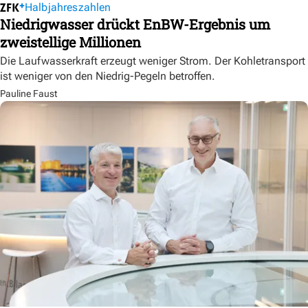
Halbjahreszahlen
Niedrigwasser drückt EnBW-Ergebnis um
zweistellige Millionen
Die Laufwasserkraft erzeugt weniger Strom. Der Kohletransport
ist weniger von den Niedrig-Pegeln betroffen.
Pauline Faust