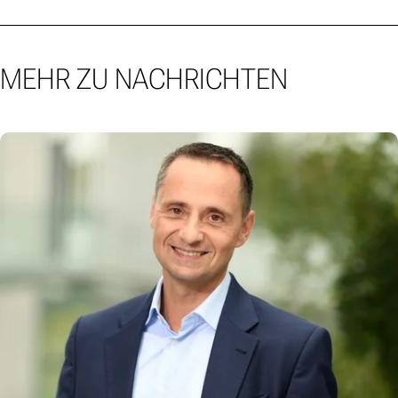
MEHR ZU NACHRICHTEN