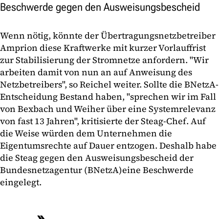
Beschwerde gegen den Ausweisungsbescheid
Wenn nötig, könnte der Übertragungsnetzbetreiber
Amprion diese Kraftwerke mit kurzer Vorlauffrist
zur Stabilisierung der Stromnetze anfordern. "Wir
arbeiten damit von nun an auf Anweisung des
Netzbetreibers", so Reichel weiter. Sollte die BNetzA-
Entscheidung Bestand haben, "sprechen wir im Fall
von Bexbach und Weiher über eine Systemrelevanz
von fast 13 Jahren", kritisierte der Steag-Chef. Auf
die Weise würden dem Unternehmen die
Eigentumsrechte auf Dauer entzogen. Deshalb habe
die Steag gegen den Ausweisungsbescheid der
Bundesnetzagentur (BNetzA)eine Beschwerde
eingelegt.