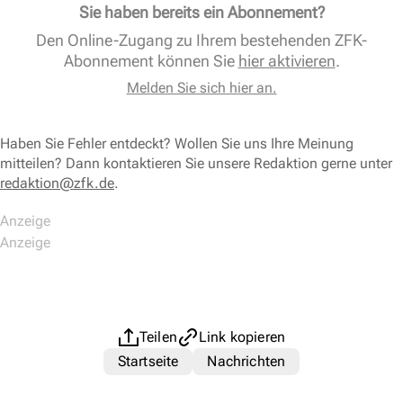
Sie haben bereits ein Abonnement?
Den Online-Zugang zu Ihrem bestehenden ZFK-
Abonnement können Sie
hier aktivieren
.
Melden Sie sich hier an.
Haben Sie Fehler entdeckt? Wollen Sie uns Ihre Meinung
mitteilen? Dann kontaktieren Sie unsere Redaktion gerne unter
redaktion@zfk.de
.
Teilen
Link kopieren
Startseite
Nachrichten