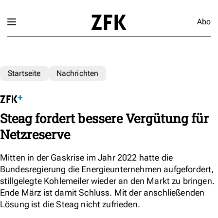
Abo
Startseite
Nachrichten
Steag fordert bessere Vergütung für
Netzreserve
Mitten in der Gaskrise im Jahr 2022 hatte die
Bundesregierung die Energieunternehmen aufgefordert,
stillgelegte Kohlemeiler wieder an den Markt zu bringen.
Ende März ist damit Schluss. Mit der anschließenden
Lösung ist die Steag nicht zufrieden.