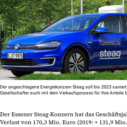
Der angeschlagene Energiekonzern Steag soll bis 2023 sanier
Gesellschafter auch mit dem Verkaufsprozess für ihre Anteile 
Der Essener Steag-Konzern hat das Geschäftsj
Verlust von 170,3 Mio. Euro (2019: + 131,9 Mio