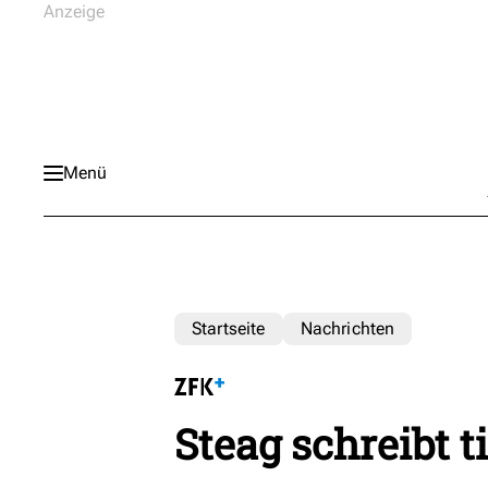
Menü
Startseite
Nachrichten
Steag schreibt t