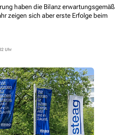
erung haben die Bilanz erwartungsgemäß
ahr zeigen sich aber erste Erfolge beim
02 Uhr