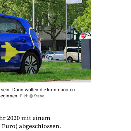
t sein. Dann wollen die kommunalen
beginnen.
Bild: © Steag
ahr 2020 mit einem
. Euro) abgeschlossen.