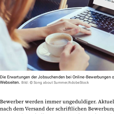
Die Erwartungen der Jobsuchenden bei Online-Bewerbungen o
Webseiten.
Bild: © Song about Summer/AdobeStock
Bewerber werden immer ungeduldiger. Aktuell
nach dem Versand der schriftlichen Bewerbun