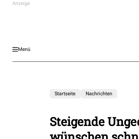
Menü
Startseite
Nachrichten
Steigende Unge
wünschen schne