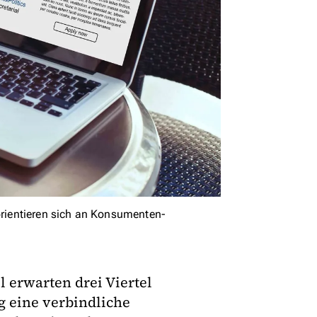
rientieren sich an Konsumenten-
 erwarten drei Viertel
g eine verbindliche