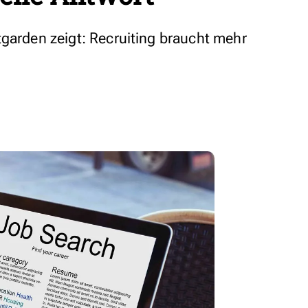
tgarden zeigt: Recruiting braucht mehr