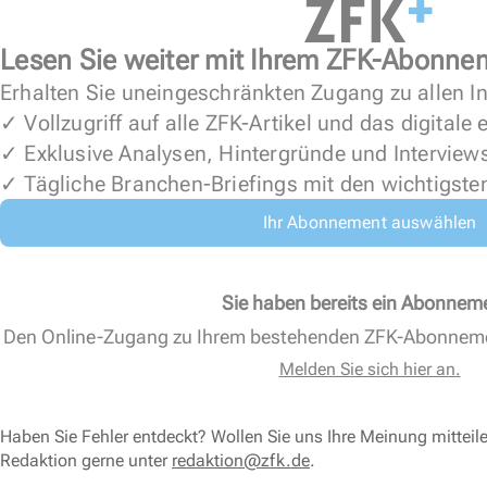
Lesen Sie weiter mit Ihrem ZFK-Abonne
Erhalten Sie uneingeschränkten Zugang zu allen In
✓ Vollzugriff auf alle ZFK-Artikel und das digitale
✓ Exklusive Analysen, Hintergründe und Interview
✓ Tägliche Branchen-Briefings mit den wichtigste
Ihr Abonnement auswählen
Sie haben bereits ein Abonnem
Den Online-Zugang zu Ihrem bestehenden ZFK-Abonnem
Melden Sie sich hier an.
Haben Sie Fehler entdeckt? Wollen Sie uns Ihre Meinung mitteil
Redaktion gerne unter
redaktion@zfk.de
.