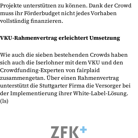
Projekte unterstützen zu können. Dank der Crowd
muss ihr Förderbudget nicht jedes Vorhaben
vollständig finanzieren.
VKU-Rahmenvertrag erleichtert Umsetzung
Wie auch die sieben bestehenden Crowds haben
sich auch die Iserlohner mit dem VKU und den
Crowdfunding-Experten von fairplaid
zusammengetan. Über einen Rahmenvertrag
unterstützt die Stuttgarter Firma die Versorger bei
der Implementierung ihrer White-Label-Lösung.
(ls)