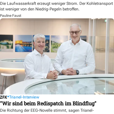
Die Laufwasserkraft erzeugt weniger Strom. Der Kohletransport
ist weniger von den Niedrig-Pegeln betroffen.
Pauline Faust
Trianel-Interview
"Wir sind beim Redispatch im Blindflug"
Die Richtung der EEG-Novelle stimmt, sagen Trianel-