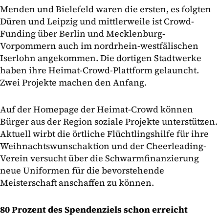
Menden und Bielefeld waren die ersten, es folgten
Düren und Leipzig und mittlerweile ist Crowd-
Funding über Berlin und Mecklenburg-
Vorpommern auch im nordrhein-westfälischen
Iserlohn angekommen. Die dortigen Stadtwerke
haben ihre Heimat-Crowd-Plattform gelauncht.
Zwei Projekte machen den Anfang.
Auf der Homepage der Heimat-Crowd können
Bürger aus der Region soziale Projekte unterstützen.
Aktuell wirbt die örtliche Flüchtlingshilfe für ihre
Weihnachtswunschaktion und der Cheerleading-
Verein versucht über die Schwarmfinanzierung
neue Uniformen für die bevorstehende
Meisterschaft anschaffen zu können.
80 Prozent des Spendenziels schon erreicht