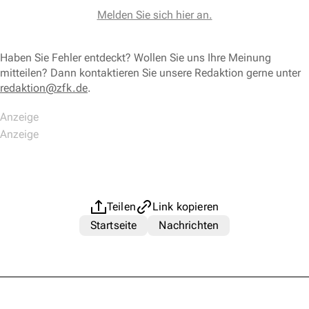
Melden Sie sich hier an.
Haben Sie Fehler entdeckt? Wollen Sie uns Ihre Meinung
mitteilen? Dann kontaktieren Sie unsere Redaktion gerne unter
redaktion@zfk.de
.
Teilen
Link kopieren
Startseite
Nachrichten