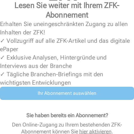
Lesen Sie weiter mit Ihrem ZFK-
Abonnement
Erhalten Sie uneingeschränkten Zugang zu allen
Inhalten der ZFK!
✓ Vollzugriff auf alle ZFK-Artikel und das digitale
ePaper
✓ Exklusive Analysen, Hintergründe und
Interviews aus der Branche
✓ Tägliche Branchen-Briefings mit den
wichtigsten Entwicklungen
Ihr Abonnement auswählen
Sie haben bereits ein Abonnement?
Den Online-Zugang zu Ihrem bestehenden ZFK-
Abonnement können Sie
hier aktivieren
.