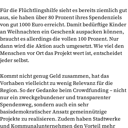
Für die Flüchtlingshilfe sieht es bereits ziemlich gut
aus, sie haben über 80 Prozent ihres Spendenziels
von gut 1000 Euro erreicht. Damit bedürftige Kinder
an Weihnachten ein Geschenk auspacken können,
braucht es allerdings die vollen 100 Prozent. Nur
dann wird die Aktion auch umgesetzt. Wie viel den
Menschen vor Ort das Projekt wert ist, entscheidet
jeder selbst.
Kommt nicht genug Geld zusammen, hat das
Vorhaben vielleicht zu wenig Relevanz für die
Region. So der Gedanke beim Crowdfunding – nicht
nur ein zweckgebundener und transparenter
Spendenweg, sondern auch ein sehr
basisdemokratischer Ansatz gemeinnützige
Projekte zu realisieren. Zudem haben Stadtwerke
und Kommunalunternehmen den Vorteil mehr