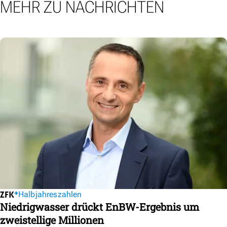
MEHR ZU NACHRICHTEN
Halbjahreszahlen
Niedrigwasser drückt EnBW-Ergebnis um
zweistellige Millionen