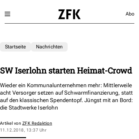
Abo
Startseite
Nachrichten
SW Iserlohn starten Heimat-Crowd
Wieder ein Kommunalunternehmen mehr: Mittlerweile
acht Versorger setzen auf Schwarmfinanzierung, statt
auf den klassischen Spendentopf. Jüngst mit an Bord:
die Stadtwerke Iserlohn
Artikel von
ZFK Redaktion
11.12.2018, 13:37 Uhr