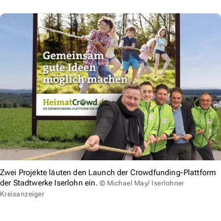
Zwei Projekte läuten den Launch der Crowdfunding-Plattform
der Stadtwerke Iserlohn ein.
© Michael May/ Iserlohner
Kreisanzeiger