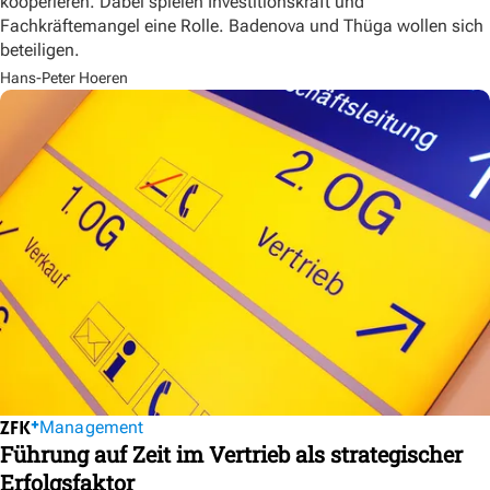
kooperieren. Dabei spielen Investitionskraft und
Fachkräftemangel eine Rolle. Badenova und Thüga wollen sich
beteiligen.
Hans-Peter Hoeren
Management
Führung auf Zeit im Vertrieb als strategischer
Erfolgsfaktor