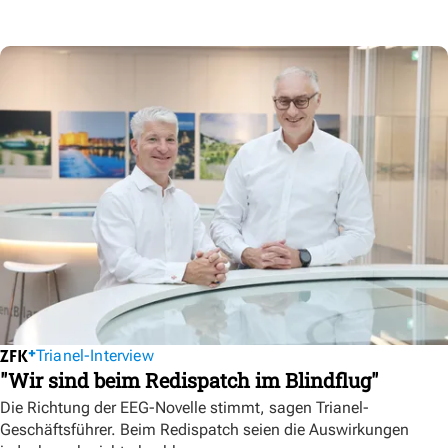
Trianel-Interview
"Wir sind beim Redispatch im Blindflug"
Die Richtung der EEG-Novelle stimmt, sagen Trianel-
Geschäftsführer. Beim Redispatch seien die Auswirkungen