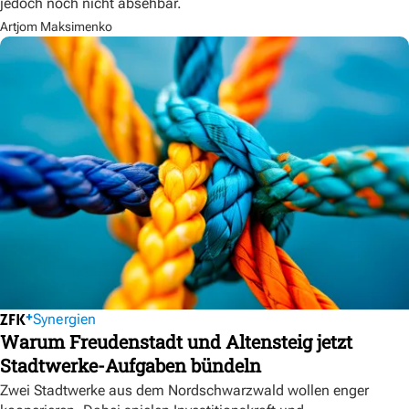
jedoch noch nicht absehbar.
Artjom Maksimenko
Synergien
Warum Freudenstadt und Altensteig jetzt
Stadtwerke-Aufgaben bündeln
Zwei Stadtwerke aus dem Nordschwarzwald wollen enger