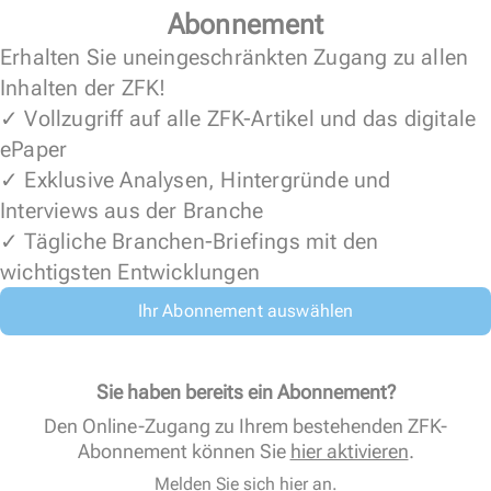
Abonnement
Erhalten Sie uneingeschränkten Zugang zu allen
Inhalten der ZFK!
✓ Vollzugriff auf alle ZFK-Artikel und das digitale
ePaper
✓ Exklusive Analysen, Hintergründe und
Interviews aus der Branche
✓ Tägliche Branchen-Briefings mit den
wichtigsten Entwicklungen
Ihr Abonnement auswählen
Sie haben bereits ein Abonnement?
Den Online-Zugang zu Ihrem bestehenden ZFK-
Abonnement können Sie
hier aktivieren
.
Melden Sie sich hier an.