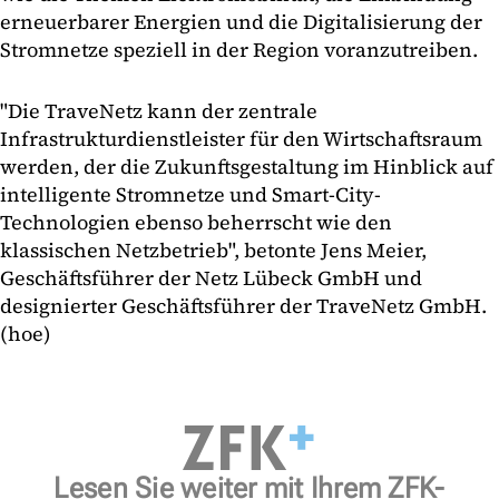
erneuerbarer Energien und die Digitalisierung der
Stromnetze speziell in der Region voranzutreiben.
"Die TraveNetz kann der zentrale
Infrastrukturdienstleister für den Wirtschaftsraum
werden, der die Zukunftsgestaltung im Hinblick auf
intelligente Stromnetze und Smart-City-
Technologien ebenso beherrscht wie den
klassischen Netzbetrieb", betonte Jens Meier,
Geschäftsführer der Netz Lübeck GmbH und
designierter Geschäftsführer der TraveNetz GmbH.
(hoe)
Lesen Sie weiter mit Ihrem ZFK-