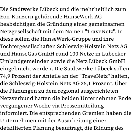
Die Stadtwerke Lübeck und die mehrheitlich zum
Eon-Konzern gehörende HanseWerk AG
beabsichtigen die Gründung einer gemeinsamen
Netzgesellschaft mit dem Namen "TraveNetz". In
diese sollen die HanseWerk-Gruppe und ihre
Tochtergesellschaften Schleswig-Holstein Netz AG
und HanseGas GmbH rund 100 Netze in Lübecker
Umlandgemeinden sowie die Netz Lübeck GmbH
eingebracht werden. Die Stadtwerke Lübeck sollen
74,9 Prozent der Anteile an der "TraveNetz" halten,
die Schleswig-Holstein Netz AG 25,1 Prozent. Über
die Planungen zu dem regional ausgerichteten
Netzverbund hatten die beiden Unternehmen Ende
vergangener Woche via Pressemitteilung
informiert. Die entsprechenden Gremien haben die
Unternehmen mit der Ausarbeitung einer
detaillierten Planung beauftragt, die Bildung des