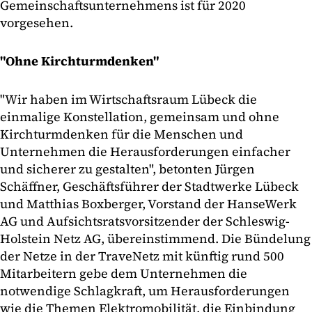
Gemeinschaftsunternehmens ist für 2020
vorgesehen.
"Ohne Kirchturmdenken"
"Wir haben im Wirtschaftsraum Lübeck die
einmalige Konstellation, gemeinsam und ohne
Kirchturmdenken für die Menschen und
Unternehmen die Herausforderungen einfacher
und sicherer zu gestalten", betonten Jürgen
Schäffner, Geschäftsführer der Stadtwerke Lübeck
und Matthias Boxberger, Vorstand der HanseWerk
AG und Aufsichtsratsvorsitzender der Schleswig-
Holstein Netz AG, übereinstimmend. Die Bündelung
der Netze in der TraveNetz mit künftig rund 500
Mitarbeitern gebe dem Unternehmen die
notwendige Schlagkraft, um Herausforderungen
wie die Themen Elektromobilität, die Einbindung