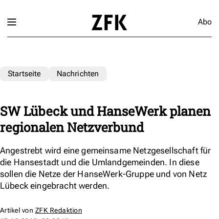
Abo
Startseite
Nachrichten
SW Lübeck und HanseWerk planen
regionalen Netzverbund
Angestrebt wird eine gemeinsame Netzgesellschaft für
die Hansestadt und die Umlandgemeinden. In diese
sollen die Netze der HanseWerk-Gruppe und von Netz
Lübeck eingebracht werden.
Artikel von
ZFK Redaktion