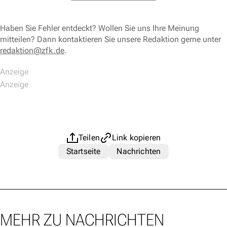
Haben Sie Fehler entdeckt? Wollen Sie uns Ihre Meinung
mitteilen? Dann kontaktieren Sie unsere Redaktion gerne unter
redaktion@zfk.de
.
Teilen
Link kopieren
Startseite
Nachrichten
MEHR ZU NACHRICHTEN