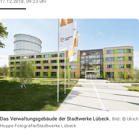
17.12.2018, 09:23 Uhr
Das Verwaltungsgebäude der Stadtwerke Lübeck.
Bild: © Ulrich
Hoppe Fotografie/Stadtwerke Lübeck