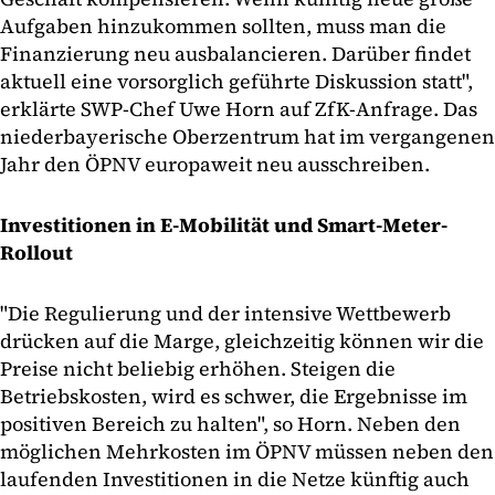
Aufgaben hinzukommen sollten, muss man die
Finanzierung neu ausbalancieren. Darüber findet
aktuell eine vorsorglich geführte Diskussion statt",
erklärte SWP-Chef Uwe Horn auf ZfK-Anfrage. Das
niederbayerische Oberzentrum hat im vergangenen
Jahr den ÖPNV europaweit neu ausschreiben.
Investitionen in E-Mobilität und Smart-Meter-
Rollout
"Die Regulierung und der intensive Wettbewerb
drücken auf die Marge, gleichzeitig können wir die
Preise nicht beliebig erhöhen. Steigen die
Betriebskosten, wird es schwer, die Ergebnisse im
positiven Bereich zu halten", so Horn. Neben den
möglichen Mehrkosten im ÖPNV müssen neben den
laufenden Investitionen in die Netze künftig auch