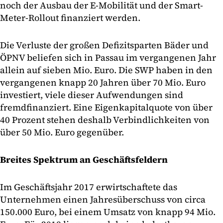
noch der Ausbau der E-Mobilität und der Smart-
Meter-Rollout finanziert werden.
Die Verluste der großen Defizitsparten Bäder und
ÖPNV beliefen sich in Passau im vergangenen Jahr
allein auf sieben Mio. Euro. Die SWP haben in den
vergangenen knapp 20 Jahren über 70 Mio. Euro
investiert, viele dieser Aufwendungen sind
fremdfinanziert. Eine Eigenkapitalquote von über
40 Prozent stehen deshalb Verbindlichkeiten von
über 50 Mio. Euro gegenüber.
Breites Spektrum an Geschäftsfeldern
Im Geschäftsjahr 2017 erwirtschaftete das
Unternehmen einen Jahresüberschuss von circa
150.000 Euro, bei einem Umsatz von knapp 94 Mio.