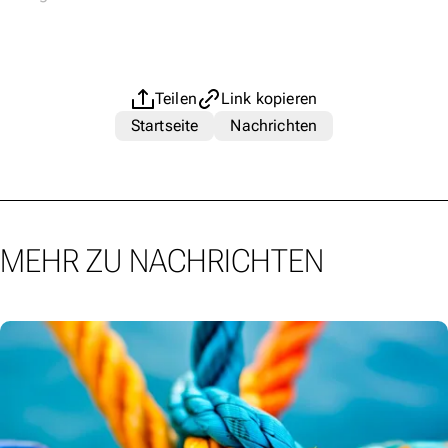
Teilen
Link kopieren
Startseite
Nachrichten
MEHR ZU NACHRICHTEN