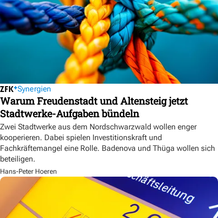
Synergien
Warum Freudenstadt und Altensteig jetzt
Stadtwerke-Aufgaben bündeln
Zwei Stadtwerke aus dem Nordschwarzwald wollen enger
kooperieren. Dabei spielen Investitionskraft und
Fachkräftemangel eine Rolle. Badenova und Thüga wollen sich
beteiligen.
Hans-Peter Hoeren