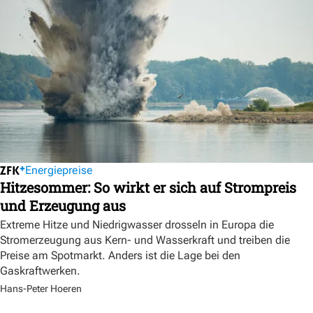
Energiepreise
Hitzesommer: So wirkt er sich auf Strompreis
und Erzeugung aus
Extreme Hitze und Niedrigwasser drosseln in Europa die
Stromerzeugung aus Kern- und Wasserkraft und treiben die
Preise am Spotmarkt. Anders ist die Lage bei den
Gaskraftwerken.
Hans-Peter Hoeren