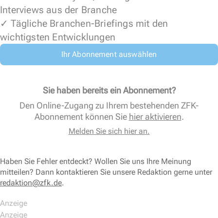
Interviews aus der Branche
✓ Tägliche Branchen-Briefings mit den
wichtigsten Entwicklungen
Ihr Abonnement auswählen
Sie haben bereits ein Abonnement?
Den Online-Zugang zu Ihrem bestehenden ZFK-
Abonnement können Sie
hier aktivieren
.
Melden Sie sich hier an.
Haben Sie Fehler entdeckt? Wollen Sie uns Ihre Meinung
mitteilen? Dann kontaktieren Sie unsere Redaktion gerne unter
redaktion@zfk.de
.