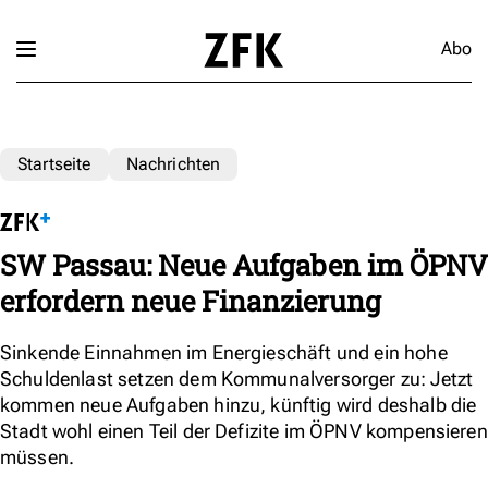
Abo
Startseite
Nachrichten
SW Passau: Neue Aufgaben im ÖPNV
erfordern neue Finanzierung
Sinkende Einnahmen im Energieschäft und ein hohe
Schuldenlast setzen dem Kommunalversorger zu: Jetzt
kommen neue Aufgaben hinzu, künftig wird deshalb die
Stadt wohl einen Teil der Defizite im ÖPNV kompensieren
müssen.