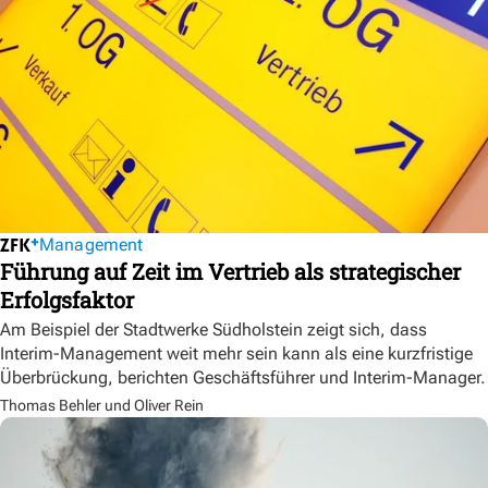
Management
Führung auf Zeit im Vertrieb als strategischer
Erfolgsfaktor
Am Beispiel der Stadtwerke Südholstein zeigt sich, dass
Interim-Management weit mehr sein kann als eine kurzfristige
Überbrückung, berichten Geschäftsführer und Interim-Manager.
Thomas Behler und Oliver Rein