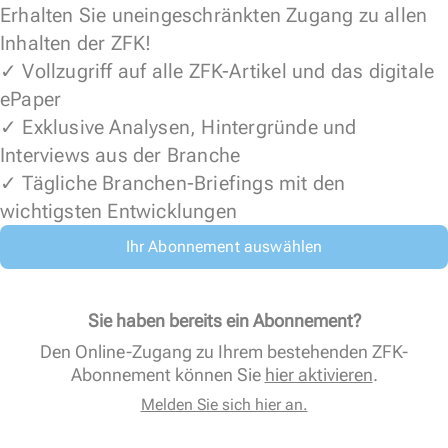
Erhalten Sie uneingeschränkten Zugang zu allen
Inhalten der ZFK!
✓ Vollzugriff auf alle ZFK-Artikel und das digitale
ePaper
✓ Exklusive Analysen, Hintergründe und
Interviews aus der Branche
✓ Tägliche Branchen-Briefings mit den
wichtigsten Entwicklungen
Ihr Abonnement auswählen
Sie haben bereits ein Abonnement?
Den Online-Zugang zu Ihrem bestehenden ZFK-
Abonnement können Sie
hier aktivieren
.
Melden Sie sich hier an.