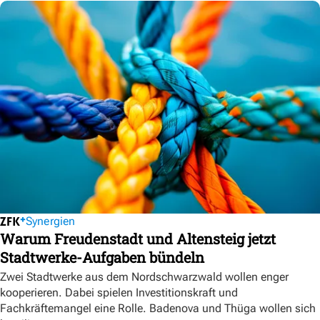
Synergien
Warum Freudenstadt und Altensteig jetzt
Stadtwerke-Aufgaben bündeln
Zwei Stadtwerke aus dem Nordschwarzwald wollen enger
kooperieren. Dabei spielen Investitionskraft und
Fachkräftemangel eine Rolle. Badenova und Thüga wollen sich