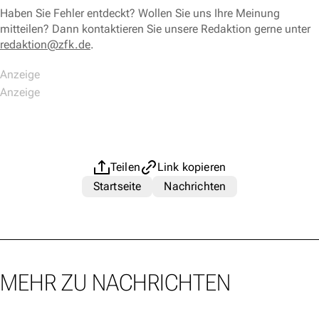
Haben Sie Fehler entdeckt? Wollen Sie uns Ihre Meinung
mitteilen? Dann kontaktieren Sie unsere Redaktion gerne unter
redaktion@zfk.de
.
Teilen
Link kopieren
Startseite
Nachrichten
MEHR ZU NACHRICHTEN