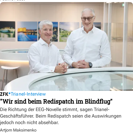
Trianel-Interview
"Wir sind beim Redispatch im Blindflug"
Die Richtung der EEG-Novelle stimmt, sagen Trianel-
Geschäftsführer. Beim Redispatch seien die Auswirkungen
jedoch noch nicht absehbar.
Artjom Maksimenko