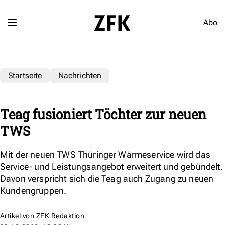
Abo
Startseite
Nachrichten
Teag fusioniert Töchter zur neuen
TWS
Mit der neuen TWS Thüringer Wärmeservice wird das
Service- und Leistungsangebot erweitert und gebündelt.
Davon verspricht sich die Teag auch Zugang zu neuen
Kundengruppen.
Artikel von
ZFK Redaktion