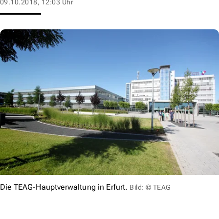
09.10.2018, 12:03 Uhr
Die TEAG-Hauptverwaltung in Erfurt.
Bild: © TEAG