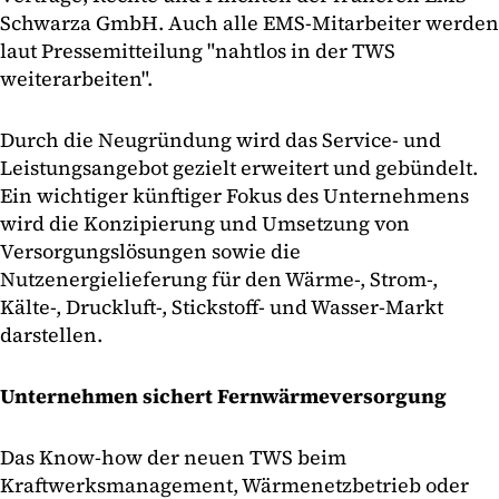
Schwarza GmbH. Auch alle EMS-Mitarbeiter werden
laut Pressemitteilung "nahtlos in der TWS
weiterarbeiten".
Durch die Neugründung wird das Service- und
Leistungsangebot gezielt erweitert und gebündelt.
Ein wichtiger künftiger Fokus des Unternehmens
wird die Konzipierung und Umsetzung von
Versorgungslösungen sowie die
Nutzenergielieferung für den Wärme-, Strom-,
Kälte-, Druckluft-, Stickstoff- und Wasser-Markt
darstellen.
Unternehmen sichert Fernwärmeversorgung
Das Know-how der neuen TWS beim
Kraftwerksmanagement, Wärmenetzbetrieb oder