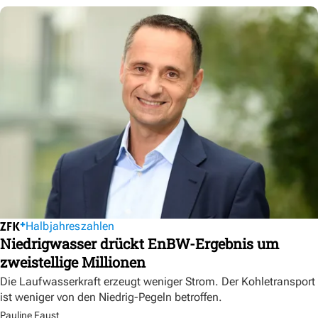
Halbjahreszahlen
Niedrigwasser drückt EnBW-Ergebnis um
zweistellige Millionen
Die Laufwasserkraft erzeugt weniger Strom. Der Kohletransport
ist weniger von den Niedrig-Pegeln betroffen.
Pauline Faust