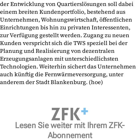
der Entwicklung von Quartierslösungen soll dabei
einem breiten Kundenportfolio, bestehend aus
Unternehmen, Wohnungswirtschaft, öffentlichen
Einrichtungen bis hin zu privaten Interessenten,
zur Verfügung gestellt werden. Zugang zu neuen
Kunden verspricht sich die TWS speziell bei der
Planung und Realisierung von dezentralen
Erzeugungsanlagen mit unterschiedlichsten
Technologien. Weiterhin sichert das Unternehmen
auch künftig die Fernwärmeversorgung, unter
anderem der Stadt Blankenburg. (hoe)
Lesen Sie weiter mit Ihrem ZFK-
Abonnement