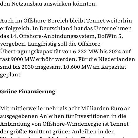
den Netzausbau auswirken könnten.
Auch im Offshore-Bereich bleibt Tennet weiterhin
erfolgreich. In Deutschland hat das Unternehmen
das 14. Offshore-Anbindungssystem, DolWin 5,
vergeben. Langfristig soll die Offshore-
Übertragungskapazität von 6.232 MW bis 2024 auf
fast 9000 MW erhöht werden. Für die Niederlanden
sind bis 2030 insgesamt 10.600 MW an Kapazität
geplant.
Grüne Finanzierung
Mit mittlerweile mehr als acht Milliarden Euro an
ausgegebenen Anleihen für Investitionen in die
Anbindung von Offshore-Windenergie ist Tennet
der größte Emittent grüner Anleihen in den