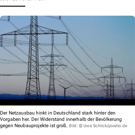
Der Netzausbau hinkt in Deutschland stark hinter den
Vorgaben her. Der Widerstand innerhalb der Bevölkerung
gegen Neubauprojekte ist groß.
Bild: © Uwe Schlick/pixelio.de