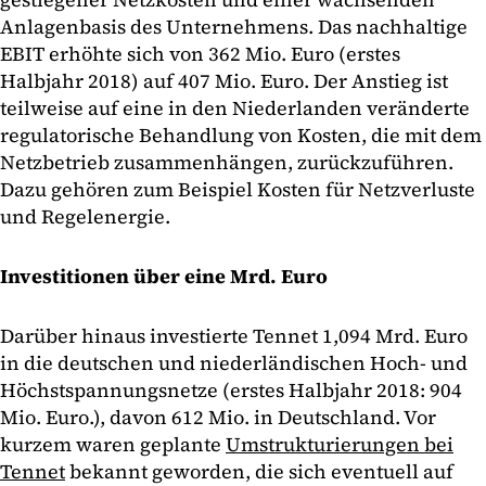
Anlagenbasis des Unternehmens. Das nachhaltige
EBIT erhöhte sich von 362 Mio. Euro (erstes
Halbjahr 2018) auf 407 Mio. Euro. Der Anstieg ist
teilweise auf eine in den Niederlanden veränderte
regulatorische Behandlung von Kosten, die mit dem
Netzbetrieb zusammenhängen, zurückzuführen.
Dazu gehören zum Beispiel Kosten für Netzverluste
und Regelenergie.
Investitionen über eine Mrd. Euro
Darüber hinaus investierte Tennet 1,094 Mrd. Euro
in die deutschen und niederländischen Hoch- und
Höchstspannungsnetze (erstes Halbjahr 2018: 904
Mio. Euro.), davon 612 Mio. in Deutschland. Vor
kurzem waren geplante
Umstrukturierungen bei
Tennet
bekannt geworden, die sich eventuell auf