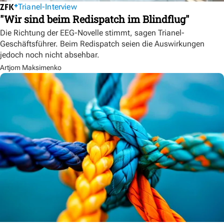
Trianel-Interview
"Wir sind beim Redispatch im Blindflug"
Die Richtung der EEG-Novelle stimmt, sagen Trianel-
Geschäftsführer. Beim Redispatch seien die Auswirkungen
jedoch noch nicht absehbar.
Artjom Maksimenko