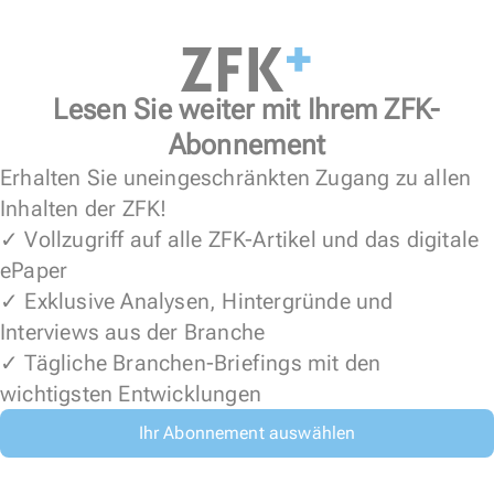
Lesen Sie weiter mit Ihrem ZFK-
Abonnement
Erhalten Sie uneingeschränkten Zugang zu allen
Inhalten der ZFK!
✓ Vollzugriff auf alle ZFK-Artikel und das digitale
ePaper
✓ Exklusive Analysen, Hintergründe und
Interviews aus der Branche
✓ Tägliche Branchen-Briefings mit den
wichtigsten Entwicklungen
Ihr Abonnement auswählen