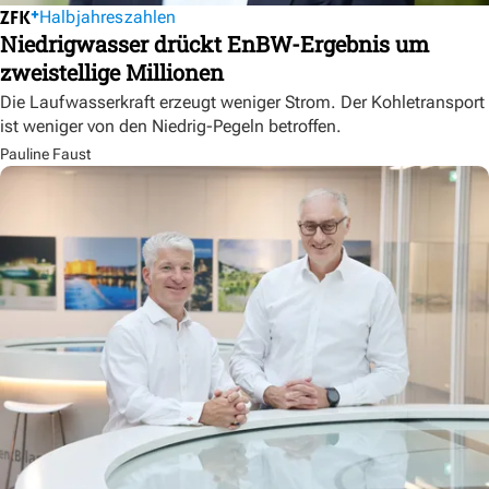
Halbjahreszahlen
Niedrigwasser drückt EnBW-Ergebnis um
zweistellige Millionen
Die Laufwasserkraft erzeugt weniger Strom. Der Kohletransport
ist weniger von den Niedrig-Pegeln betroffen.
Pauline Faust