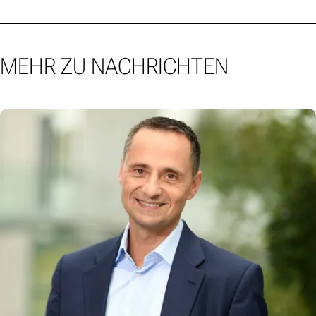
MEHR ZU NACHRICHTEN