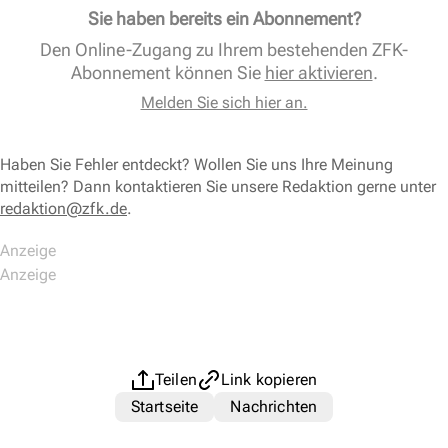
Sie haben bereits ein Abonnement?
Den Online-Zugang zu Ihrem bestehenden ZFK-
Abonnement können Sie
hier aktivieren
.
Melden Sie sich hier an.
Haben Sie Fehler entdeckt? Wollen Sie uns Ihre Meinung
mitteilen? Dann kontaktieren Sie unsere Redaktion gerne unter
redaktion@zfk.de
.
Teilen
Link kopieren
Startseite
Nachrichten