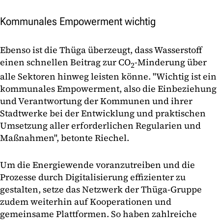
Kommunales Empowerment wichtig
Ebenso ist die Thüga überzeugt, dass Wasserstoff
einen schnellen Beitrag zur CO
-Minderung über
2
alle Sektoren hinweg leisten könne. "Wichtig ist ein
kommunales Empowerment, also die Einbeziehung
und Verantwortung der Kommunen und ihrer
Stadtwerke bei der Entwicklung und praktischen
Umsetzung aller erforderlichen Regularien und
Maßnahmen", betonte Riechel.
Um die Energiewende voranzutreiben und die
Prozesse durch Digitalisierung effizienter zu
gestalten, setze das Netzwerk der Thüga-Gruppe
zudem weiterhin auf Kooperationen und
gemeinsame Plattformen. So haben zahlreiche