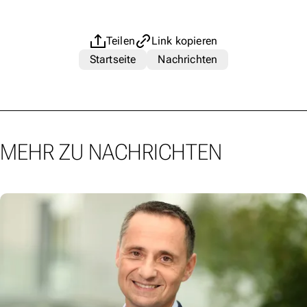
Teilen
Link kopieren
Startseite
Nachrichten
MEHR ZU NACHRICHTEN