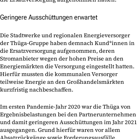
Geringere Ausschüttungen erwartet
Die Stadtwerke und regionalen Energieversorger
der Thüga-Gruppe haben demnach Kund*innen in
die Ersatzversorgung aufgenommen, deren
Stromanbieter wegen der hohen Preise an den
Energiemärkten die Versorgung eingestellt hatten.
Hierfür mussten die kommunalen Versorger
teilweise Energie an den Großhandelsmärkten
kurzfristig nachbeschaffen.
Im ersten Pandemie-Jahr 2020 war die Thüga von
Ergebnisbelastungen bei den Partnerunternehmen
und damit geringeren Ausschüttungen im Jahr 2021
ausgegangen. Grund hierfür waren vor allem
Absatzrückgänge sowie Forderungsausfälle.