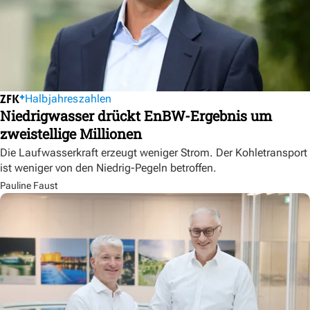
Halbjahreszahlen
Niedrigwasser drückt EnBW-Ergebnis um
zweistellige Millionen
Die Laufwasserkraft erzeugt weniger Strom. Der Kohletransport
ist weniger von den Niedrig-Pegeln betroffen.
Pauline Faust