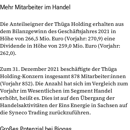
Mehr Mitarbeiter im Handel
Die Anteilseigner der Thüga Holding erhalten aus
dem Bilanzgewinn des Geschäftsjahres 2021 in
Höhe von 266,5 Mio. Euro (Vorjahr: 270,9) eine
Dividende in Höhe von 259,0 Mio. Euro (Vorjahr:
262,0).
Zum 31. Dezember 2021 beschäftigte der Thüga
Holding-Konzern insgesamt 878 Mitarbeiter:innen
(Vorjahr 852). Die Anzahl hat sich im Vergleich zum
Vorjahr im Wesentlichen im Segment Handel
erhöht, heißt es. Dies ist auf den Übergang der
Handelsaktivitäten der Eins Energie in Sachsen auf
die Syneco Trading zurückzuführen.
Großes Potenzial bei Biogas