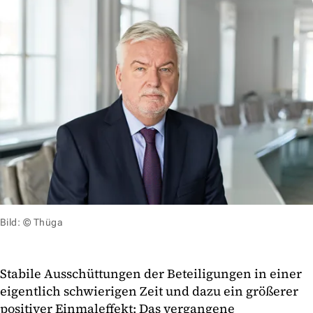
Bild: © Thüga
Stabile Ausschüttungen der Beteiligungen in einer
eigentlich schwierigen Zeit und dazu ein größerer
positiver Einmaleffekt: Das vergangene