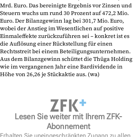
Mrd. Euro. Das bereinigte Ergebnis vor Zinsen und
Steuern wuchs um rund 30 Prozent auf 472,2 Mio.
Euro. Der Bilanzgewinn lag bei 301,7 Mio. Euro,
wobei der Anstieg im Wesentlichen auf positive
Einmaleffekte zurückzuführen sei – konkret ist es
die Auflösung einer Rückstellung für einen
Rechtsstreit bei einem Beteiligungsunternehmen.
Aus dem Bilanzgewinn schüttet die Thüga Holding
wie im vergangenen Jahr eine Bardividende in
Höhe von 26,26 je Stückaktie aus. (wa)
Lesen Sie weiter mit Ihrem ZFK-
Abonnement
Erhalten Sie uneingeschränkten Zugang zu allen