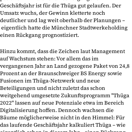
Geschäftsjahr ist für die Thüga gut gelaufen. Der
Umsatz wuchs, der Gewinn kletterte noch
deutlicher und lag weit oberhalb der Planungen –
eigentlich hatte die Münchner Stadtwerkeholding
einen Rückgang prognostiziert.
Hinzu kommt, dass die Zeichen laut Management
auf Wachstum stehen: Vor allem das im
vergangenen Jahr an Land gezogene Paket von 24,8
Prozent an der Braunschweiger BS Energy sowie
Fusionen im Thüga-Netzwerk und neue
Beteiligungen und nicht zuletzt das schon
weitgehend umgesetzte Zukunftsprogramm "Thüga
2022" lassen auf neue Potenziale etwa im Bereich
Digitalisierung hoffen. Dennoch wachsen die
Bäume möglicherweise nicht in den Himmel: Für
das laufende Geschäftsjahr kalkuliert Thüga – wie