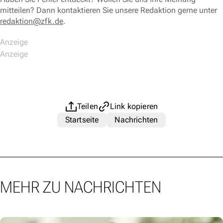
mitteilen? Dann kontaktieren Sie unsere Redaktion gerne unter
redaktion@zfk.de
.
Teilen
Link kopieren
Startseite
Nachrichten
MEHR ZU NACHRICHTEN