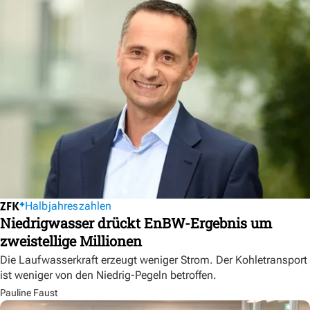
Halbjahreszahlen
Niedrigwasser drückt EnBW-Ergebnis um
zweistellige Millionen
Die Laufwasserkraft erzeugt weniger Strom. Der Kohletransport
ist weniger von den Niedrig-Pegeln betroffen.
Pauline Faust