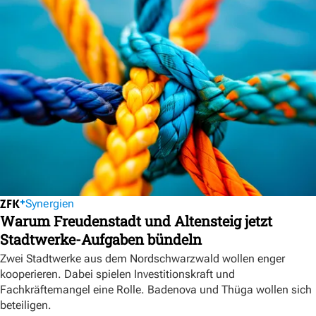
Synergien
Warum Freudenstadt und Altensteig jetzt
Stadtwerke-Aufgaben bündeln
Zwei Stadtwerke aus dem Nordschwarzwald wollen enger
kooperieren. Dabei spielen Investitionskraft und
Fachkräftemangel eine Rolle. Badenova und Thüga wollen sich
beteiligen.