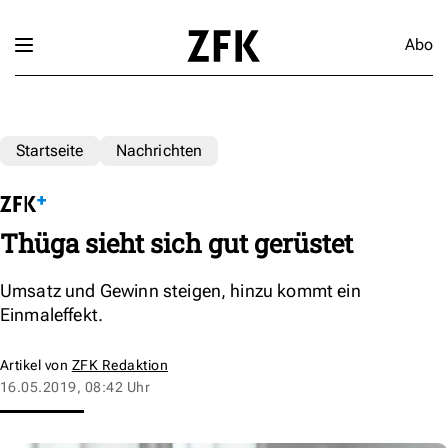
Abo
Startseite
Nachrichten
Thüga sieht sich gut gerüstet
Umsatz und Gewinn steigen, hinzu kommt ein
Einmaleffekt.
Artikel von
ZFK Redaktion
16.05.2019, 08:42 Uhr