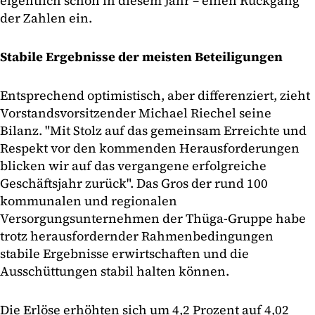
eigentlich schon in diesem Jahr – einen Rückgang
der Zahlen ein.
Stabile Ergebnisse der meisten Beteiligungen
Entsprechend optimistisch, aber differenziert, zieht
Vorstandsvorsitzender Michael Riechel seine
Bilanz. "Mit Stolz auf das gemeinsam Erreichte und
Respekt vor den kommenden Herausforderungen
blicken wir auf das vergangene erfolgreiche
Geschäftsjahr zurück". Das Gros der rund 100
kommunalen und regionalen
Versorgungsunternehmen der Thüga-Gruppe habe
trotz herausfordernder Rahmenbedingungen
stabile Ergebnisse erwirtschaften und die
Ausschüttungen stabil halten können.
Die Erlöse erhöhten sich um 4,2 Prozent auf 4,02