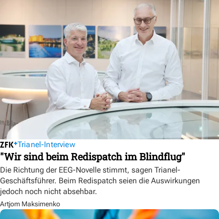
Trianel-Interview
"Wir sind beim Redispatch im Blindflug"
Die Richtung der EEG-Novelle stimmt, sagen Trianel-
Geschäftsführer. Beim Redispatch seien die Auswirkungen
jedoch noch nicht absehbar.
Artjom Maksimenko