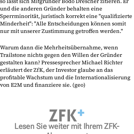
so lässt sich Mitgründer Bodo Drescher zitieren. Er
und die anderen Gründer behalten eine
Sperrminorität, juristisch korrekt eine "qualifizierte
Minderheit": "Alle Entscheidungen können somit
nur mit unserer Zustimmung getroffen werden."
Warum dann die Mehrheitsübernahme, wenn
Trailstone nichts gegen den Willen der Gründer
gestalten kann? Pressesprecher Michael Richter
erläutert der ZfK, der Investor glaube an das
profitable Wachstum und die Internationalisierung
von E2M und finanziere sie. (geo)
Lesen Sie weiter mit Ihrem ZFK-