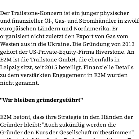
Der Trailstone-Konzern ist ein junger physischer
und finanzieller Öl-, Gas- und Stromhändler in zwölf
europäischen Ländern und Nordamerika. Er
organisiert nicht zuletzt den Export von Gas vom
Westen aus in die Ukraine. Die Gründung von 2013
gehört der US-Private-Equity-Firma Riverstone. An
E2M ist die Trailstone GmbH, die ebenfalls in
Leipzig sitzt, seit 2015 beteiligt. Finanzielle Details
zu dem verstärkten Engagement in E2M wurden
nicht genannt.
"Wir bleiben gründergeführt"
E2M betont, dass ihre Strategie in den Händen der
Gründer bleibt: "Auch zukünftig werden die
Gründer den Kurs der Gesellschaft mitbestimmen",