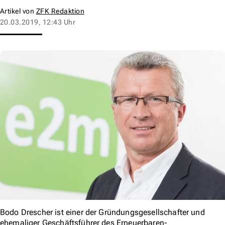
Artikel von
ZFK Redaktion
20.03.2019, 12:43 Uhr
Bodo Drescher ist einer der Gründungsgesellschafter und
ehemaliger Geschäftsführer des Erneuerbaren-