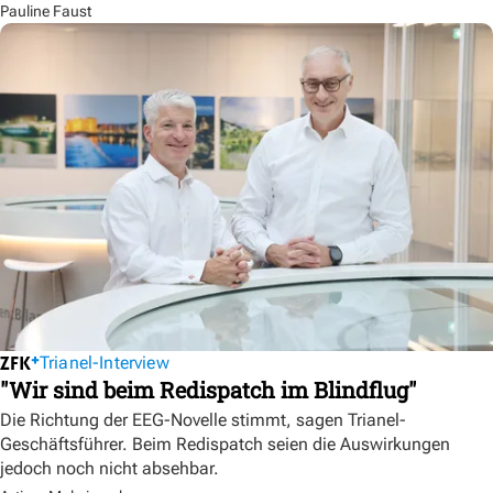
Pauline Faust
Trianel-Interview
"Wir sind beim Redispatch im Blindflug"
Die Richtung der EEG-Novelle stimmt, sagen Trianel-
Geschäftsführer. Beim Redispatch seien die Auswirkungen
jedoch noch nicht absehbar.