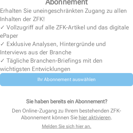
Abonnement
Erhalten Sie uneingeschränkten Zugang zu allen
Inhalten der ZFK!
✓ Vollzugriff auf alle ZFK-Artikel und das digitale
ePaper
✓ Exklusive Analysen, Hintergründe und
Interviews aus der Branche
✓ Tägliche Branchen-Briefings mit den
wichtigsten Entwicklungen
Ihr Abonnement auswählen
Sie haben bereits ein Abonnement?
Den Online-Zugang zu Ihrem bestehenden ZFK-
Abonnement können Sie
hier aktivieren
.
Melden Sie sich hier an.