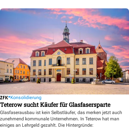
Konsolidierung
Teterow sucht Käufer für Glasfasersparte
Glasfaserausbau ist kein Selbstläufer, das merken jetzt auch
zunehmend kommunale Unternehmen. In Teterow hat man
einiges an Lehrgeld gezahlt. Die Hintergründe: