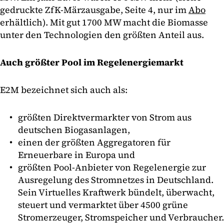
gedruckte ZfK-Märzausgabe, Seite 4, nur im
Abo
erhältlich). Mit gut 1700 MW macht die Biomasse
unter den Technologien den größten Anteil aus.
Auch größter Pool im Regelenergiemarkt
E2M bezeichnet sich auch als:
größten Direktvermarkter von Strom aus
deutschen Biogasanlagen,
einen der größten Aggregatoren für
Erneuerbare in Europa und
größten Pool-Anbieter von Regelenergie zur
Ausregelung des Stromnetzes in Deutschland.
Sein Virtuelles Kraftwerk bündelt, überwacht,
steuert und vermarktet über 4500 grüne
Stromerzeuger, Stromspeicher und Verbraucher.