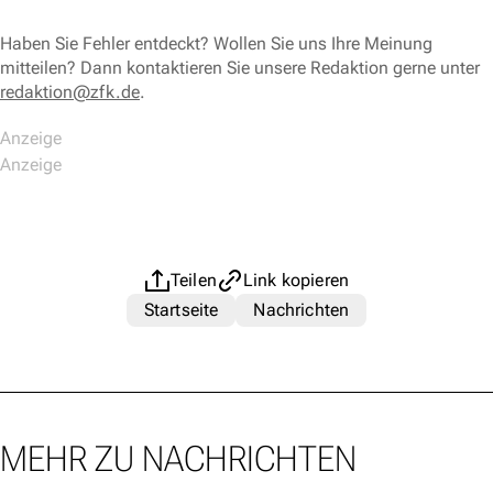
Haben Sie Fehler entdeckt? Wollen Sie uns Ihre Meinung
mitteilen? Dann kontaktieren Sie unsere Redaktion gerne unter
redaktion@zfk.de
.
Teilen
Link kopieren
Startseite
Nachrichten
MEHR ZU NACHRICHTEN