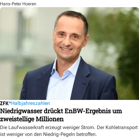
Hans-Peter Hoeren
Halbjahreszahlen
Niedrigwasser drückt EnBW-Ergebnis um
zweistellige Millionen
Die Laufwasserkraft erzeugt weniger Strom. Der Kohletransport
ist weniger von den Niedrig-Pegeln betroffen.