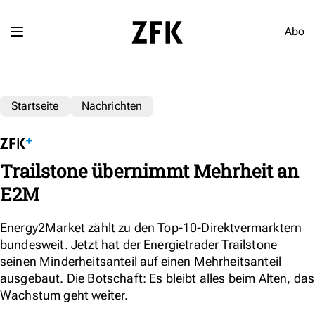
Abo
Startseite
Nachrichten
Trailstone übernimmt Mehrheit an
E2M
Energy2Market zählt zu den Top-10-Direktvermarktern
bundesweit. Jetzt hat der Energietrader Trailstone
seinen Minderheitsanteil auf einen Mehrheitsanteil
ausgebaut. Die Botschaft: Es bleibt alles beim Alten, das
Wachstum geht weiter.