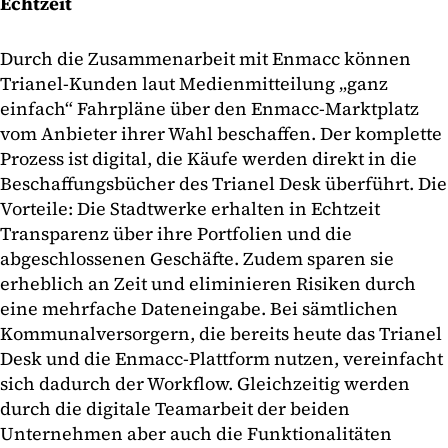
Echtzeit
Durch die Zusammenarbeit mit Enmacc können
Trianel-Kunden laut Medienmitteilung „ganz
einfach“ Fahrpläne über den Enmacc-Marktplatz
vom Anbieter ihrer Wahl beschaffen. Der komplette
Prozess ist digital, die Käufe werden direkt in die
Beschaffungsbücher des Trianel Desk überführt. Die
Vorteile: Die Stadtwerke erhalten in Echtzeit
Transparenz über ihre Portfolien und die
abgeschlossenen Geschäfte. Zudem sparen sie
erheblich an Zeit und eliminieren Risiken durch
eine mehrfache Dateneingabe. Bei sämtlichen
Kommunalversorgern, die bereits heute das Trianel
Desk und die Enmacc-Plattform nutzen, vereinfacht
sich dadurch der Workflow. Gleichzeitig werden
durch die digitale Teamarbeit der beiden
Unternehmen aber auch die Funktionalitäten