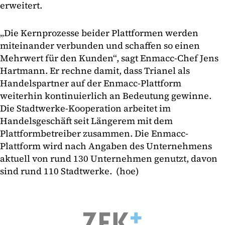
erweitert.
„Die Kernprozesse beider Plattformen werden
miteinander verbunden und schaffen so einen
Mehrwert für den Kunden“, sagt Enmacc-Chef Jens
Hartmann. Er rechne damit, dass Trianel als
Handelspartner auf der Enmacc-Plattform
weiterhin kontinuierlich an Bedeutung gewinne.
Die Stadtwerke-Kooperation arbeitet im
Handelsgeschäft seit Längerem mit dem
Plattformbetreiber zusammen. Die Enmacc-
Plattform wird nach Angaben des Unternehmens
aktuell von rund 130 Unternehmen genutzt, davon
sind rund 110 Stadtwerke. (hoe)