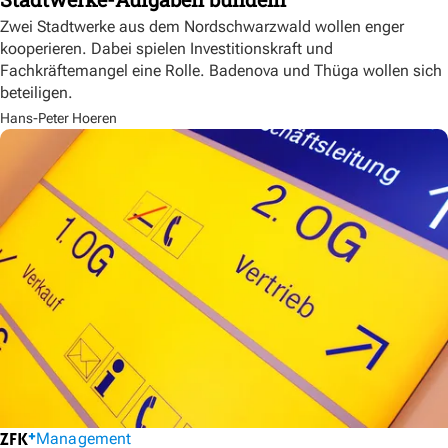
Zwei Stadtwerke aus dem Nordschwarzwald wollen enger
kooperieren. Dabei spielen Investitionskraft und
Fachkräftemangel eine Rolle. Badenova und Thüga wollen sich
beteiligen.
Hans-Peter Hoeren
Management