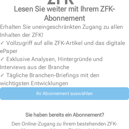
Lesen Sie weiter mit Ihrem ZFK-
Abonnement
Erhalten Sie uneingeschränkten Zugang zu allen
Inhalten der ZFK!
✓ Vollzugriff auf alle ZFK-Artikel und das digitale
ePaper
✓ Exklusive Analysen, Hintergründe und
Interviews aus der Branche
✓ Tägliche Branchen-Briefings mit den
wichtigsten Entwicklungen
Ihr Abonnement auswählen
Sie haben bereits ein Abonnement?
Den Online-Zugang zu Ihrem bestehenden ZFK-