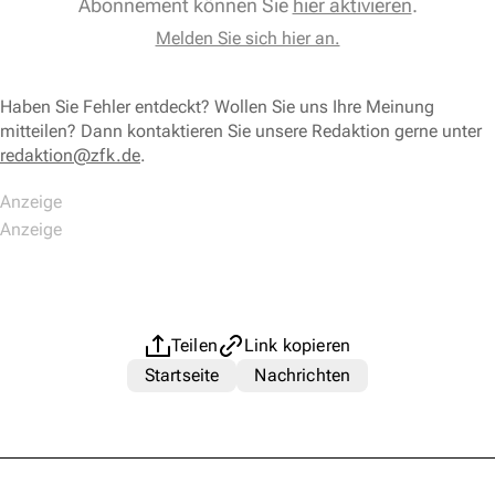
Abonnement können Sie
hier aktivieren
.
Melden Sie sich hier an.
Haben Sie Fehler entdeckt? Wollen Sie uns Ihre Meinung
mitteilen? Dann kontaktieren Sie unsere Redaktion gerne unter
redaktion@zfk.de
.
Teilen
Link kopieren
Startseite
Nachrichten