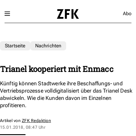
Abo
Startseite
Nachrichten
Trianel kooperiert mit Enmacc
Künftig können Stadtwerke ihre Beschaffungs- und
Vertriebsprozesse volldigitalisiert über das Trianel Desk
abwickeln. Wie die Kunden davon im Einzelnen
profitieren.
Artikel von
ZFK Redaktion
15.01.2018, 08:47 Uhr