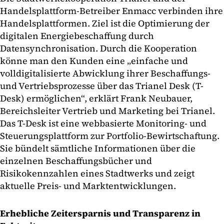
Handelsplattform-Betreiber Enmacc verbinden ihre
Handelsplattformen. Ziel ist die Optimierung der
digitalen Energiebeschaffung durch
Datensynchronisation. Durch die Kooperation
könne man den Kunden eine „einfache und
volldigitalisierte Abwicklung ihrer Beschaffungs-
und Vertriebsprozesse über das Trianel Desk (T-
Desk) ermöglichen“, erklärt Frank Neubauer,
Bereichsleiter Vertrieb und Marketing bei Trianel.
Das T-Desk ist eine webbasierte Monitoring- und
Steuerungsplattform zur Portfolio-Bewirtschaftung.
Sie bündelt sämtliche Informationen über die
einzelnen Beschaffungsbücher und
Risikokennzahlen eines Stadtwerks und zeigt
aktuelle Preis- und Marktentwicklungen.
Erhebliche Zeitersparnis und Transparenz in