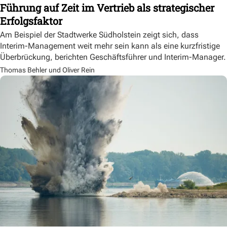
Führung auf Zeit im Vertrieb als strategischer
Erfolgsfaktor
Am Beispiel der Stadtwerke Südholstein zeigt sich, dass
Interim-Management weit mehr sein kann als eine kurzfristige
Überbrückung, berichten Geschäftsführer und Interim-Manager.
Thomas Behler und Oliver Rein