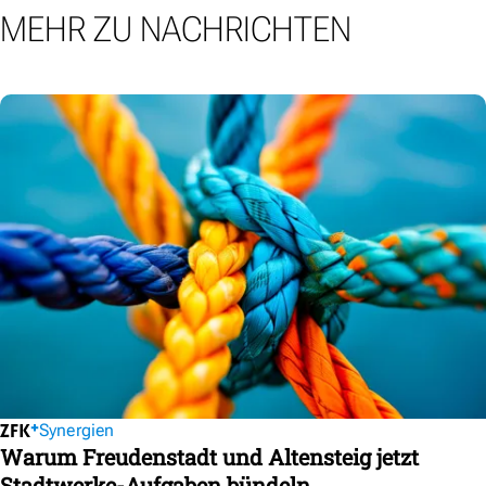
MEHR ZU NACHRICHTEN
Synergien
Warum Freudenstadt und Altensteig jetzt
Stadtwerke-Aufgaben bündeln