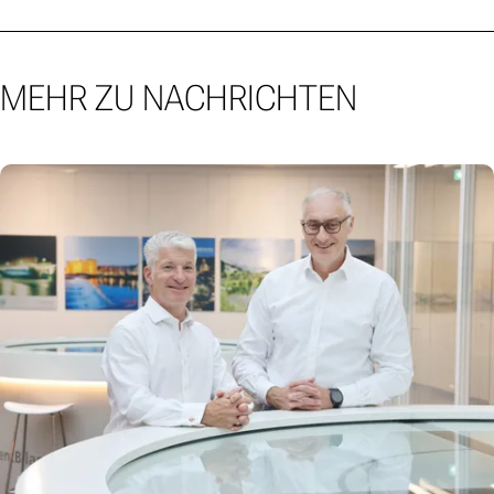
MEHR ZU NACHRICHTEN