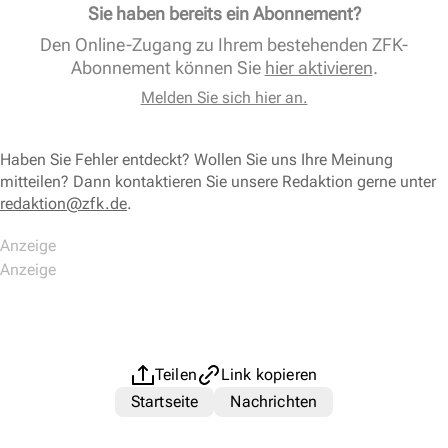
Sie haben bereits ein Abonnement?
Den Online-Zugang zu Ihrem bestehenden ZFK-
Abonnement können Sie
hier aktivieren
.
Melden Sie sich hier an.
Haben Sie Fehler entdeckt? Wollen Sie uns Ihre Meinung
mitteilen? Dann kontaktieren Sie unsere Redaktion gerne unter
redaktion@zfk.de
.
Teilen
Link kopieren
Startseite
Nachrichten