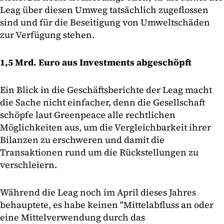
Leag über diesen Umweg tatsächlich zugeflossen
sind und für die Beseitigung von Umweltschäden
zur Verfügung stehen.
1,5 Mrd. Euro aus Investments abgeschöpft
Ein Blick in die Geschäftsberichte der Leag macht
die Sache nicht einfacher, denn die Gesellschaft
schöpfe laut Greenpeace alle rechtlichen
Möglichkeiten aus, um die Vergleichbarkeit ihrer
Bilanzen zu erschweren und damit die
Transaktionen rund um die Rückstellungen zu
verschleiern.
Während die Leag noch im April dieses Jahres
behauptete, es habe keinen "Mittelabfluss an oder
eine Mittelverwendung durch das