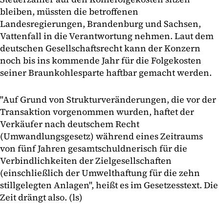
bleiben, müssten die betroffenen
Landesregierungen, Brandenburg und Sachsen,
Vattenfall in die Verantwortung nehmen. Laut dem
deutschen Gesellschaftsrecht kann der Konzern
noch bis ins kommende Jahr für die Folgekosten
seiner Braunkohlesparte haftbar gemacht werden.
"Auf Grund von Strukturveränderungen, die vor der
Transaktion vorgenommen wurden, haftet der
Verkäufer nach deutschem Recht
(Umwandlungsgesetz) während eines Zeitraums
von fünf Jahren gesamtschuldnerisch für die
Verbindlichkeiten der Zielgesellschaften
(einschließlich der Umwelthaftung für die zehn
stillgelegten Anlagen", heißt es im Gesetzesstext. Die
Zeit drängt also. (ls)