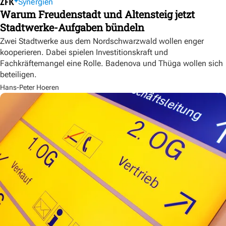
Synergien
Warum Freudenstadt und Altensteig jetzt
Stadtwerke-Aufgaben bündeln
Zwei Stadtwerke aus dem Nordschwarzwald wollen enger
kooperieren. Dabei spielen Investitionskraft und
Fachkräftemangel eine Rolle. Badenova und Thüga wollen sich
beteiligen.
Hans-Peter Hoeren