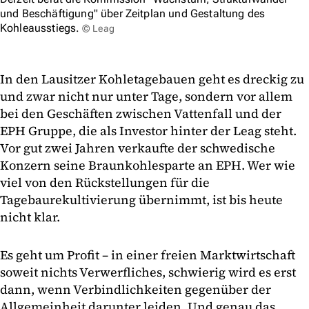
und Beschäftigung" über Zeitplan und Gestaltung des
Kohleausstiegs.
© Leag
In den Lausitzer Kohletagebauen geht es dreckig zu
und zwar nicht nur unter Tage, sondern vor allem
bei den Geschäften zwischen Vattenfall und der
EPH Gruppe, die als Investor hinter der Leag steht.
Vor gut zwei Jahren verkaufte der schwedische
Konzern seine Braunkohlesparte an EPH. Wer wie
viel von den Rückstellungen für die
Tagebaurekultivierung übernimmt, ist bis heute
nicht klar.
Es geht um Profit – in einer freien Marktwirtschaft
soweit nichts Verwerfliches, schwierig wird es erst
dann, wenn Verbindlichkeiten gegenüber der
Allgemeinheit darunter leiden. Und genau das