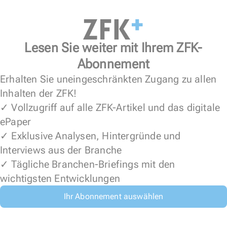
Lesen Sie weiter mit Ihrem ZFK-
Abonnement
Erhalten Sie uneingeschränkten Zugang zu allen
Inhalten der ZFK!
✓ Vollzugriff auf alle ZFK-Artikel und das digitale
ePaper
✓ Exklusive Analysen, Hintergründe und
Interviews aus der Branche
✓ Tägliche Branchen-Briefings mit den
wichtigsten Entwicklungen
Ihr Abonnement auswählen