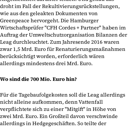
droht im Fall der Rekultivierungsrückstellungen,
wie aus den geleakten Dokumenten von
Greenpeace hervorgeht. Die Hamburger
Wirtschaftsprüfer "CFH Cordes + Partner" haben im
Auftrag der Umweltschutzorganisation Bilanzen der
Leag durchleuchtet. Zum Jahresende 2016 waren
zwar 1,5 Mrd. Euro für Renaturierungsmaßnahmen
berücksichtigt worden, erforderlich wären
allerdings mindestens drei Mrd. Euro.
Wo sind die 700 Mio. Euro hin?
Für die Tagebaufolgekosten soll die Leag allerdings
nicht alleine aufkommen, denn Vattenfall
verpflichtete sich zu einer "Mitgift" in Höhe von
zwei Mrd. Euro. Ein Großteil davon verschwinde
allerdings in Hedgegeschäften. So teilte der