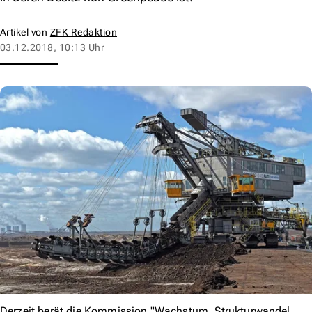
Artikel von
ZFK Redaktion
03.12.2018, 10:13 Uhr
Derzeit berät die Kommission "Wachstum, Strukturwandel