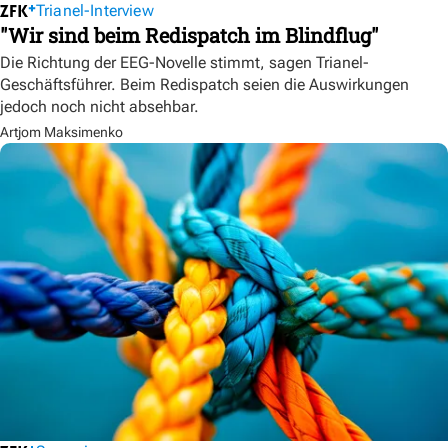
Trianel-Interview
"Wir sind beim Redispatch im Blindflug"
Die Richtung der EEG-Novelle stimmt, sagen Trianel-
Geschäftsführer. Beim Redispatch seien die Auswirkungen
jedoch noch nicht absehbar.
Artjom Maksimenko