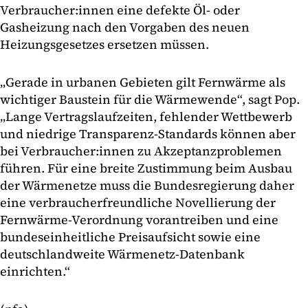
Verbraucher:innen eine defekte Öl- oder
Gasheizung nach den Vorgaben des neuen
Heizungsgesetzes ersetzen müssen.
„Gerade in urbanen Gebieten gilt Fernwärme als
wichtiger Baustein für die Wärmewende“, sagt Pop.
„Lange Vertragslaufzeiten, fehlender Wettbewerb
und niedrige Transparenz-Standards können aber
bei Verbraucher:innen zu Akzeptanzproblemen
führen. Für eine breite Zustimmung beim Ausbau
der Wärmenetze muss die Bundesregierung daher
eine verbraucherfreundliche Novellierung der
Fernwärme-Verordnung vorantreiben und eine
bundeseinheitliche Preisaufsicht sowie eine
deutschlandweite Wärmenetz-Datenbank
einrichten.“