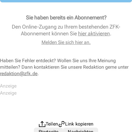
Sie haben bereits ein Abonnement?
Den Online-Zugang zu Ihrem bestehenden ZFK-
Abonnement können Sie
hier aktivieren
.
Melden Sie sich hier an.
Haben Sie Fehler entdeckt? Wollen Sie uns Ihre Meinung
mitteilen? Dann kontaktieren Sie unsere Redaktion gerne unter
redaktion@zfk.de
.
Teilen
Link kopieren
Startseite
Nachrichten