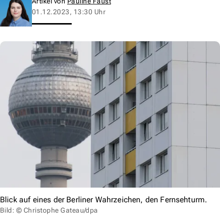
Artikel von
Pauline Faust
01.12.2023, 13:30 Uhr
Blick auf eines der Berliner Wahrzeichen, den Fernsehturm.
Bild: © Christophe Gateau/dpa