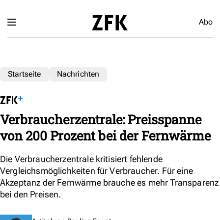
Abo
Startseite
Nachrichten
Verbraucherzentrale: Preisspanne
von 200 Prozent bei der Fernwärme
Die Verbraucherzentrale kritisiert fehlende
Vergleichsmöglichkeiten für Verbraucher. Für eine
Akzeptanz der Fernwärme brauche es mehr Transparenz
bei den Preisen.