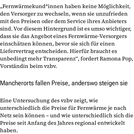
„Fernwärmekund*innen haben keine Möglichkeit,
den Versorger zu wechseln, wenn sie unzufrieden
mit den Preisen oder dem Service ihres Anbieters
sind. Vor diesem Hintergrund ist es umso wichtiger,
dass sie das Angebot eines Fernwärme-Versorgers
einschätzen können, bevor sie sich für einen
Liefervertrag entscheiden. Hierfür braucht es
unbedingt mehr Transparenz“, fordert Ramona Pop,
Vorständin beim vzbv.
Mancherorts fallen Preise, anderswo steigen sie
Eine Untersuchung des vzbv zeigt, wie
unterschiedlich die Preise für Fernwärme je nach
Netz sein können – und wie unterschiedlich sich die
Preise seit Anfang des Jahres regional entwickelt
haben.