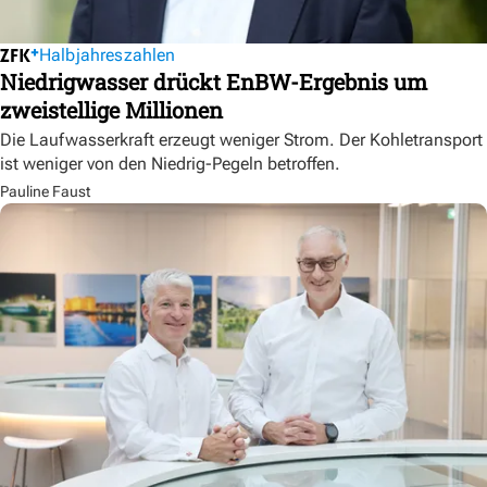
Halbjahreszahlen
Niedrigwasser drückt EnBW-Ergebnis um
zweistellige Millionen
Die Laufwasserkraft erzeugt weniger Strom. Der Kohletransport
ist weniger von den Niedrig-Pegeln betroffen.
Pauline Faust