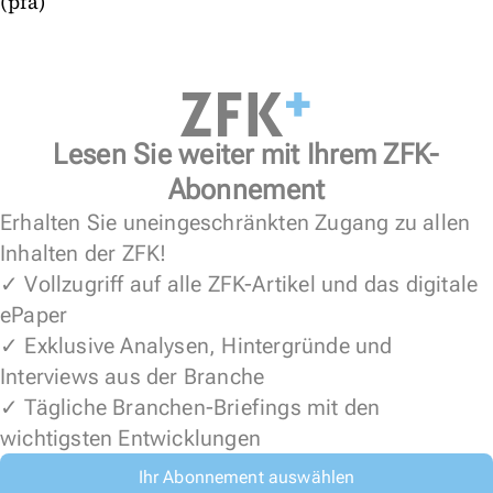
(pfa)
Lesen Sie weiter mit Ihrem ZFK-
Abonnement
Erhalten Sie uneingeschränkten Zugang zu allen
Inhalten der ZFK!
✓ Vollzugriff auf alle ZFK-Artikel und das digitale
ePaper
✓ Exklusive Analysen, Hintergründe und
Interviews aus der Branche
✓ Tägliche Branchen-Briefings mit den
wichtigsten Entwicklungen
Ihr Abonnement auswählen