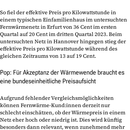
So fiel der effektive Preis pro Kilowattstunde in
einem typischen Einfamilienhaus im untersuchten
Fernwärmenetz in Erfurt von 36 Cent im ersten
Quartal auf 20 Cent im dritten Quartal 2023. Beim
untersuchten Netz in Hannover hingegen stieg der
effektive Preis pro Kilowattstunde während des
gleichen Zeitraums von 13 auf 19 Cent.
Pop: Für Akzeptanz der Wärmewende braucht es
eine bundeseinheitliche Preisaufsicht
Aufgrund fehlender Vergleichsmöglichkeiten
können Fernwärme-Kund:innen derzeit nur
schlecht einschätzen, ob der Wärmepreis in einem
Netz eher hoch oder niedrig ist. Dies wird künftig
besonders dann relevant, wenn zunehmend mehr