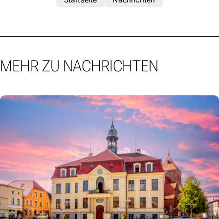
MEHR ZU NACHRICHTEN