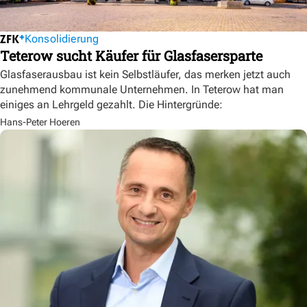
Konsolidierung
Teterow sucht Käufer für Glasfasersparte
Glasfaserausbau ist kein Selbstläufer, das merken jetzt auch
zunehmend kommunale Unternehmen. In Teterow hat man
einiges an Lehrgeld gezahlt. Die Hintergründe:
Hans-Peter Hoeren