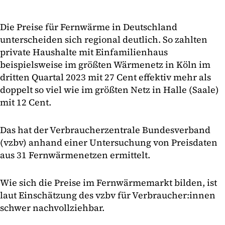
Die Preise für Fernwärme in Deutschland
unterscheiden sich regional deutlich. So zahlten
private Haushalte mit Einfamilienhaus
beispielsweise im größten Wärmenetz in Köln im
dritten Quartal 2023 mit 27 Cent effektiv mehr als
doppelt so viel wie im größten Netz in Halle (Saale)
mit 12 Cent.
Das hat der Verbraucherzentrale Bundesverband
(vzbv) anhand einer Untersuchung von Preisdaten
aus 31 Fernwärmenetzen ermittelt.
Wie sich die Preise im Fernwärmemarkt bilden, ist
laut Einschätzung des vzbv für Verbraucher:innen
schwer nachvollziehbar.