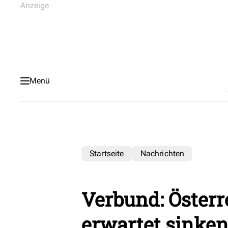
Menü
Startseite
Nachrichten
Verbund: Österr
erwartet sinke