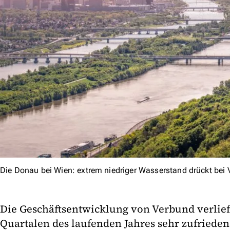
Die Donau bei Wien: extrem niedriger Wasserstand drückt bei
Die Geschäftsentwicklung von Verbund verlief 
Quartalen des laufenden Jahres sehr zufrieden