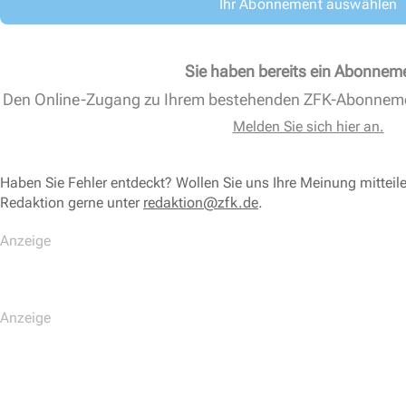
Ihr Abonnement auswählen
Sie haben bereits ein Abonnem
Den Online-Zugang zu Ihrem bestehenden ZFK-Abonnem
Melden Sie sich hier an.
Haben Sie Fehler entdeckt? Wollen Sie uns Ihre Meinung mitteil
Redaktion gerne unter
redaktion@zfk.de
.