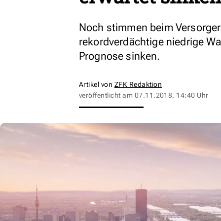
Noch stimmen beim Versorger 
rekordverdächtige niedrige Wa
Prognose sinken.
Artikel von
ZFK Redaktion
veröffentlicht am
07.11.2018, 14:40 Uhr