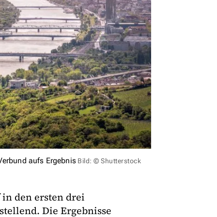
 Verbund aufs Ergebnis
Bild: © Shutterstock
in den ersten drei
stellend. Die Ergebnisse