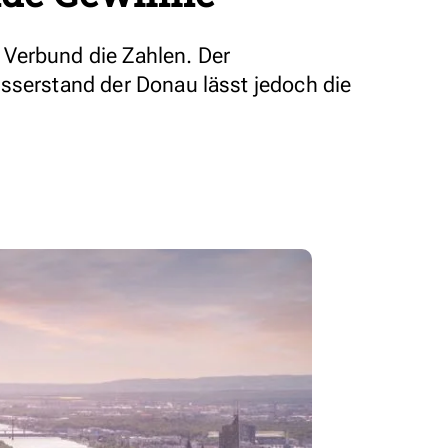
Verbund die Zahlen. Der
sserstand der Donau lässt jedoch die