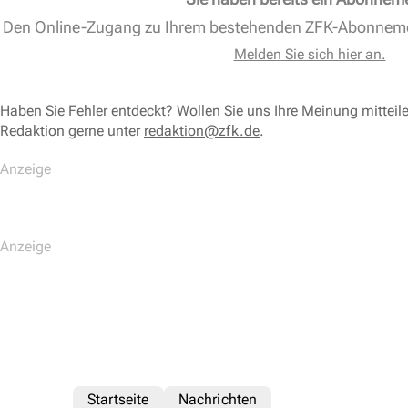
Den Online-Zugang zu Ihrem bestehenden ZFK-Abonnem
Melden Sie sich hier an.
Haben Sie Fehler entdeckt? Wollen Sie uns Ihre Meinung mitteil
Redaktion gerne unter
redaktion@zfk.de
.
Startseite
Nachrichten