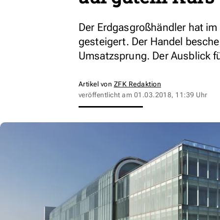
Der Erdgasgroßhändler hat im
gesteigert. Der Handel besch
Umsatzsprung. Der Ausblick für
Artikel von
ZFK Redaktion
veröffentlicht am
01.03.2018, 11:39 Uhr