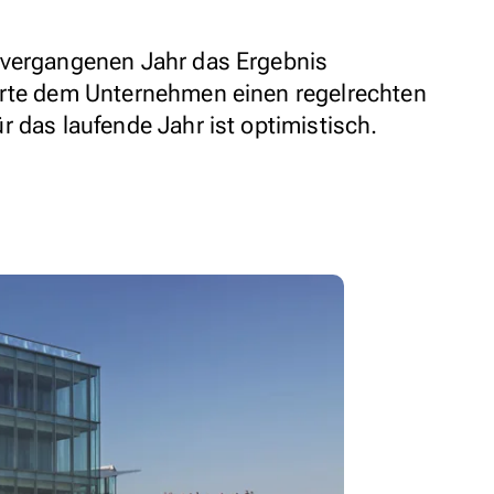
 vergangenen Jahr das Ergebnis
erte dem Unternehmen einen regelrechten
 das laufende Jahr ist optimistisch.