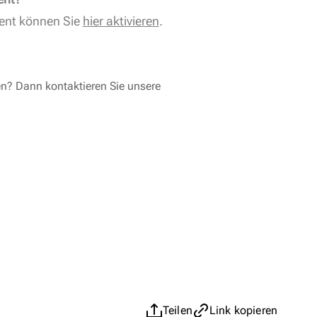
ent können Sie
hier aktivieren
.
en? Dann kontaktieren Sie unsere
Teilen
Link kopieren