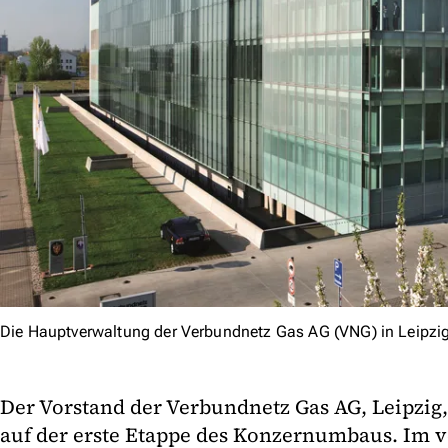
Die Hauptverwaltung der Verbundnetz Gas AG (VNG) in Leipzi
Der Vorstand der Verbundnetz Gas AG, Leipzig, 
auf der erste Etappe des Konzernumbaus. Im 