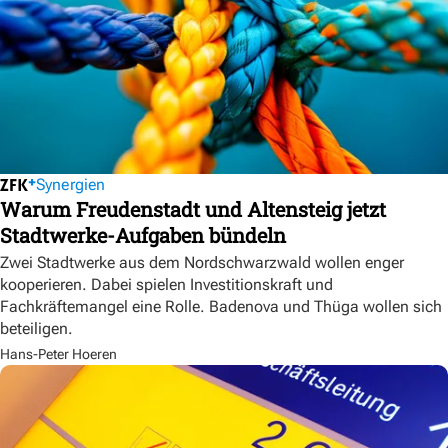
Synergien
Warum Freudenstadt und Altensteig jetzt
Stadtwerke-Aufgaben bündeln
Zwei Stadtwerke aus dem Nordschwarzwald wollen enger
kooperieren. Dabei spielen Investitionskraft und
Fachkräftemangel eine Rolle. Badenova und Thüga wollen sich
beteiligen.
Hans-Peter Hoeren