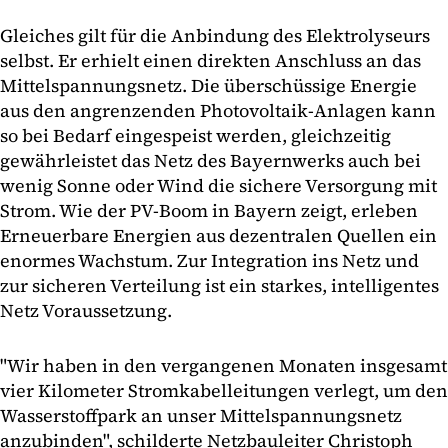
Gleiches gilt für die Anbindung des Elektrolyseurs
selbst. Er erhielt einen direkten Anschluss an das
Mittelspannungsnetz. Die überschüssige Energie
aus den angrenzenden Photovoltaik-Anlagen kann
so bei Bedarf eingespeist werden, gleichzeitig
gewährleistet das Netz des Bayernwerks auch bei
wenig Sonne oder Wind die sichere Versorgung mit
Strom. Wie der PV-Boom in Bayern zeigt, erleben
Erneuerbare Energien aus dezentralen Quellen ein
enormes Wachstum. Zur Integration ins Netz und
zur sicheren Verteilung ist ein starkes, intelligentes
Netz Voraussetzung.
"Wir haben in den vergangenen Monaten insgesamt
vier Kilometer Stromkabelleitungen verlegt, um den
Wasserstoffpark an unser Mittelspannungsnetz
anzubinden", schilderte Netzbauleiter Christoph