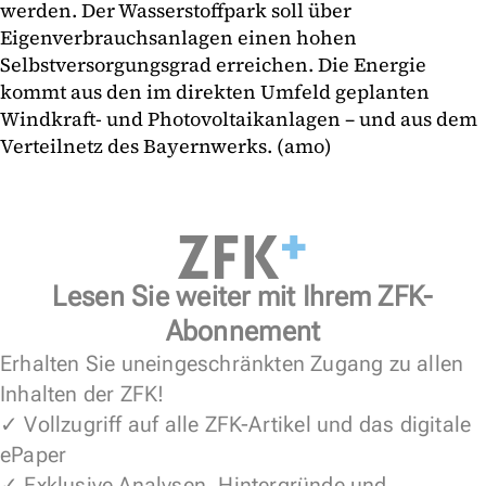
werden. Der Wasserstoffpark soll über
Eigenverbrauchsanlagen einen hohen
Selbstversorgungsgrad erreichen. Die Energie
kommt aus den im direkten Umfeld geplanten
Windkraft- und Photovoltaikanlagen – und aus dem
Verteilnetz des Bayernwerks. (amo)
Lesen Sie weiter mit Ihrem ZFK-
Abonnement
Erhalten Sie uneingeschränkten Zugang zu allen
Inhalten der ZFK!
✓ Vollzugriff auf alle ZFK-Artikel und das digitale
ePaper
✓ Exklusive Analysen, Hintergründe und