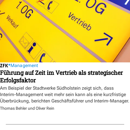
Management
Führung auf Zeit im Vertrieb als strategischer
Erfolgsfaktor
Am Beispiel der Stadtwerke Südholstein zeigt sich, dass
Interim-Management weit mehr sein kann als eine kurzfristige
Überbrückung, berichten Geschäftsführer und Interim-Manager.
Thomas Behler und Oliver Rein