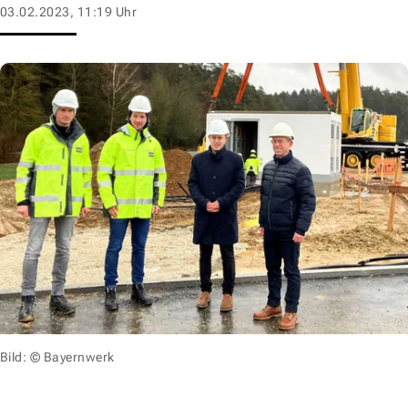
03.02.2023, 11:19 Uhr
Bild: © Bayernwerk