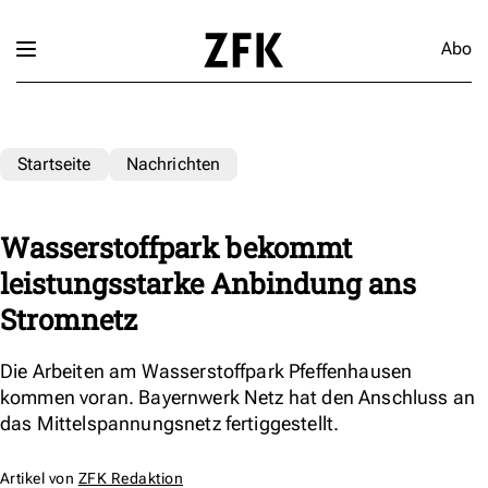
Abo
Startseite
Nachrichten
Wasserstoffpark bekommt
leistungsstarke Anbindung ans
Stromnetz
Die Arbeiten am Wasserstoffpark Pfeffenhausen
kommen voran. Bayernwerk Netz hat den Anschluss an
das Mittelspannungsnetz fertiggestellt.
Artikel von
ZFK Redaktion