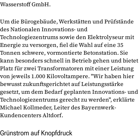
Wasserstoff GmbH.
Um die Bürogebäude, Werkstätten und Prüfstände
des Nationalen Innovations- und
Technologiezentrums sowie den Elektrolyseur mit
Energie zu versorgen, fiel die Wahl auf eine 35
Tonnen schwere, vormontierte Betonstation. Sie
kann besonders schnell in Betrieb gehen und bietet
Platz für zwei Transformatoren mit einer Leistung
von jeweils 1.000 Kilovoltampere. "Wir haben hier
bewusst zukunftsgerichtet auf Leistungsstärke
gesetzt, um dem Bedarf geplanten Innovations- und
Technologiezentrums gerecht zu werden", erklärte
Michael Kollmeder, Leiter des Bayernwerk-
Kundencenters Altdorf.
Grünstrom auf Knopfdruck