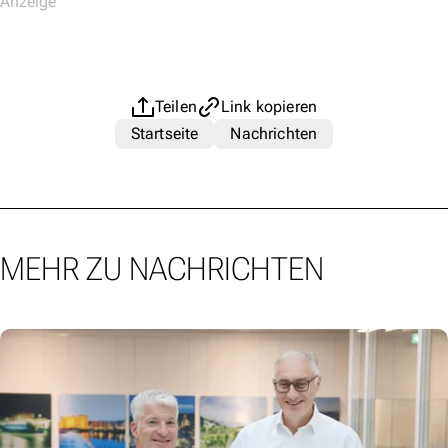
Teilen
Link kopieren
Startseite
Nachrichten
MEHR ZU NACHRICHTEN