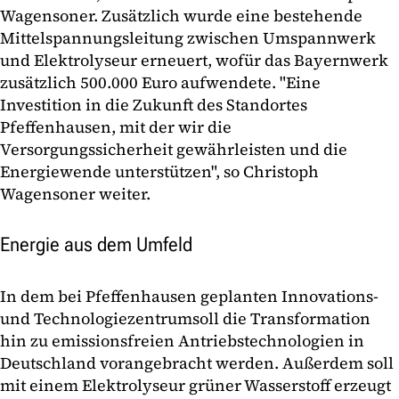
Wagensoner. Zusätzlich wurde eine bestehende
Mittelspannungsleitung zwischen Umspannwerk
und Elektrolyseur erneuert, wofür das Bayernwerk
zusätzlich 500.000 Euro aufwendete. "Eine
Investition in die Zukunft des Standortes
Pfeffenhausen, mit der wir die
Versorgungssicherheit gewährleisten und die
Energiewende unterstützen", so Christoph
Wagensoner weiter.
Energie aus dem Umfeld
In dem bei Pfeffenhausen geplanten Innovations-
und Technologiezentrumsoll die Transformation
hin zu emissionsfreien Antriebstechnologien in
Deutschland vorangebracht werden. Außerdem soll
mit einem Elektrolyseur grüner Wasserstoff erzeugt