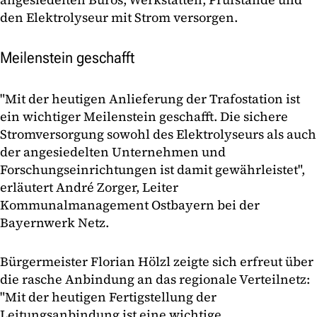
den Elektrolyseur mit Strom versorgen.
Meilenstein geschafft
"Mit der heutigen Anlieferung der Trafostation ist
ein wichtiger Meilenstein geschafft. Die sichere
Stromversorgung sowohl des Elektrolyseurs als auch
der angesiedelten Unternehmen und
Forschungseinrichtungen ist damit gewährleistet",
erläutert André Zorger, Leiter
Kommunalmanagement Ostbayern bei der
Bayernwerk Netz.
Bürgermeister Florian Hölzl zeigte sich erfreut über
die rasche Anbindung an das regionale Verteilnetz:
"Mit der heutigen Fertigstellung der
Leitungsanbindung ist eine wichtige