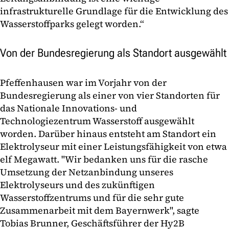
infrastrukturelle Grundlage für die Entwicklung des
Wasserstoffparks gelegt worden.“
Von der Bundesregierung als Standort ausgewählt
Pfeffenhausen war im Vorjahr von der
Bundesregierung als einer von vier Standorten für
das Nationale Innovations- und
Technologiezentrum Wasserstoff ausgewählt
worden. Darüber hinaus entsteht am Standort ein
Elektrolyseur mit einer Leistungsfähigkeit von etwa
elf Megawatt. "Wir bedanken uns für die rasche
Umsetzung der Netzanbindung unseres
Elektrolyseurs und des zukünftigen
Wasserstoffzentrums und für die sehr gute
Zusammenarbeit mit dem Bayernwerk", sagte
Tobias Brunner, Geschäftsführer der Hy2B