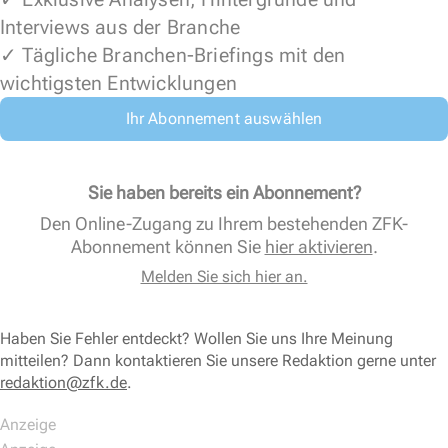
Interviews aus der Branche
✓ Tägliche Branchen-Briefings mit den
wichtigsten Entwicklungen
Ihr Abonnement auswählen
Sie haben bereits ein Abonnement?
Den Online-Zugang zu Ihrem bestehenden ZFK-
Abonnement können Sie
hier aktivieren
.
Melden Sie sich hier an.
Haben Sie Fehler entdeckt? Wollen Sie uns Ihre Meinung
mitteilen? Dann kontaktieren Sie unsere Redaktion gerne unter
redaktion@zfk.de
.