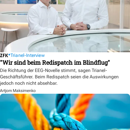
Trianel-Interview
"Wir sind beim Redispatch im Blindflug"
Die Richtung der EEG-Novelle stimmt, sagen Trianel-
Geschäftsführer. Beim Redispatch seien die Auswirkungen
jedoch noch nicht absehbar.
Artjom Maksimenko