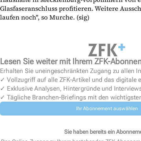
Glasfaseranschluss profitieren. Weitere Auss
laufen noch", so Murche. (sig)
Lesen Sie weiter mit Ihrem ZFK-Abonne
Erhalten Sie uneingeschränkten Zugang zu allen In
✓ Vollzugriff auf alle ZFK-Artikel und das digitale
✓ Exklusive Analysen, Hintergründe und Interview
✓ Tägliche Branchen-Briefings mit den wichtigste
Ihr Abonnement auswählen
Sie haben bereits ein Abonnem