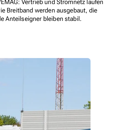
WEMAG: Vertrieb und Stromnetz laufen
ie Breitband werden ausgebaut, die
Anteilseigner bleiben stabil.