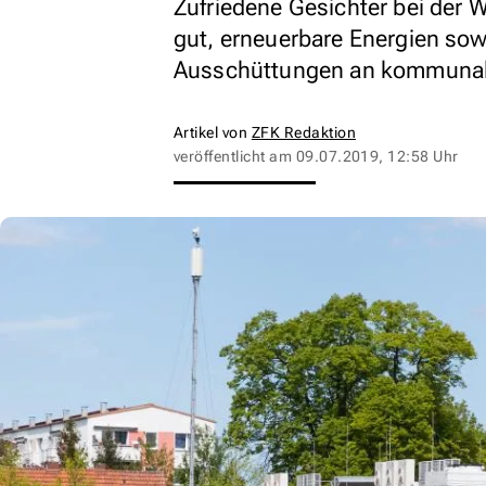
Zufriedene Gesichter bei der 
gut, erneuerbare Energien sow
Ausschüttungen an kommunale 
Artikel von
ZFK Redaktion
veröffentlicht am
09.07.2019, 12:58 Uhr