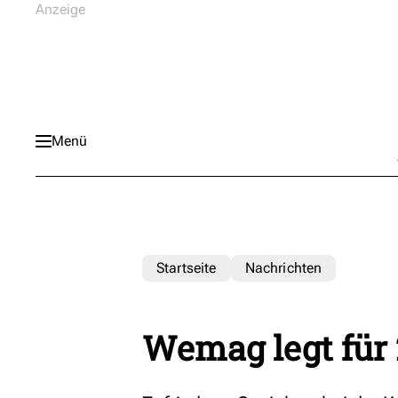
Menü
Startseite
Nachrichten
Wemag legt für 