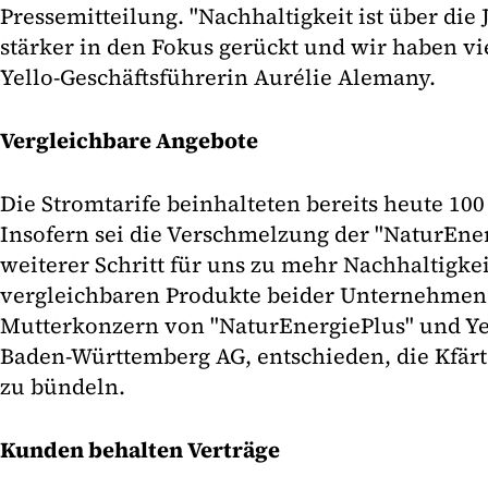
Pressemitteilung. "Nachhaltigkeit ist über die
stärker in den Fokus gerückt und wir haben viel
Yello-Geschäftsführerin Aurélie Alemany.
Vergleichbare Angebote
Die Stromtarife beinhalteten bereits heute 10
Insofern sei die Verschmelzung der "NaturEner
weiterer Schritt für uns zu mehr Nachhaltigkei
vergleichbaren Produkte beider Unternehmen
Mutterkonzern von "NaturEnergiePlus" und Ye
Baden-Württemberg AG, entschieden, die Kfärt
zu bündeln.
Kunden behalten Verträge