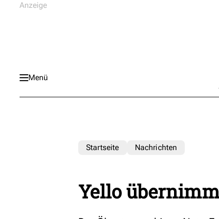
Menü
Startseite
Nachrichten
Yello übernimm