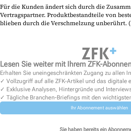
Für die Kunden ändert sich durch die Zusamm
Vertragspartner. Produktbestandteile von bes
blieben durch die Verschmelzung unberührt. 
Lesen Sie weiter mit Ihrem ZFK-Abonne
Erhalten Sie uneingeschränkten Zugang zu allen In
✓ Vollzugriff auf alle ZFK-Artikel und das digitale
✓ Exklusive Analysen, Hintergründe und Interview
✓ Tägliche Branchen-Briefings mit den wichtigste
Ihr Abonnement auswählen
Sie haben bereits ein Abonnem