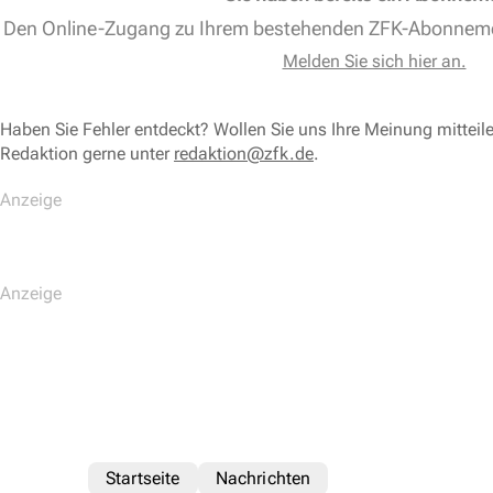
Den Online-Zugang zu Ihrem bestehenden ZFK-Abonnem
Melden Sie sich hier an.
Haben Sie Fehler entdeckt? Wollen Sie uns Ihre Meinung mitteil
Redaktion gerne unter
redaktion@zfk.de
.
Startseite
Nachrichten