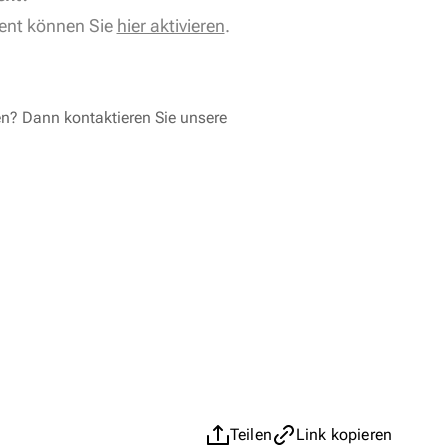
ent können Sie
hier aktivieren
.
en? Dann kontaktieren Sie unsere
Teilen
Link kopieren