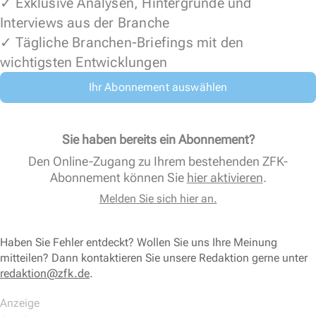
✓ Exklusive Analysen, Hintergründe und
Interviews aus der Branche
✓ Tägliche Branchen-Briefings mit den
wichtigsten Entwicklungen
Ihr Abonnement auswählen
Sie haben bereits ein Abonnement?
Den Online-Zugang zu Ihrem bestehenden ZFK-
Abonnement können Sie
hier aktivieren
.
Melden Sie sich hier an.
Haben Sie Fehler entdeckt? Wollen Sie uns Ihre Meinung
mitteilen? Dann kontaktieren Sie unsere Redaktion gerne unter
redaktion@zfk.de
.