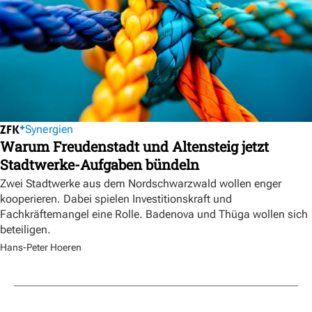
Synergien
Warum Freudenstadt und Altensteig jetzt
Stadtwerke-Aufgaben bündeln
Zwei Stadtwerke aus dem Nordschwarzwald wollen enger
kooperieren. Dabei spielen Investitionskraft und
Fachkräftemangel eine Rolle. Badenova und Thüga wollen sich
beteiligen.
Hans-Peter Hoeren