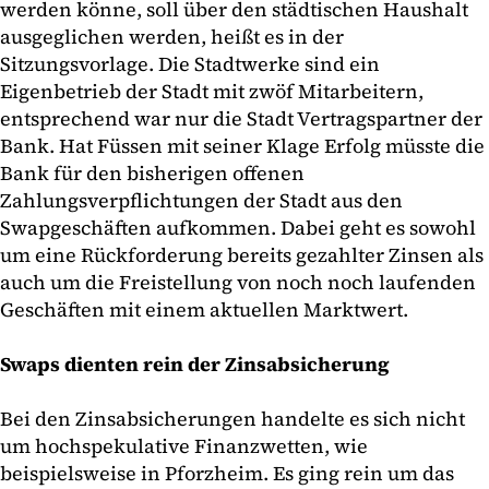
werden könne, soll über den städtischen Haushalt
ausgeglichen werden, heißt es in der
Sitzungsvorlage. Die Stadtwerke sind ein
Eigenbetrieb der Stadt mit zwöf Mitarbeitern,
entsprechend war nur die Stadt Vertragspartner der
Bank. Hat Füssen mit seiner Klage Erfolg müsste die
Bank für den bisherigen offenen
Zahlungsverpflichtungen der Stadt aus den
Swapgeschäften aufkommen. Dabei geht es sowohl
um eine Rückforderung bereits gezahlter Zinsen als
auch um die Freistellung von noch noch laufenden
Geschäften mit einem aktuellen Marktwert.
Swaps dienten rein der Zinsabsicherung
Bei den Zinsabsicherungen handelte es sich nicht
um hochspekulative Finanzwetten, wie
beispielsweise in Pforzheim. Es ging rein um das