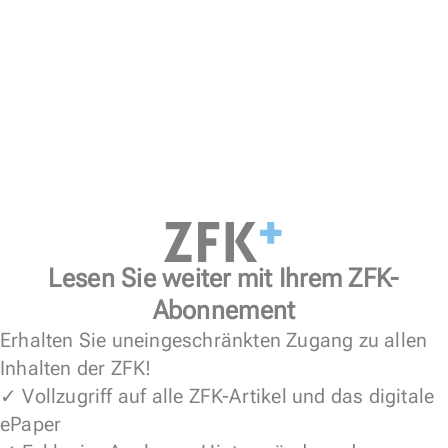
Lesen Sie weiter mit Ihrem ZFK-
Abonnement
Erhalten Sie uneingeschränkten Zugang zu allen
Inhalten der ZFK!
✓ Vollzugriff auf alle ZFK-Artikel und das digitale
ePaper