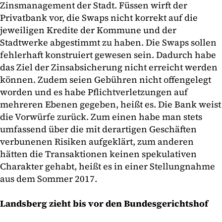
Zinsmanagement der Stadt. Füssen wirft der
Privatbank vor, die Swaps nicht korrekt auf die
jeweiligen Kredite der Kommune und der
Stadtwerke abgestimmt zu haben. Die Swaps sollen
fehlerhaft konstruiert gewesen sein. Dadurch habe
das Ziel der Zinsabsicherung nicht erreicht werden
können. Zudem seien Gebühren nicht offengelegt
worden und es habe Pflichtverletzungen auf
mehreren Ebenen gegeben, heißt es. Die Bank weist
die Vorwürfe zurück. Zum einen habe man stets
umfassend über die mit derartigen Geschäften
verbunenen Risiken aufgeklärt, zum anderen
hätten die Transaktionen keinen spekulativen
Charakter gehabt, heißt es in einer Stellungnahme
aus dem Sommer 2017.
Landsberg zieht bis vor den Bundesgerichtshof