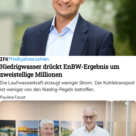
Halbjahreszahlen
Niedrigwasser drückt EnBW-Ergebnis um
zweistellige Millionen
Die Laufwasserkraft erzeugt weniger Strom. Der Kohletransport
ist weniger von den Niedrig-Pegeln betroffen.
Pauline Faust