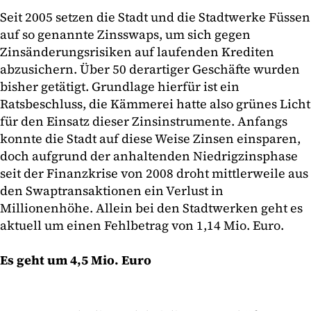
Seit 2005 setzen die Stadt und die Stadtwerke Füssen
auf so genannte Zinsswaps, um sich gegen
Zinsänderungsrisiken auf laufenden Krediten
abzusichern. Über 50 derartiger Geschäfte wurden
bisher getätigt. Grundlage hierfür ist ein
Ratsbeschluss, die Kämmerei hatte also grünes Licht
für den Einsatz dieser Zinsinstrumente. Anfangs
konnte die Stadt auf diese Weise Zinsen einsparen,
doch aufgrund der anhaltenden Niedrigzinsphase
seit der Finanzkrise von 2008 droht mittlerweile aus
den Swaptransaktionen ein Verlust in
Millionenhöhe. Allein bei den Stadtwerken geht es
aktuell um einen Fehlbetrag von 1,14 Mio. Euro.
Es geht um 4,5 Mio. Euro