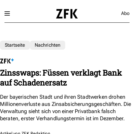
Abo
Startseite
Nachrichten
Zinsswaps: Füssen verklagt Bank
auf Schadenersatz
Der bayerischen Stadt und ihren Stadtwerken drohen
Millionenverluste aus Zinsabsicherungsgeschäften. Die
Verwaltung sieht sich von einer Privatbank falsch
beraten, erster Verhandlungstermin ist im Dezember.
Artikel von
ZFK Redaktion