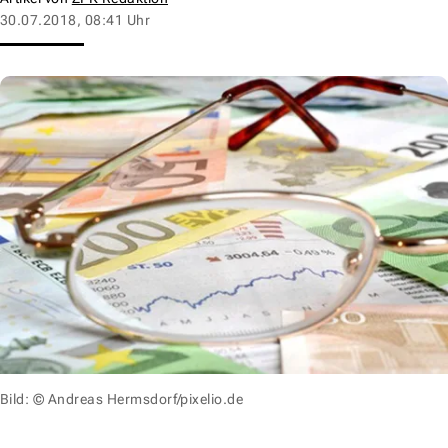
30.07.2018, 08:41 Uhr
Bild: © Andreas Hermsdorf/pixelio.de