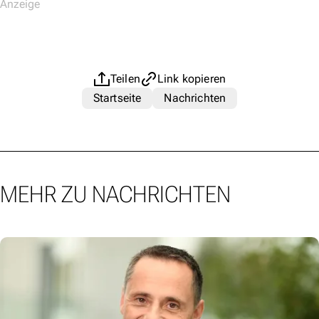
Teilen
Link kopieren
Startseite
Nachrichten
MEHR ZU NACHRICHTEN