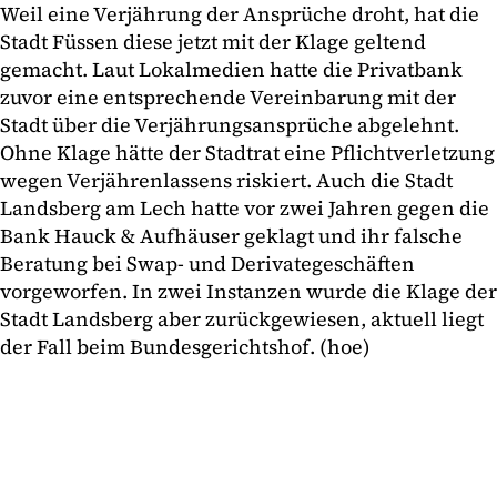
Weil eine Verjährung der Ansprüche droht, hat die
Stadt Füssen diese jetzt mit der Klage geltend
gemacht. Laut Lokalmedien hatte die Privatbank
zuvor eine entsprechende Vereinbarung mit der
Stadt über die Verjährungsansprüche abgelehnt.
Ohne Klage hätte der Stadtrat eine Pflichtverletzung
wegen Verjährenlassens riskiert. Auch die Stadt
Landsberg am Lech hatte vor zwei Jahren gegen die
Bank Hauck & Aufhäuser geklagt und ihr falsche
Beratung bei Swap- und Derivategeschäften
vorgeworfen. In zwei Instanzen wurde die Klage der
Stadt Landsberg aber zurückgewiesen, aktuell liegt
der Fall beim Bundesgerichtshof. (hoe)