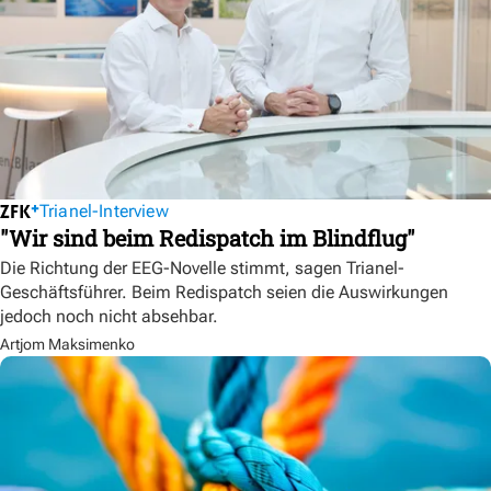
Trianel-Interview
"Wir sind beim Redispatch im Blindflug"
Die Richtung der EEG-Novelle stimmt, sagen Trianel-
Geschäftsführer. Beim Redispatch seien die Auswirkungen
jedoch noch nicht absehbar.
Artjom Maksimenko