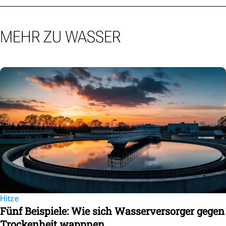
MEHR ZU WASSER
Hitze
Fünf Beispiele: Wie sich Wasserversorger gegen
Trockenheit wappnen