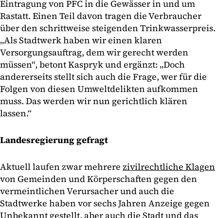
Eintragung von PFC in die Gewässer in und um
Rastatt. Einen Teil davon tragen die Verbraucher
über den schrittweise steigenden Trinkwasserpreis.
„Als Stadtwerk haben wir einen klaren
Versorgungsauftrag, dem wir gerecht werden
müssen“, betont Kaspryk und ergänzt: „Doch
andererseits stellt sich auch die Frage, wer für die
Folgen von diesen Umweltdelikten aufkommen
muss. Das werden wir nun gerichtlich klären
lassen.“
Landesregierung gefragt
Aktuell laufen zwar mehrere
zivilrechtliche Klagen
von Gemeinden und Körperschaften gegen den
vermeintlichen Verursacher und auch die
Stadtwerke haben vor sechs Jahren Anzeige gegen
Unbekannt gestellt, aber auch die Stadt und das