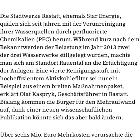
Die Stadtwerke Rastatt, ehemals Star Energie,
quälen sich seit Jahren mit der Verunreinigung
ihrer Wasserquellen durch perfluorierte
Chemikalien (PFC) herum. Während kurz nach dem
Bekanntwerden der Belastung im Jahr 2013 zwei
der drei Wasserwerke stillgelegt wurden, machte
man sich am Standort Rauental an die Ertüchtigung
der Anlagen. Eine vierte Reinigungsstufe mit
hocheffizientem Aktivkohlefilter sei nur ein
Beispiel aus einem breiten Maßnahmenpaket,
erklärt Olaf Kaspryk, Geschäftsführer in Rastatt.
Bislang kommen die Bürger für den Mehraufwand
auf, dank einer neuen wissenschaftlichen
Publikation könnte sich das aber bald ändern.
Über sechs Mio. Euro Mehrkosten verursachte die