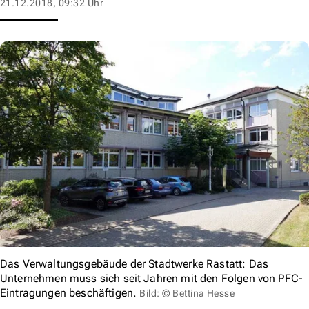
21.12.2018, 09:32 Uhr
Das Verwaltungsgebäude der Stadtwerke Rastatt: Das
Unternehmen muss sich seit Jahren mit den Folgen von PFC-
Eintragungen beschäftigen.
Bild: © Bettina Hesse