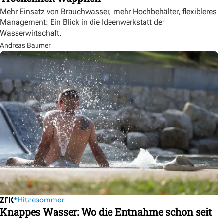
Mehr Einsatz von Brauchwasser, mehr Hochbehälter, flexibleres
Management: Ein Blick in die Ideenwerkstatt der
Wasserwirtschaft.
Andreas Baumer
Hitzesommer
Knappes Wasser: Wo die Entnahme schon seit