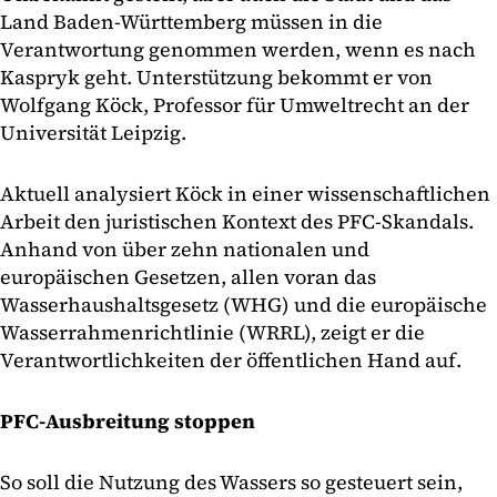
Land Baden-Württemberg müssen in die
Verantwortung genommen werden, wenn es nach
Kaspryk geht. Unterstützung bekommt er von
Wolfgang Köck, Professor für Umweltrecht an der
Universität Leipzig.
Aktuell analysiert Köck in einer wissenschaftlichen
Arbeit den juristischen Kontext des PFC-Skandals.
Anhand von über zehn nationalen und
europäischen Gesetzen, allen voran das
Wasserhaushaltsgesetz (WHG) und die europäische
Wasserrahmenrichtlinie (WRRL), zeigt er die
Verantwortlichkeiten der öffentlichen Hand auf.
PFC-Ausbreitung stoppen
So soll die Nutzung des Wassers so gesteuert sein,