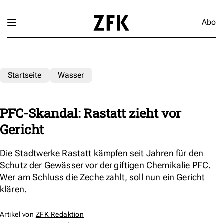
Abo
Startseite
Wasser
PFC-Skandal: Rastatt zieht vor
Gericht
Die Stadtwerke Rastatt kämpfen seit Jahren für den
Schutz der Gewässer vor der giftigen Chemikalie PFC.
Wer am Schluss die Zeche zahlt, soll nun ein Gericht
klären.
Artikel von
ZFK Redaktion