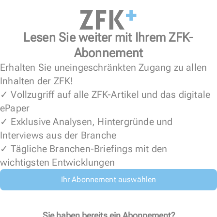
Lesen Sie weiter mit Ihrem ZFK-
Abonnement
Erhalten Sie uneingeschränkten Zugang zu allen
Inhalten der ZFK!
✓ Vollzugriff auf alle ZFK-Artikel und das digitale
ePaper
✓ Exklusive Analysen, Hintergründe und
Interviews aus der Branche
✓ Tägliche Branchen-Briefings mit den
wichtigsten Entwicklungen
Ihr Abonnement auswählen
Sie haben bereits ein Abonnement?