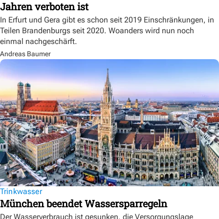
Jahren verboten ist
In Erfurt und Gera gibt es schon seit 2019 Einschränkungen, in
Teilen Brandenburgs seit 2020. Woanders wird nun noch
einmal nachgeschärft.
Andreas Baumer
Trinkwasser
München beendet Wassersparregeln
Der Wasserverbrauch ist gesunken, die Versorgungslage