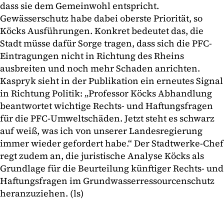
dass sie dem Gemeinwohl entspricht.
Gewässerschutz habe dabei oberste Priorität, so
Köcks Ausführungen. Konkret bedeutet das, die
Stadt müsse dafür Sorge tragen, dass sich die PFC-
Eintragungen nicht in Richtung des Rheins
ausbreiten und noch mehr Schaden anrichten.
Kaspryk sieht in der Publikation ein erneutes Signal
in Richtung Politik: „Professor Köcks Abhandlung
beantwortet wichtige Rechts- und Haftungsfragen
für die PFC-Umweltschäden. Jetzt steht es schwarz
auf weiß, was ich von unserer Landesregierung
immer wieder gefordert habe.“ Der Stadtwerke-Chef
regt zudem an, die juristische Analyse Köcks als
Grundlage für die Beurteilung künftiger Rechts- und
Haftungsfragen im Grundwasserressourcenschutz
heranzuziehen. (ls)