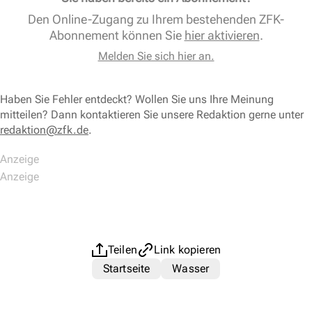
Den Online-Zugang zu Ihrem bestehenden ZFK-
Abonnement können Sie
hier aktivieren
.
Melden Sie sich hier an.
Haben Sie Fehler entdeckt? Wollen Sie uns Ihre Meinung
mitteilen? Dann kontaktieren Sie unsere Redaktion gerne unter
redaktion@zfk.de
.
Teilen
Link kopieren
Startseite
Wasser