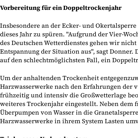
Vorbereitung für ein Doppeltrockenjahr
Insbesondere an der Ecker- und Okertalsperre 
dieses Jahr zu spüren. "Aufgrund der Vier-Wo
des Deutschen Wetterdienstes gehen wir nicht 
Entspannung der Situation aus", sagt Donner.
auf den schlechtmöglichsten Fall, ein Doppeltr
Um der anhaltenden Trockenheit entgegenzuw
Harzwasserwerke nach den Erfahrungen der v
frühzeitig und intensiv die Großwetterlage beo
weiteres Trockenjahr eingestellt. Neben dem f
Überpumpen von Wasser in die Granetalsperre
Harzwasserwerke in ihrem System Lasten umve