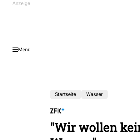
Menü
Startseite
Wasser
"Wir wollen ke