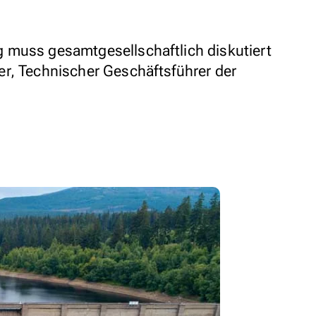
 muss gesamtgesellschaftlich diskutiert
r, Technischer Geschäftsführer der