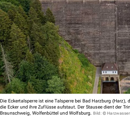
Die Eckertalsperre ist eine Talsperre bei Bad Harzburg (Harz)
die Ecker und ihre Zuflüsse aufstaut. Der Stausee dient der T
Braunschweig, Wolfenbüttel und Wolfsburg.
Bild: © Harzwasse