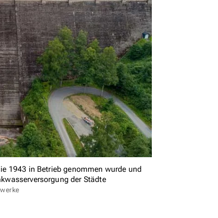
, die 1943 in Betrieb genommen wurde und
rinkwasserversorgung der Städte
rwerke