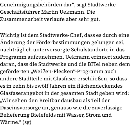
Genehmigungsbehörden dar“, sagt Stadtwerke-
Geschäftsführer Martin Uekmann. Die
Zusammenarbeit verlaufe aber sehr gut.
Wichtig ist dem Stadtwerke-Chef, dass es durch eine
Änderung der Förderbestimmungen gelungen sei,
nachträglich unterversorgte Schulstandorte in das
Programm aufzunehmen. Uekmann erinnert zudem
daran, dass die Stadtwerke und die BITel neben dem
geförderten „Weißen-Flecken“-Programm auch
andere Stadtteile mit Glasfaser erschließen, so dass
es in zehn bis zwölf Jahren ein flächendeckendes
Glasfaserangebot in der gesamten Stadt geben wird:
„Wir sehen den Breitbandausbau als Teil der
Daseinsvorsorge an, genauso wie die zuverlässige
Belieferung Bielefelds mit Wasser, Strom und
Wärme.“ (sg)