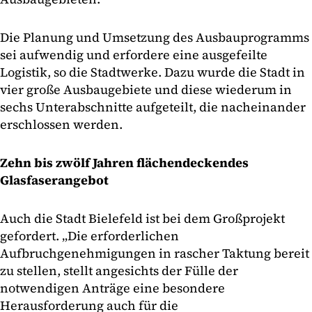
Die Planung und Umsetzung des Ausbauprogramms
sei aufwendig und erfordere eine ausgefeilte
Logistik, so die Stadtwerke. Dazu wurde die Stadt in
vier große Ausbaugebiete und diese wiederum in
sechs Unterabschnitte aufgeteilt, die nacheinander
erschlossen werden.
Zehn bis zwölf Jahren flächendeckendes
Glasfaserangebot
Auch die Stadt Bielefeld ist bei dem Großprojekt
gefordert. „Die erforderlichen
Aufbruchgenehmigungen in rascher Taktung bereit
zu stellen, stellt angesichts der Fülle der
notwendigen Anträge eine besondere
Herausforderung auch für die