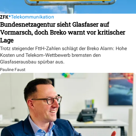
Telekommunikation
Bundesnetzagentur sieht Glasfaser auf
Vormarsch, doch Breko warnt vor kritischer
Lage
Trotz steigender FttH-Zahlen schlägt der Breko Alarm: Hohe
Kosten und Telekom-Wettbewerb bremsten den
Glasfaserausbau spürbar aus.
Pauline Faust