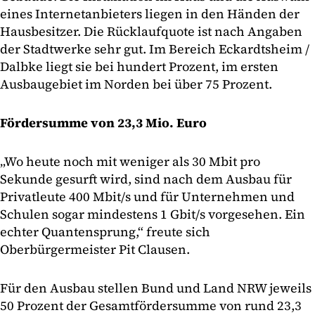
eines Internetanbieters liegen in den Händen der
Hausbesitzer. Die Rücklaufquote ist nach Angaben
der Stadtwerke sehr gut. Im Bereich Eckardtsheim /
Dalbke liegt sie bei hundert Prozent, im ersten
Ausbaugebiet im Norden bei über 75 Prozent.
Fördersumme von 23,3 Mio. Euro
„Wo heute noch mit weniger als 30 Mbit pro
Sekunde gesurft wird, sind nach dem Ausbau für
Privatleute 400 Mbit/s und für Unternehmen und
Schulen sogar mindestens 1 Gbit/s vorgesehen. Ein
echter Quantensprung,“ freute sich
Oberbürgermeister Pit Clausen.
Für den Ausbau stellen Bund und Land NRW jeweils
50 Prozent der Gesamtfördersumme von rund 23,3