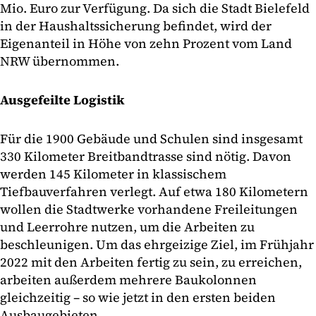
Mio. Euro zur Verfügung. Da sich die Stadt Bielefeld
in der Haushaltssicherung befindet, wird der
Eigenanteil in Höhe von zehn Prozent vom Land
NRW übernommen.
Ausgefeilte Logistik
Für die 1900 Gebäude und Schulen sind insgesamt
330 Kilometer Breitbandtrasse sind nötig. Davon
werden 145 Kilometer in klassischem
Tiefbauverfahren verlegt. Auf etwa 180 Kilometern
wollen die Stadtwerke vorhandene Freileitungen
und Leerrohre nutzen, um die Arbeiten zu
beschleunigen. Um das ehrgeizige Ziel, im Frühjahr
2022 mit den Arbeiten fertig zu sein, zu erreichen,
arbeiten außerdem mehrere Baukolonnen
gleichzeitig – so wie jetzt in den ersten beiden
Ausbaugebieten.