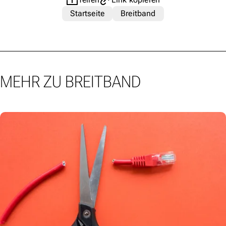
Startseite
Breitband
MEHR ZU BREITBAND