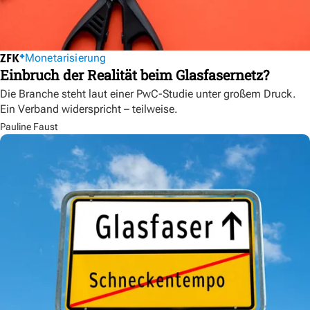
Monetarisierung
Einbruch der Realität beim Glasfasernetz?
Die Branche steht laut einer PwC-Studie unter großem Druck.
Ein Verband widerspricht – teilweise.
Pauline Faust