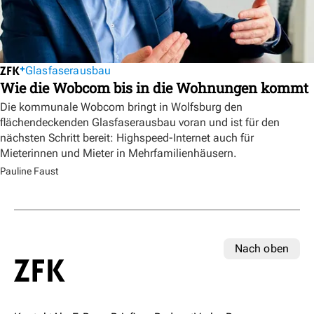
Glasfaserausbau
Wie die Wobcom bis in die Wohnungen kommt
Die kommunale Wobcom bringt in Wolfsburg den
flächendeckenden Glasfaserausbau voran und ist für den
nächsten Schritt bereit: Highspeed-Internet auch für
Mieterinnen und Mieter in Mehrfamilienhäusern.
Pauline Faust
Nach oben