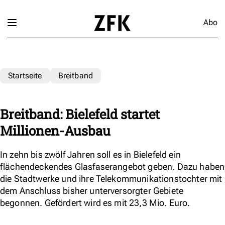
Abo
Startseite
Breitband
Breitband: Bielefeld startet
Millionen-Ausbau
In zehn bis zwölf Jahren soll es in Bielefeld ein
flächendeckendes Glasfaserangebot geben. Dazu haben
die Stadtwerke und ihre Telekommunikationstochter mit
dem Anschluss bisher unterversorgter Gebiete
begonnen. Gefördert wird es mit 23,3 Mio. Euro.