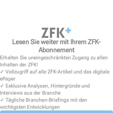
Lesen Sie weiter mit Ihrem ZFK-
Abonnement
Erhalten Sie uneingeschränkten Zugang zu allen
Inhalten der ZFK!
✓ Vollzugriff auf alle ZFK-Artikel und das digitale
ePaper
✓ Exklusive Analysen, Hintergründe und
Interviews aus der Branche
✓ Tägliche Branchen-Briefings mit den
wichtigsten Entwicklungen