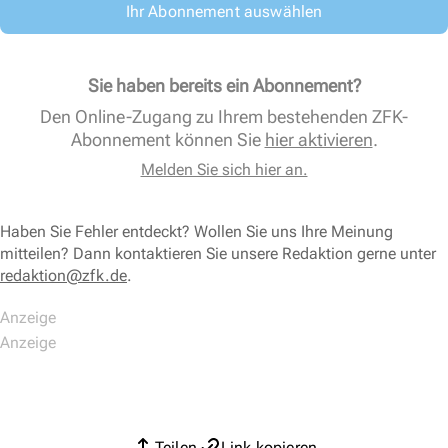
Ihr Abonnement auswählen
Sie haben bereits ein Abonnement?
Den Online-Zugang zu Ihrem bestehenden ZFK-
Abonnement können Sie
hier aktivieren
.
Melden Sie sich hier an.
Haben Sie Fehler entdeckt? Wollen Sie uns Ihre Meinung
mitteilen? Dann kontaktieren Sie unsere Redaktion gerne unter
redaktion@zfk.de
.
Teilen
Link kopieren