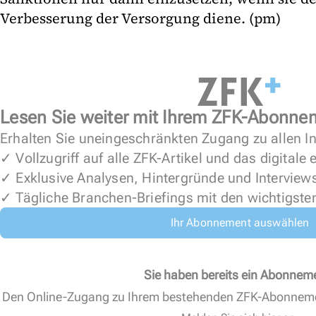
Verbesserung der Versorgung diene. (pm)
Lesen Sie weiter mit Ihrem ZFK-Abonne
Erhalten Sie uneingeschränkten Zugang zu allen In
✓ Vollzugriff auf alle ZFK-Artikel und das digitale
✓ Exklusive Analysen, Hintergründe und Interview
✓ Tägliche Branchen-Briefings mit den wichtigste
Ihr Abonnement auswählen
Sie haben bereits ein Abonnem
Den Online-Zugang zu Ihrem bestehenden ZFK-Abonnem