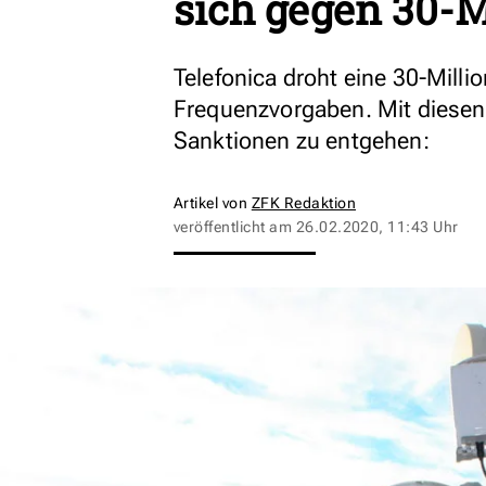
sich gegen 30-M
Telefonica droht eine 30-Mill
Frequenzvorgaben. Mit diesen
Sanktionen zu entgehen:
Artikel von
ZFK Redaktion
veröffentlicht am
26.02.2020, 11:43 Uhr