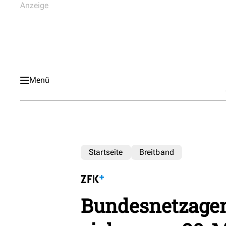
Menü
Startseite
Breitband
Bundesnetzagen