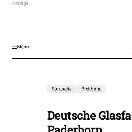
Menü
Startseite
Breitband
Deutsche Glasfa
Paderborn