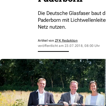
Die Deutsche Glasfaser baut d
Paderborn mit Lichtwellenleit
Netz nutzen.
Artikel von
ZFK Redaktion
veröffentlicht am
23.07.2018, 08:00 Uhr