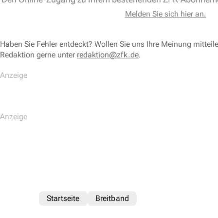
Melden Sie sich hier an.
Haben Sie Fehler entdeckt? Wollen Sie uns Ihre Meinung mitteil
Redaktion gerne unter
redaktion@zfk.de
.
Startseite
Breitband