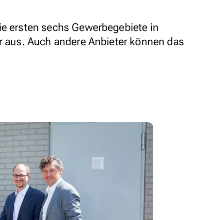
ie ersten sechs Gewerbegebiete in
er aus. Auch andere Anbieter können das